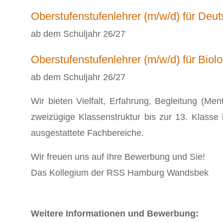
Oberstufenstufenlehrer (m/w/d) für Deu
ab dem Schuljahr 26/27
Oberstufenstufenlehrer (m/w/d) für Bio
ab dem Schuljahr 26/27
Wir bieten Vielfalt, Erfahrung, Begleitung (Me
zweizügige Klassenstruktur bis zur 13. Klasse
ausgestattete Fachbereiche.
Wir freuen uns auf Ihre Bewerbung und Sie!
Das Kollegium der RSS Hamburg Wandsbek
Weitere Informationen und Bewerbung: