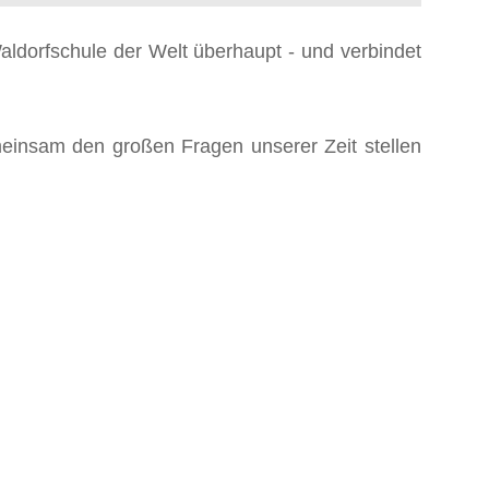
aldorfschule der Welt überhaupt - und verbindet
meinsam den großen Fragen unserer Zeit stellen