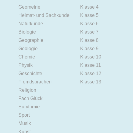
Geometrie
Klasse 4
Heimat- und Sachkunde
Klasse 5
Naturkunde
Klasse 6
Biologie
Klasse 7
Geographie
Klasse 8
Geologie
Klasse 9
Chemie
Klasse 10
Physik
Klasse 11
Geschichte
Klasse 12
Fremdsprachen
Klasse 13
Religion
Fach Glück
Eurythmie
Sport
Musik
Kunst