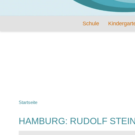
Schule
Kindergart
Startseite
HAMBURG: RUDOLF STEI