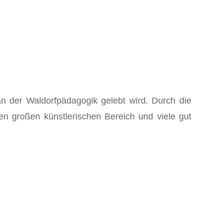
 an der Waldorfpädagogik gelebt wird. Durch die
en großen künstlerischen Bereich und viele gut