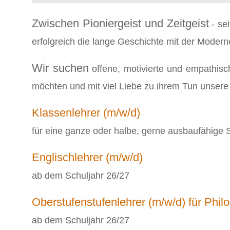
Zwischen Pioniergeist und Zeitgeist
- sei
erfolgreich die lange Geschichte mit der Modern
Wir suchen
offene, motivierte und empathisc
möchten und mit viel Liebe zu ihrem Tun unsere
Klassenlehrer (m/w/d)
für eine ganze oder halbe, gerne ausbaufähige St
Englischlehrer (m/w/d)
ab dem Schuljahr 26/27
Oberstufenstufenlehrer (m/w/d) für Phi
ab dem Schuljahr 26/27