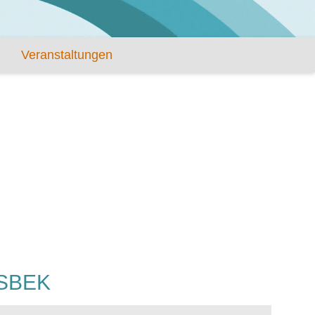
Veranstaltungen
SBEK