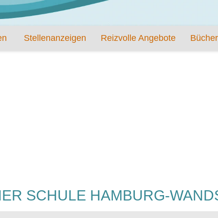
en
Stellenanzeigen
Reizvolle Angebote
Bücher
NER SCHULE HAMBURG-WAND