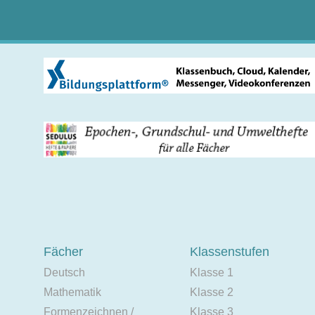
Fächer
Klassenstufen
Deutsch
Klasse 1
Mathematik
Klasse 2
Formenzeichnen /
Klasse 3