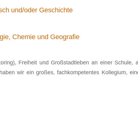
tsch und/oder Geschichte
logie, Chemie und Geografie
ntoring), Freiheit und Großstadtleben an einer Schule,
 haben wir ein großes, fachkompetentes Kollegium, ein