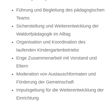
Führung und Begleitung des pädagogischen
Teams
Sicherstellung und Weiterentwicklung der
Waldorfpädagogik im Alltag
Organisation und Koordination des
laufenden Kindergartenbetriebs
Enge Zusammenarbeit mit Vorstand und
Eltern
Moderation von Austauschformaten und
Förderung der Gemeinschaft
Impulsgebung für die Weiterentwicklung der
Einrichtung