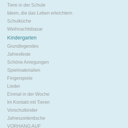
Tiere in der Schule
Ideen, die das Leben erleichtern
Schulküche
Weihnachtsbasar
Kindergarten
Grundlegendes
Jahresfeste
Schöne Anregungen
Spielmaterialien
Fingerspiele
Lieder
Einmal in der Woche
Im Kontakt mit Tieren
Vorschulkinder
Jahreszeitentische
VORHANG AUF