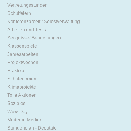
Vertretungsstunden
Schulfeiern
Konferenzarbeit / Selbstverwaltung
Arbeiten und Tests
Zeugnisse/ Beurteilungen
Klassenspiele
Jahresarbeiten
Projektwochen
Praktika
Schülerfirmen
Klimaprojekte
Tolle Aktionen
Soziales
Wow-Day
Moderne Medien
Stundenplan - Deputate