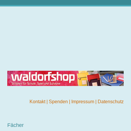
Kontakt
|
Spenden
|
Impressum
|
Datenschutz
Fächer