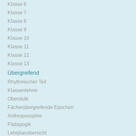
Klasse 6
Klasse 7
Klasse 8
Klasse 9
Klasse 10
Klasse 11
Klasse 12
Klasse 13
Übergreifend
Rhythmischer Teil
Klassenlehrer
Oberstufe
Fächerübergreifende Epochen
Anthroposophie
Pädagogik
Lehrplanübersicht