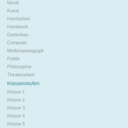
Musik
Kunst
Handarbeit
Handwerk
Gartenbau
Computer
Medienpädagogik
Politik
Philosophie
Theaterarbeit
Klassenstufen
Klasse 1
Klasse 2
Klasse 3
Klasse 4
Klasse 5