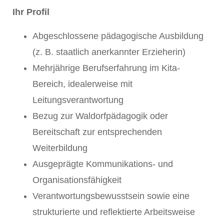
Ihr Profil
Abgeschlossene pädagogische Ausbildung
(z. B. staatlich anerkannter Erzieherin)
Mehrjährige Berufserfahrung im Kita-
Bereich, idealerweise mit
Leitungsverantwortung
Bezug zur Waldorfpädagogik oder
Bereitschaft zur entsprechenden
Weiterbildung
Ausgeprägte Kommunikations- und
Organisationsfähigkeit
Verantwortungsbewusstsein sowie eine
strukturierte und reflektierte Arbeitsweise