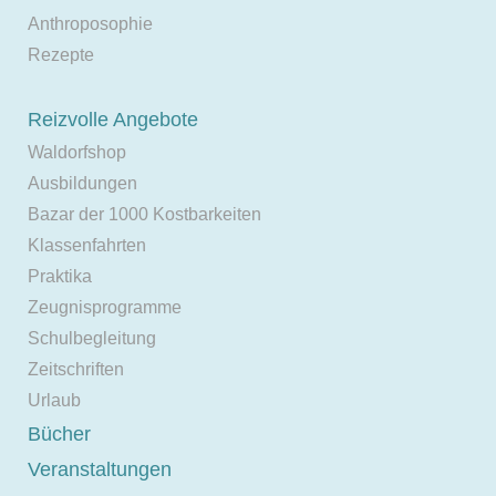
Anthroposophie
Rezepte
Reizvolle Angebote
Waldorfshop
Ausbildungen
Bazar der 1000 Kostbarkeiten
Klassenfahrten
Praktika
Zeugnisprogramme
Schulbegleitung
Zeitschriften
Urlaub
Bücher
Veranstaltungen