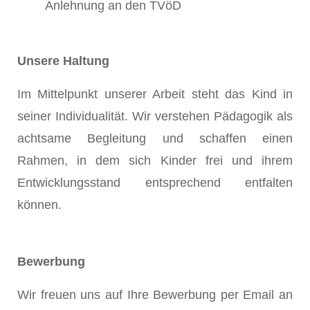
Anlehnung an den TVöD
Unsere Haltung
Im Mittelpunkt unserer Arbeit steht das Kind in
seiner Individualität. Wir verstehen Pädagogik als
achtsame Begleitung und schaffen einen
Rahmen, in dem sich Kinder frei und ihrem
Entwicklungsstand entsprechend entfalten
können.
Bewerbung
Wir freuen uns auf Ihre Bewerbung per Email an