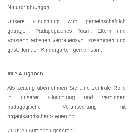
Naturerfahrungen.
Unsere Einrichtung wird gemeinschaftlich
getragen: Pädagogisches Team, Eltern und
Vorstand arbeiten vertrauensvoll zusammen und
gestalten den Kindergarten gemeinsam.
Ihre Aufgaben
Als Leitung übernehmen Sie eine zentrale Rolle
in unserer Einrichtung und verbinden
pädagogische Verantwortung mit
organisatorischer Steuerung.
Zu Ihren Aufgaben gehören: