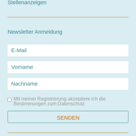
Stellenanzeigen
Newsletter Anmeldung
Mit meiner Registrierung akzeptiere ich die
Bestimmungen zum
Datenschutz