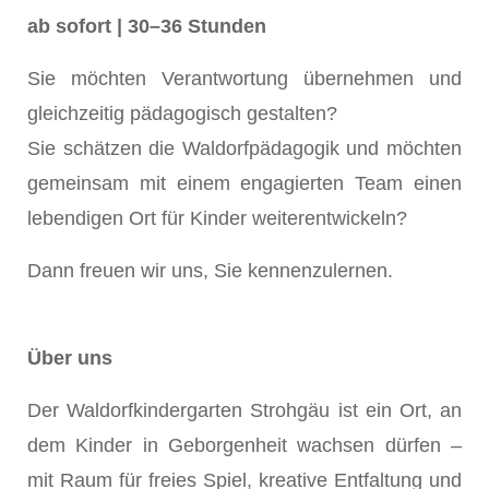
ab sofort | 30–36 Stunden
Sie möchten Verantwortung übernehmen und
gleichzeitig pädagogisch gestalten?
Sie schätzen die Waldorfpädagogik und möchten
gemeinsam mit einem engagierten Team einen
lebendigen Ort für Kinder weiterentwickeln?
Dann freuen wir uns, Sie kennenzulernen.
Über uns
Der Waldorfkindergarten Strohgäu ist ein Ort, an
dem Kinder in Geborgenheit wachsen dürfen –
mit Raum für freies Spiel, kreative Entfaltung und