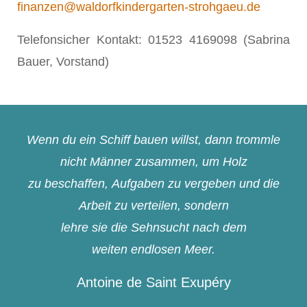
finanzen@waldorfkindergarten-strohgaeu.de
Telefonsicher Kontakt: 01523 4169098 (Sabrina
Bauer, Vorstand)
Wenn du ein Schiff bauen willst, dann trommle
nicht Männer zusammen, um Holz
zu beschaffen, Aufgaben zu vergeben und die
Arbeit zu verteilen, sondern
lehre sie die Sehnsucht nach dem
weiten endlosen Meer.
Antoine de Saint Exupéry