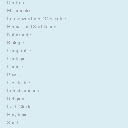
Deutsch
Mathematik
Formenzeichnen / Geometrie
Heimat- und Sachkunde
Naturkunde
Biologie
Geographie
Geologie
Chemie
Physik
Geschichte
Fremdsprachen
Religion
Fach Glück
Eurythmie
Sport