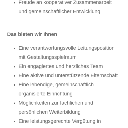
Freude an kooperativer Zusammenarbeit
und gemeinschaftlicher Entwicklung
Das bieten wir Ihnen
Eine verantwortungsvolle Leitungsposition
mit Gestaltungsspielraum
Ein engagiertes und herzliches Team
Eine aktive und unterstützende Elternschaft
Eine lebendige, gemeinschaftlich
organisierte Einrichtung
Möglichkeiten zur fachlichen und
persönlichen Weiterbildung
Eine leistungsgerechte Vergütung in