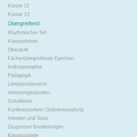
Klasse 12
Klasse 13
Übergreifend
Rhythmischer Teil
Klassenlehrer
Oberstufe
Fächerübergreifende Epochen
Anthroposophie
Pädagogik
Lehrplanübersicht
Vertretungsstunden
Schulfeiern
Konferenzarbeit / Selbstverwaltung
Arbeiten und Tests
Zeugnisse/ Beurteilungen
Klassenspiele