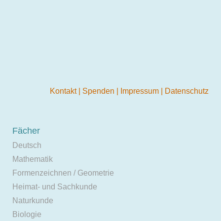
Kontakt
|
Spenden
|
Impressum
|
Datenschutz
Fächer
Deutsch
Mathematik
Formenzeichnen / Geometrie
Heimat- und Sachkunde
Naturkunde
Biologie