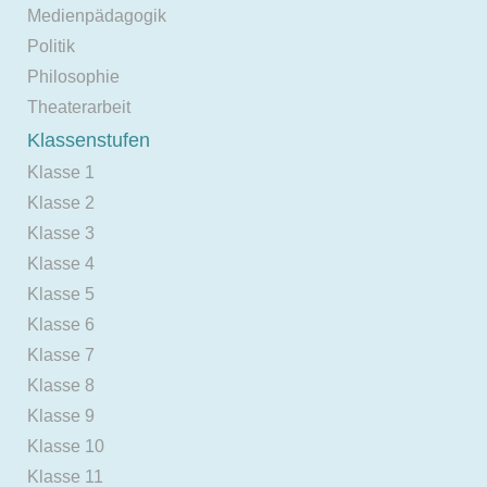
Medienpädagogik
Politik
Philosophie
Theaterarbeit
Klassenstufen
Klasse 1
Klasse 2
Klasse 3
Klasse 4
Klasse 5
Klasse 6
Klasse 7
Klasse 8
Klasse 9
Klasse 10
Klasse 11