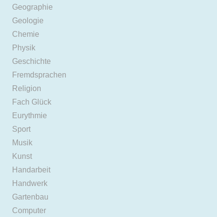
Geographie
Geologie
Chemie
Physik
Geschichte
Fremdsprachen
Religion
Fach Glück
Eurythmie
Sport
Musik
Kunst
Handarbeit
Handwerk
Gartenbau
Computer