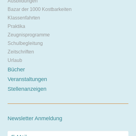
Ausbildungen
Bazar der 1000 Kostbarkeiten
Klassenfahrten
Praktika
Zeugnisprogramme
Schulbegleitung
Zeitschriften
Urlaub
Bücher
Veranstaltungen
Stellenanzeigen
Newsletter Anmeldung