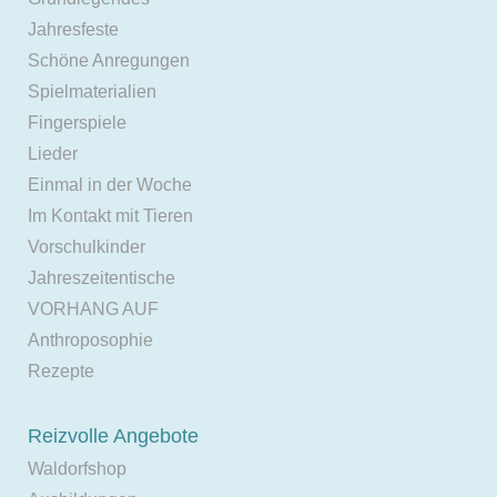
Jahresfeste
Schöne Anregungen
Spielmaterialien
Fingerspiele
Lieder
Einmal in der Woche
Im Kontakt mit Tieren
Vorschulkinder
Jahreszeitentische
VORHANG AUF
Anthroposophie
Rezepte
Reizvolle Angebote
Waldorfshop