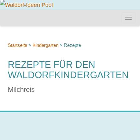
Startseite
>
Kindergarten
>
Rezepte
REZEPTE FÜR DEN
WALDORFKINDERGARTEN
Milchreis