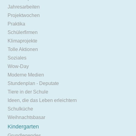
Jahresarbeiten
Projektwochen
Praktika
Schülerfirmen
Klimaprojekte
Tolle Aktionen
Soziales
Wow-Day
Moderne Medien
Stundenplan - Deputate
Tiere in der Schule
Ideen, die das Leben erleichtern
Schulküche
Weihnachtsbasar
Kindergarten
Grundlegendes