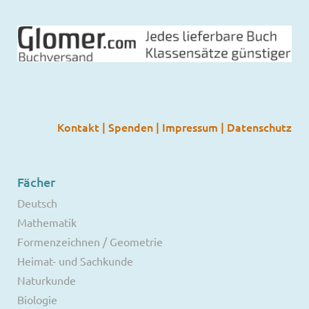
Kontakt
|
Spenden
|
Impressum
|
Datenschutz
Fächer
Deutsch
Mathematik
Formenzeichnen / Geometrie
Heimat- und Sachkunde
Naturkunde
Biologie