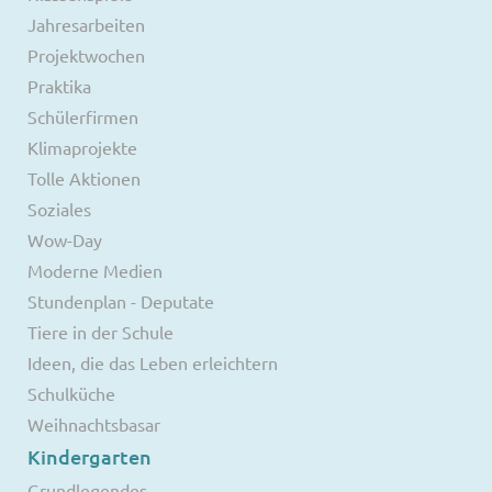
Jahresarbeiten
Projektwochen
Praktika
Schülerfirmen
Klimaprojekte
Tolle Aktionen
Soziales
Wow-Day
Moderne Medien
Stundenplan - Deputate
Tiere in der Schule
Ideen, die das Leben erleichtern
Schulküche
Weihnachtsbasar
Kindergarten
Grundlegendes