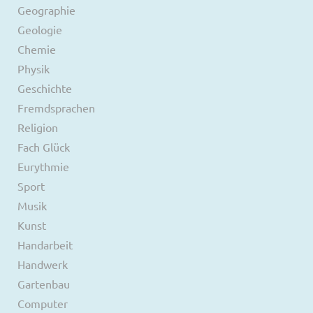
Geographie
Geologie
Chemie
Physik
Geschichte
Fremdsprachen
Religion
Fach Glück
Eurythmie
Sport
Musik
Kunst
Handarbeit
Handwerk
Gartenbau
Computer