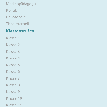
Medienpädagogik
Politik
Philosophie
Theaterarbeit
Klassenstufen
Klasse 1
Klasse 2
Klasse 3
Klasse 4
Klasse 5
Klasse 6
Klasse 7
Klasse 8
Klasse 9
Klasse 10
Klasse 11