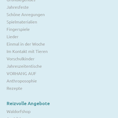
Jahresfeste
Schöne Anregungen
Spielmaterialien
Fingerspiele
Lieder
Einmal in der Woche
Im Kontakt mit Tieren
Vorschulkinder
Jahreszeitentische
VORHANG AUF
Anthroposophie
Rezepte
Reizvolle Angebote
Waldorfshop