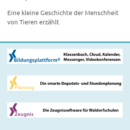
Eine kleine Geschichte der Menschheit
von Tieren erzählt