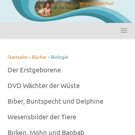
Startseite
>
Bücher
>
Biologie
Der Erstgeborene
DVD Wächter der Wüste
Biber, Buntspecht und Delphine
Wesensbilder der Tiere
Birken, Mohn und Baobab