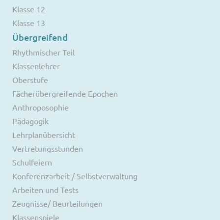
Klasse 12
Klasse 13
Übergreifend
Rhythmischer Teil
Klassenlehrer
Oberstufe
Fächerübergreifende Epochen
Anthroposophie
Pädagogik
Lehrplanübersicht
Vertretungsstunden
Schulfeiern
Konferenzarbeit / Selbstverwaltung
Arbeiten und Tests
Zeugnisse/ Beurteilungen
Klassenspiele