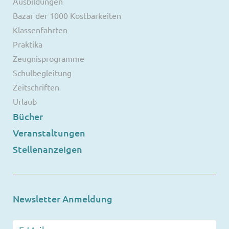
Ausbildungen
Bazar der 1000 Kostbarkeiten
Klassenfahrten
Praktika
Zeugnisprogramme
Schulbegleitung
Zeitschriften
Urlaub
Bücher
Veranstaltungen
Stellenanzeigen
Newsletter Anmeldung