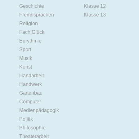
Geschichte
Klasse 12
Fremdsprachen
Klasse 13
Religion
Fach Glück
Eurythmie
Sport
Musik
Kunst
Handarbeit
Handwerk
Gartenbau
Computer
Medienpädagogik
Politik
Philosophie
Theaterarbeit