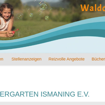
en
Stellenanzeigen
Reizvolle Angebote
Bücher
ERGARTEN ISMANING E.V.