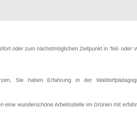
ort oder zum nächstmöglichen Zeitpunkt in Teil- oder Vo
rzen, Sie haben Erfahrung in der Waldorfpädagog
en eine wunderschöne Arbeitsstelle im Grünen mit erfah