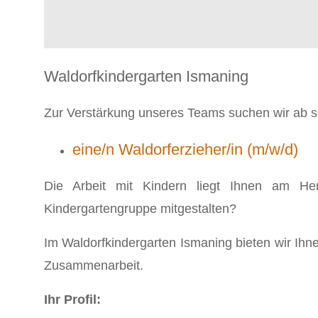
Waldorfkindergarten Ismaning
Zur Verstärkung unseres Teams suchen wir ab sof
eine/n Waldorferzieher/in (m/w/d)
Die Arbeit mit Kindern liegt Ihnen am He
Kindergartengruppe mitgestalten?
Im Waldorfkindergarten Ismaning bieten wir Ihn
Zusammenarbeit.
Ihr Profil: