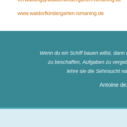
www.waldorfkindergarten-ismaning.de
Wenn du ein Schiff bauen willst, dan
zu beschaffen, Aufgaben zu vergebe
lehre sie die Sehnsucht n
Antoine de