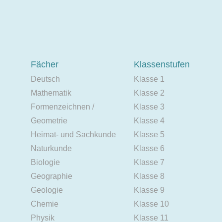
Fächer
Klassenstufen
Deutsch
Klasse 1
Mathematik
Klasse 2
Formenzeichnen /
Klasse 3
Geometrie
Klasse 4
Heimat- und Sachkunde
Klasse 5
Naturkunde
Klasse 6
Biologie
Klasse 7
Geographie
Klasse 8
Geologie
Klasse 9
Chemie
Klasse 10
Physik
Klasse 11