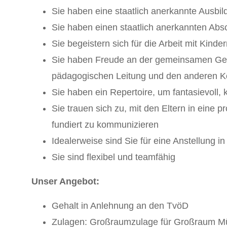
Sie haben eine staatlich anerkannte Ausbil
Sie haben einen staatlich anerkannten Absc
Sie begeistern sich für die Arbeit mit Kind
Sie haben Freude an der gemeinsamen Gest
pädagogischen Leitung und den anderen Ko
Sie haben ein Repertoire, um fantasievoll, 
Sie trauen sich zu, mit den Eltern in ei
fundiert zu kommunizieren
Idealerweise sind Sie für eine Anstellung in
Sie sind flexibel und teamfähig
Unser Angebot:
Gehalt in Anlehnung an den TvöD
Zulagen: Großraumzulage für Großraum Mün