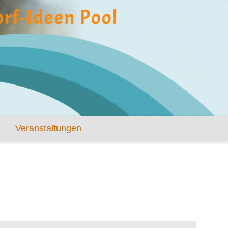
Veranstaltungen