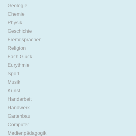
Geologie
Chemie
Physik
Geschichte
Fremdsprachen
Religion
Fach Glück
Eurythmie
Sport
Musik
Kunst
Handarbeit
Handwerk
Gartenbau
Computer
Medienpädagogik