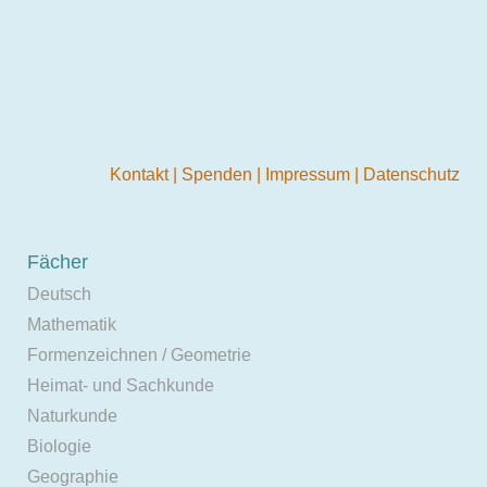
Kontakt
|
Spenden
|
Impressum
|
Datenschutz
Fächer
Deutsch
Mathematik
Formenzeichnen / Geometrie
Heimat- und Sachkunde
Naturkunde
Biologie
Geographie