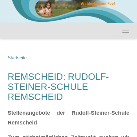
Startseite
REMSCHEID: RUDOLF-
STEINER-SCHULE
REMSCHEID
Stellenangebote der Rudolf-Steiner-Schule
Remscheid