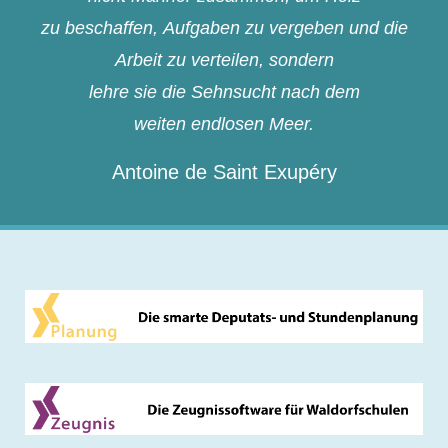
zu beschaffen, Aufgaben zu vergeben und die
Arbeit zu verteilen, sondern
lehre sie die Sehnsucht nach dem
weiten endlosen Meer.
Antoine de Saint Exupéry