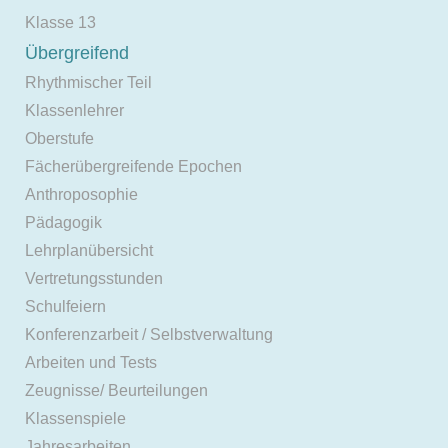
Klasse 13
Übergreifend
Rhythmischer Teil
Klassenlehrer
Oberstufe
Fächerübergreifende Epochen
Anthroposophie
Pädagogik
Lehrplanübersicht
Vertretungsstunden
Schulfeiern
Konferenzarbeit / Selbstverwaltung
Arbeiten und Tests
Zeugnisse/ Beurteilungen
Klassenspiele
Jahresarbeiten