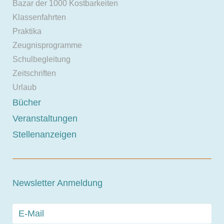
Bazar der 1000 Kostbarkeiten
Klassenfahrten
Praktika
Zeugnisprogramme
Schulbegleitung
Zeitschriften
Urlaub
Bücher
Veranstaltungen
Stellenanzeigen
Newsletter Anmeldung