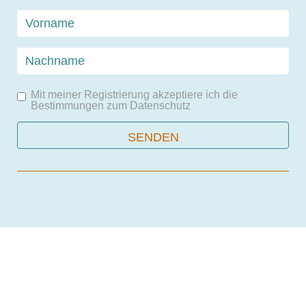
Mit meiner Registrierung akzeptiere ich die
Bestimmungen zum
Datenschutz