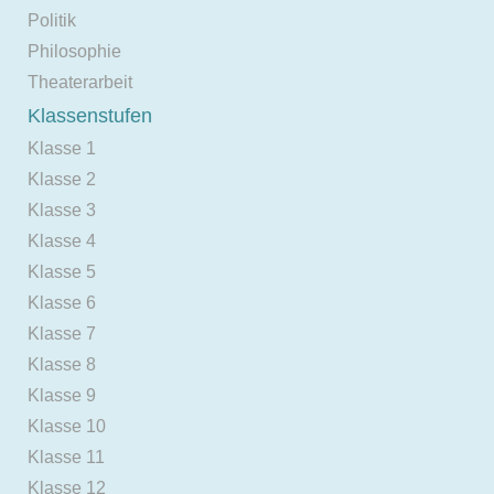
Politik
Philosophie
Theaterarbeit
Klassenstufen
Klasse 1
Klasse 2
Klasse 3
Klasse 4
Klasse 5
Klasse 6
Klasse 7
Klasse 8
Klasse 9
Klasse 10
Klasse 11
Klasse 12