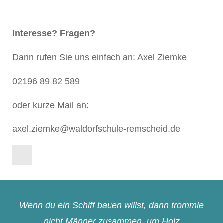
Interesse? Fragen?
Dann rufen Sie uns einfach an: Axel Ziemke
02196 89 82 589
oder kurze Mail an:
axel.ziemke@waldorfschule-remscheid.de
Wenn du ein Schiff bauen willst, dann trommle
nicht Männer zusammen, um Holz