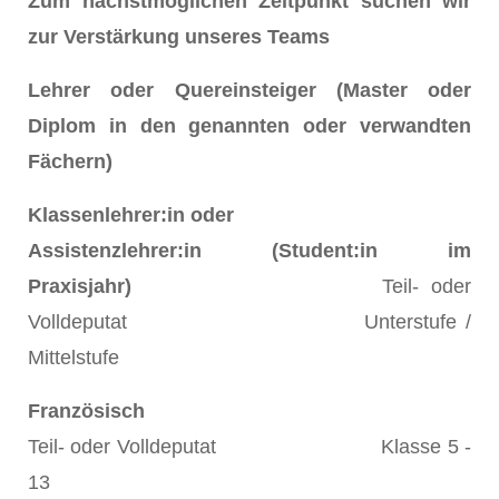
Zum nächstmöglichen Zeitpunkt suchen wir
zur Verstärkung unseres Teams
Lehrer oder Quereinsteiger (Master oder
Diplom in den genannten oder verwandten
Fächern)
Klassenlehrer:in oder
Assistenzlehrer:in (Student:in im
Praxisjahr)
Teil- oder
Volldeputat Unterstufe /
Mittelstufe
Französisch
Teil- oder Volldeputat Klasse 5 -
13