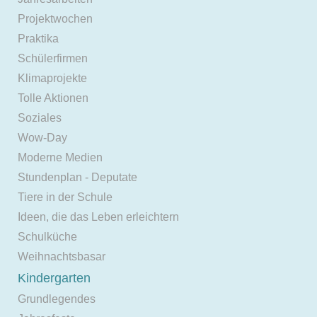
Projektwochen
Praktika
Schülerfirmen
Klimaprojekte
Tolle Aktionen
Soziales
Wow-Day
Moderne Medien
Stundenplan - Deputate
Tiere in der Schule
Ideen, die das Leben erleichtern
Schulküche
Weihnachtsbasar
Kindergarten
Grundlegendes