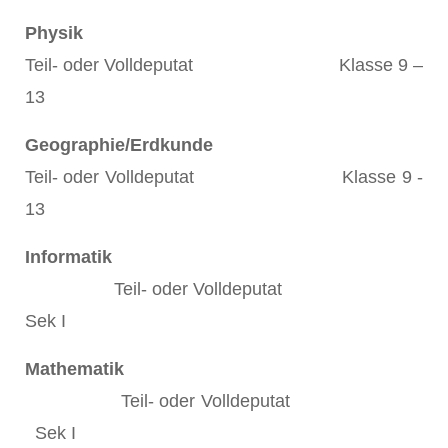
Physik
Teil- oder Volldeputat Klasse 9 –
13
Geographie/Erdkunde
Teil- oder Volldeputat Klasse 9 -
13
Informatik
Teil- oder Volldeputat
Sek I
Mathematik
Teil- oder Volldeputat
Sek I