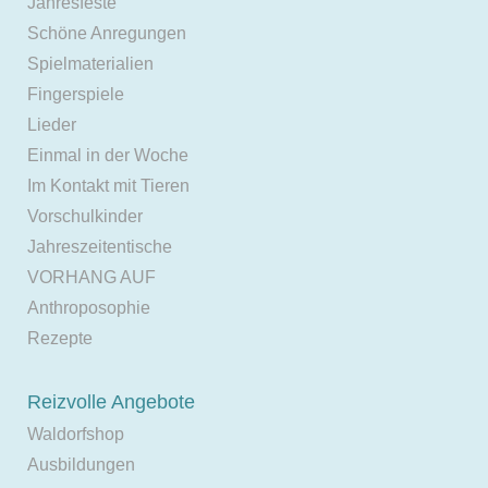
Jahresfeste
Schöne Anregungen
Spielmaterialien
Fingerspiele
Lieder
Einmal in der Woche
Im Kontakt mit Tieren
Vorschulkinder
Jahreszeitentische
VORHANG AUF
Anthroposophie
Rezepte
Reizvolle Angebote
Waldorfshop
Ausbildungen