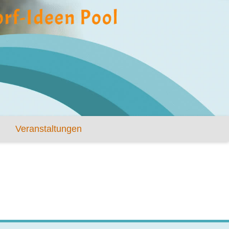
Veranstaltungen