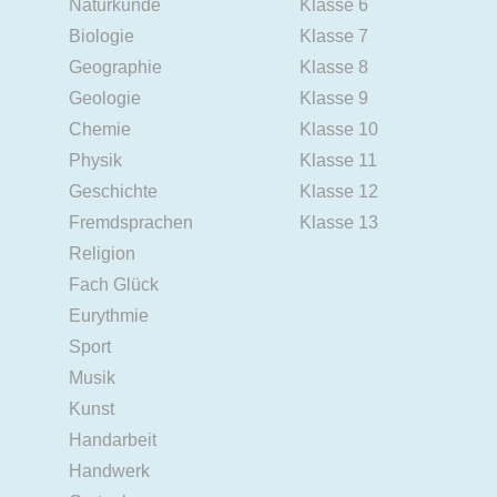
Naturkunde
Klasse 6
Biologie
Klasse 7
Geographie
Klasse 8
Geologie
Klasse 9
Chemie
Klasse 10
Physik
Klasse 11
Geschichte
Klasse 12
Fremdsprachen
Klasse 13
Religion
Fach Glück
Eurythmie
Sport
Musik
Kunst
Handarbeit
Handwerk