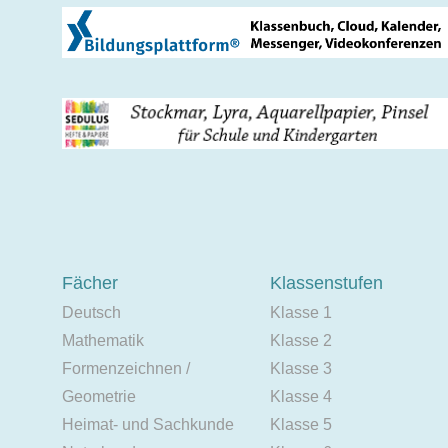
Fächer
Klassenstufen
Deutsch
Klasse 1
Mathematik
Klasse 2
Formenzeichnen /
Klasse 3
Geometrie
Klasse 4
Heimat- und Sachkunde
Klasse 5