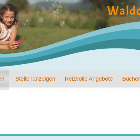
en
Stellenanzeigen
Reizvolle Angebote
Bücher