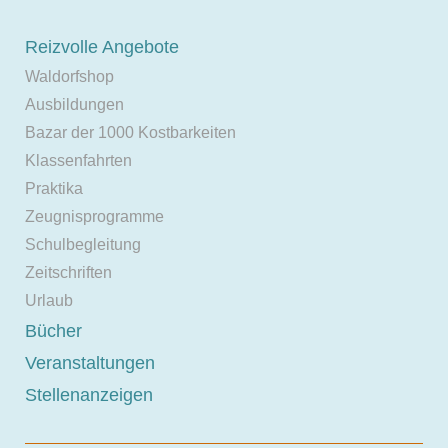
Reizvolle Angebote
Waldorfshop
Ausbildungen
Bazar der 1000 Kostbarkeiten
Klassenfahrten
Praktika
Zeugnisprogramme
Schulbegleitung
Zeitschriften
Urlaub
Bücher
Veranstaltungen
Stellenanzeigen