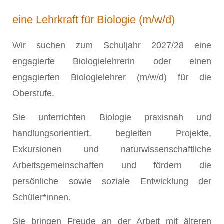
eine Lehrkraft für Biologie (m/w/d)
Wir suchen zum Schuljahr 2027/28 eine
engagierte Biologielehrerin oder einen
engagierten Biologielehrer (m/w/d) für die
Oberstufe.
Sie unterrichten Biologie praxisnah und
handlungsorientiert, begleiten Projekte,
Exkursionen und naturwissenschaftliche
Arbeitsgemeinschaften und fördern die
persönliche sowie soziale Entwicklung der
Schüler*innen.
Sie bringen Freude an der Arbeit mit älteren