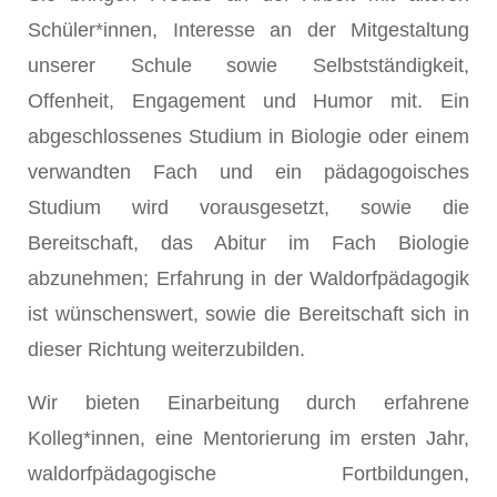
Schüler*innen, Interesse an der Mitgestaltung
unserer Schule sowie Selbstständigkeit,
Offenheit, Engagement und Humor mit. Ein
abgeschlossenes Studium in Biologie oder einem
verwandten Fach und ein pädagogoisches
Studium wird vorausgesetzt, sowie die
Bereitschaft, das Abitur im Fach Biologie
abzunehmen; Erfahrung in der Waldorfpädagogik
ist wünschenswert, sowie die Bereitschaft sich in
dieser Richtung weiterzubilden.
Wir bieten Einarbeitung durch erfahrene
Kolleg*innen, eine Mentorierung im ersten Jahr,
waldorfpädagogische Fortbildungen,