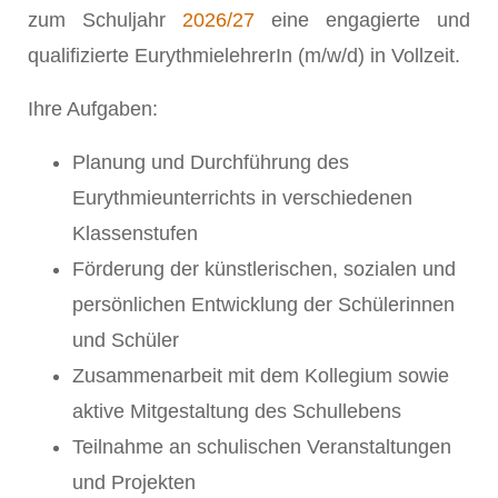
zum Schuljahr
2026/27
eine engagierte und
qualifizierte EurythmielehrerIn (m/w/d) in Vollzeit.
Ihre Aufgaben:
Planung und Durchführung des
Eurythmieunterrichts in verschiedenen
Klassenstufen
Förderung der künstlerischen, sozialen und
persönlichen Entwicklung der Schülerinnen
und Schüler
Zusammenarbeit mit dem Kollegium sowie
aktive Mitgestaltung des Schullebens
Teilnahme an schulischen Veranstaltungen
und Projekten