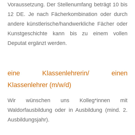
Voraussetzung. Der Stellenumfang beträgt 10 bis
12 DE. Je nach Fächerkombination oder durch
andere künstlerische/handwerkliche Fächer oder
Kunstgeschichte kann bis zu einem vollen
Deputat ergänzt werden.
eine Klassenlehrerin/ einen
Klassenlehrer (m/w/d)
Wir wünschen uns Kolleg*innen mit
Waldorfausbildung oder in Ausbildung (mind. 2.
Ausbildungsjahr).