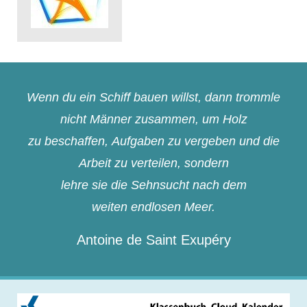
Wenn du ein Schiff bauen willst, dann trommle
nicht Männer zusammen, um Holz
zu beschaffen, Aufgaben zu vergeben und die
Arbeit zu verteilen, sondern
lehre sie die Sehnsucht nach dem
weiten endlosen Meer.
Antoine de Saint Exupéry