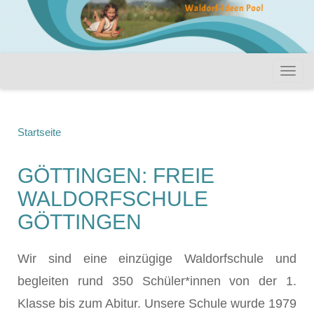
Startseite
GÖTTINGEN: FREIE
WALDORFSCHULE
GÖTTINGEN
Wir sind eine einzügige Waldorfschule und
begleiten rund 350 Schüler*innen von der 1.
Klasse bis zum Abitur. Unsere Schule wurde 1979