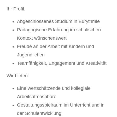
Ihr Profil:
Abgeschlossenes Studium in Eurythmie
Pädagogische Erfahrung im schulischen
Kontext wünschenswert
Freude an der Arbeit mit Kindern und
Jugendlichen
Teamfähigkeit, Engagement und Kreativität
Wir bieten:
Eine wertschätzende und kollegiale
Arbeitsatmosphäre
Gestaltungsspielraum im Unterricht und in
der Schulentwicklung