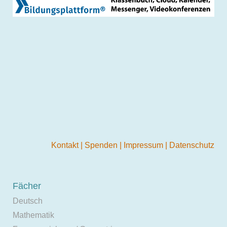
Kontakt
|
Spenden
|
Impressum
|
Datenschutz
Fächer
Deutsch
Mathematik