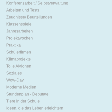
Konferenzarbeit / Selbstverwaltung
Arbeiten und Tests
Zeugnisse/ Beurteilungen
Klassenspiele
Jahresarbeiten
Projektwochen
Praktika
Schülerfirmen
Klimaprojekte
Tolle Aktionen
Soziales
Wow-Day
Moderne Medien
Stundenplan - Deputate
Tiere in der Schule
Ideen, die das Leben erleichtern