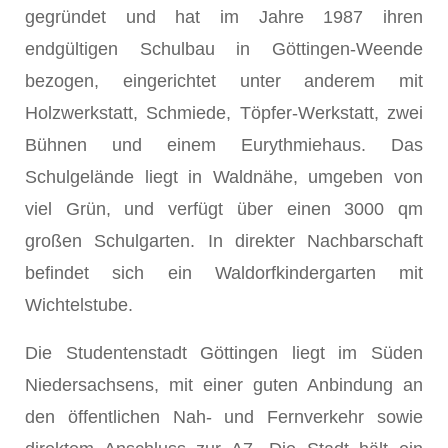
gegründet und hat im Jahre 1987 ihren
endgültigen Schulbau in Göttingen-Weende
bezogen, eingerichtet unter anderem mit
Holzwerkstatt, Schmiede, Töpfer-Werkstatt, zwei
Bühnen und einem Eurythmiehaus. Das
Schulgelände liegt in Waldnähe, umgeben von
viel Grün, und verfügt über einen 3000 qm
großen Schulgarten. In direkter Nachbarschaft
befindet sich ein Waldorfkindergarten mit
Wichtelstube.
Die Studentenstadt Göttingen liegt im Süden
Niedersachsens, mit einer guten Anbindung an
den öffentlichen Nah- und Fernverkehr sowie