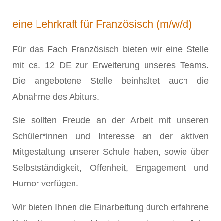
eine Lehrkraft für Französisch (m/w/d)
Für das Fach Französisch bieten wir eine Stelle
mit ca. 12 DE zur Erweiterung unseres Teams.
Die angebotene Stelle beinhaltet auch die
Abnahme des Abiturs.
Sie sollten Freude an der Arbeit mit unseren
Schüler*innen und Interesse an der aktiven
Mitgestaltung unserer Schule haben, sowie über
Selbstständigkeit, Offenheit, Engagement und
Humor verfügen.
Wir bieten Ihnen die Einarbeitung durch erfahrene