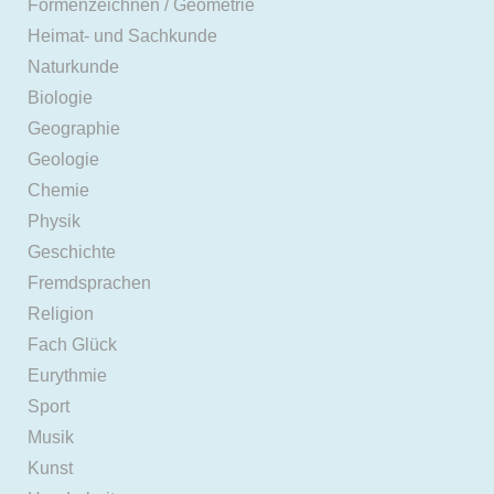
Formenzeichnen / Geometrie
Heimat- und Sachkunde
Naturkunde
Biologie
Geographie
Geologie
Chemie
Physik
Geschichte
Fremdsprachen
Religion
Fach Glück
Eurythmie
Sport
Musik
Kunst