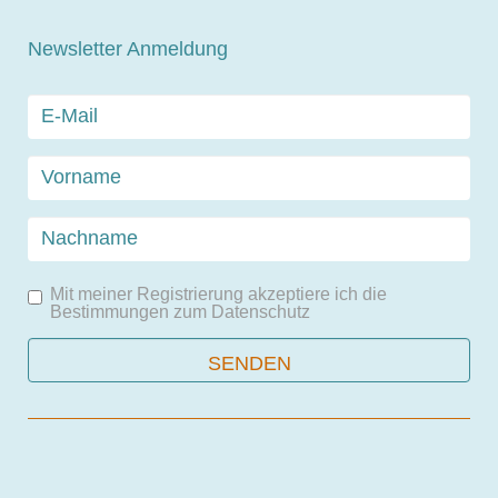
Newsletter Anmeldung
Mit meiner Registrierung akzeptiere ich die
Bestimmungen zum
Datenschutz