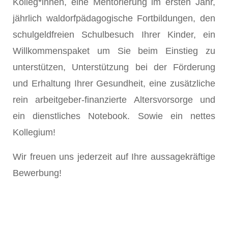
Kolleg*innen, eine Mentorierung im ersten Jahr,
jährlich waldorfpädagogische Fortbildungen, den
schulgeldfreien Schulbesuch Ihrer Kinder, ein
Willkommenspaket um Sie beim Einstieg zu
unterstützen, Unterstützung bei der Förderung
und Erhaltung Ihrer Gesundheit, eine zusätzliche
rein arbeitgeber-finanzierte Altersvorsorge und
ein dienstliches Notebook. Sowie ein nettes
Kollegium!
Wir freuen uns jederzeit auf Ihre aussagekräftige
Bewerbung!