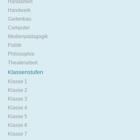
Handarbeit
Handwerk
Gartenbau
Computer
Medienpädagogik
Politik
Philosophie
Theaterarbeit
Klassenstufen
Klasse 1
Klasse 2
Klasse 3
Klasse 4
Klasse 5
Klasse 6
Klasse 7