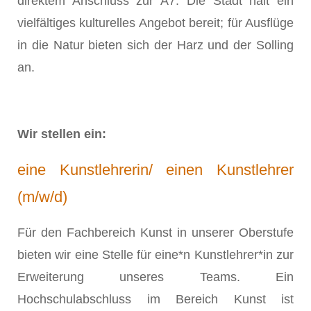
direktem Anschluss zur A7. Die Stadt hält ein
vielfältiges kulturelles Angebot bereit; für Ausflüge
in die Natur bieten sich der Harz und der Solling
an.
Wir stellen ein:
eine Kunstlehrerin/ einen Kunstlehrer
(m/w/d)
Für den Fachbereich Kunst in unserer Oberstufe
bieten wir eine Stelle für eine*n Kunstlehrer*in zur
Erweiterung unseres Teams. Ein
Hochschulabschluss im Bereich Kunst ist