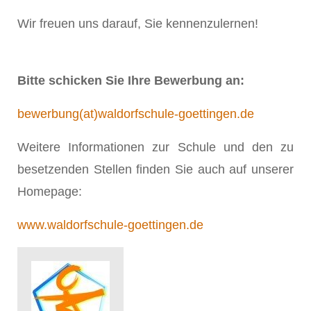
Wir freuen uns darauf, Sie kennenzulernen!
Bitte schicken Sie Ihre Bewerbung an:
bewerbung(at)waldorfschule-goettingen.de
Weitere Informationen zur Schule und den zu
besetzenden Stellen finden Sie auch auf unserer
Homepage:
www.waldorfschule-goettingen.de