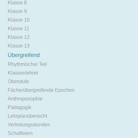
Klasse 8
Klasse 9
Klasse 10
Klasse 11
Klasse 12
Klasse 13
Übergreifend
Rhythmischer Teil
Klassenlehrer
Oberstufe
Fächerübergreifende Epochen
Anthroposophie
Pädagogik
Lehrplanübersicht
Vertretungsstunden
Schulfeiern