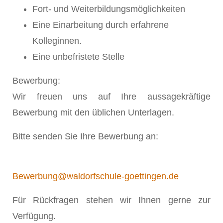
Fort- und Weiterbildungsmöglichkeiten
Eine Einarbeitung durch erfahrene
Kolleginnen.
Eine unbefristete Stelle
Bewerbung:
Wir freuen uns auf Ihre aussagekräftige
Bewerbung mit den üblichen Unterlagen.
Bitte senden Sie Ihre Bewerbung an:
Bewerbung@waldorfschule-goettingen.de
Für Rückfragen stehen wir Ihnen gerne zur
Verfügung.