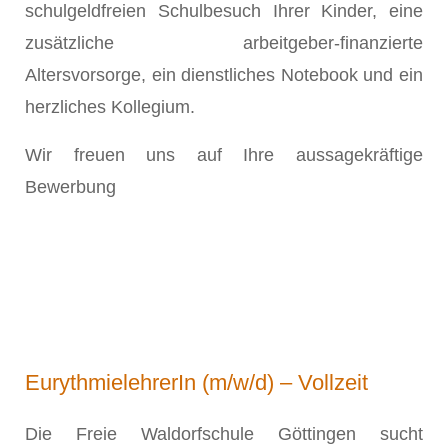
schulgeldfreien Schulbesuch Ihrer Kinder, eine
zusätzliche arbeitgeber-finanzierte
Altersvorsorge, ein dienstliches Notebook und ein
herzliches Kollegium.
Wir freuen uns auf Ihre aussagekräftige
Bewerbung
EurythmielehrerIn (m/w/d) – Vollzeit
Die Freie Waldorfschule Göttingen sucht