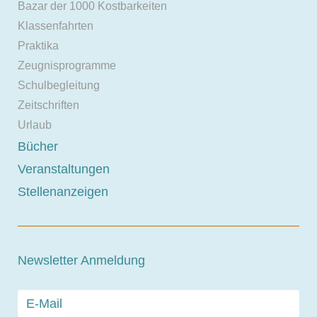
Bazar der 1000 Kostbarkeiten
Klassenfahrten
Praktika
Zeugnisprogramme
Schulbegleitung
Zeitschriften
Urlaub
Bücher
Veranstaltungen
Stellenanzeigen
Newsletter Anmeldung