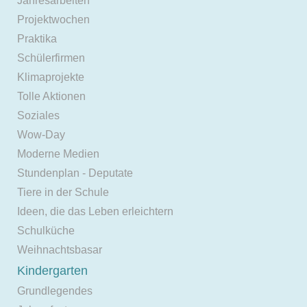
Jahresarbeiten
Projektwochen
Praktika
Schülerfirmen
Klimaprojekte
Tolle Aktionen
Soziales
Wow-Day
Moderne Medien
Stundenplan - Deputate
Tiere in der Schule
Ideen, die das Leben erleichtern
Schulküche
Weihnachtsbasar
Kindergarten
Grundlegendes