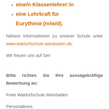
eine/n Klassenlehrer:in
eine Lehrkraft für
Eurythmie
(m/w/d)
.
Nähere Informationen zu unserer Schule unter
www.waldorfschule-wiesbaden.de
.
Wir freuen uns auf Sie!
Bitte richten Sie Ihre aussagekräftige
Bewerbung an:
Freie Waldorfschule Wiesbaden
Personalkreis