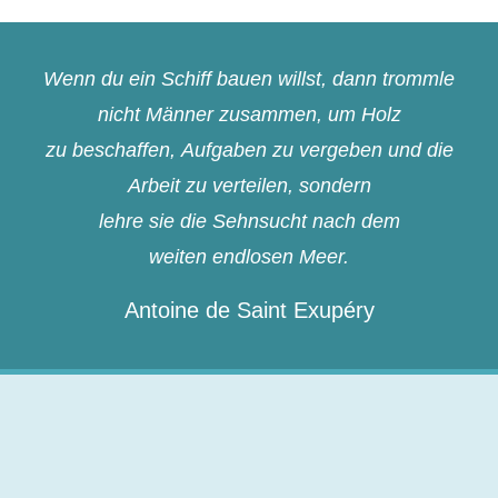
Wenn du ein Schiff bauen willst, dann trommle
nicht Männer zusammen, um Holz
zu beschaffen, Aufgaben zu vergeben und die
Arbeit zu verteilen, sondern
lehre sie die Sehnsucht nach dem
weiten endlosen Meer.
Antoine de Saint Exupéry