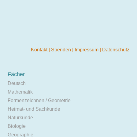
Kontakt
|
Spenden
|
Impressum
|
Datenschutz
Fächer
Deutsch
Mathematik
Formenzeichnen / Geometrie
Heimat- und Sachkunde
Naturkunde
Biologie
Geographie