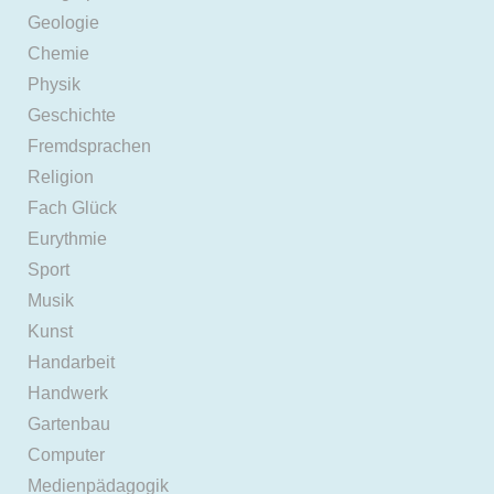
Geologie
Chemie
Physik
Geschichte
Fremdsprachen
Religion
Fach Glück
Eurythmie
Sport
Musik
Kunst
Handarbeit
Handwerk
Gartenbau
Computer
Medienpädagogik