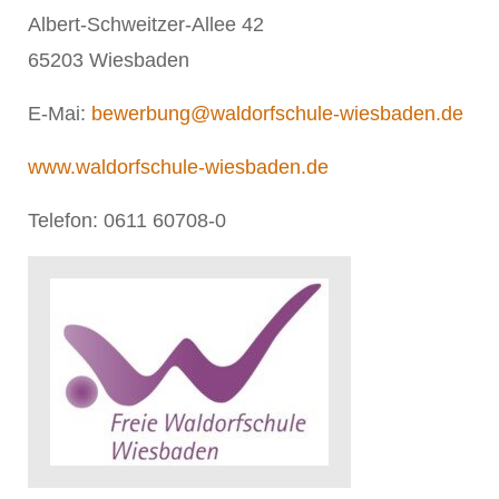
Albert-Schweitzer-Allee 42
65203 Wiesbaden
E-Mai:
bewerbung@waldorfschule-wiesbaden.de
www.waldorfschule-wiesbaden.de
Telefon: 0611 60708-0