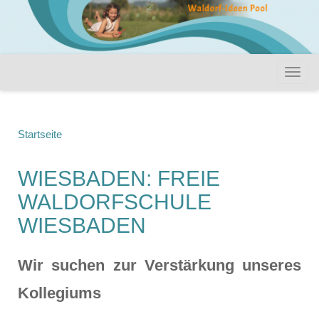
Startseite
WIESBADEN: FREIE
WALDORFSCHULE
WIESBADEN
Wir suchen zur Verstärkung unseres
Kollegiums