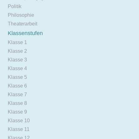
Politik
Philosophie
Theaterarbeit
Klassenstufen
Klasse 1
Klasse 2
Klasse 3
Klasse 4
Klasse 5
Klasse 6
Klasse 7
Klasse 8
Klasse 9
Klasse 10
Klasse 11
Klasse 12