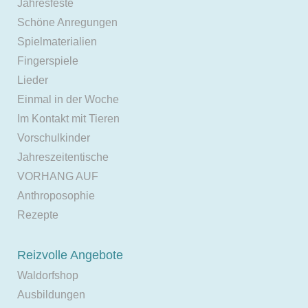
Jahresfeste
Schöne Anregungen
Spielmaterialien
Fingerspiele
Lieder
Einmal in der Woche
Im Kontakt mit Tieren
Vorschulkinder
Jahreszeitentische
VORHANG AUF
Anthroposophie
Rezepte
Reizvolle Angebote
Waldorfshop
Ausbildungen