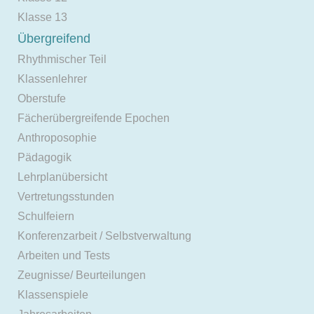
Klasse 13
Übergreifend
Rhythmischer Teil
Klassenlehrer
Oberstufe
Fächerübergreifende Epochen
Anthroposophie
Pädagogik
Lehrplanübersicht
Vertretungsstunden
Schulfeiern
Konferenzarbeit / Selbstverwaltung
Arbeiten und Tests
Zeugnisse/ Beurteilungen
Klassenspiele