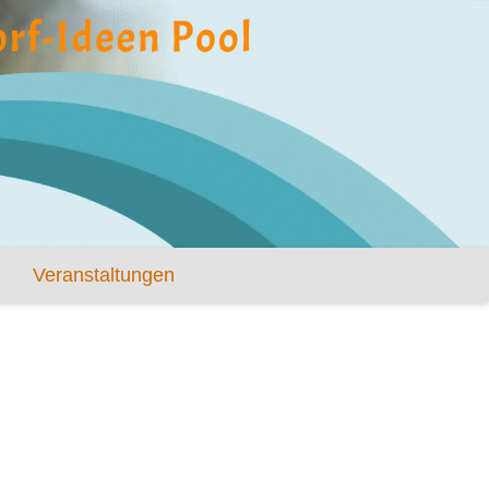
Veranstaltungen