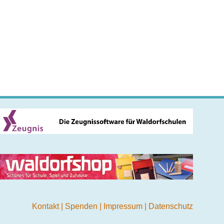
Kontakt
|
Spenden
|
Impressum
|
Datenschutz