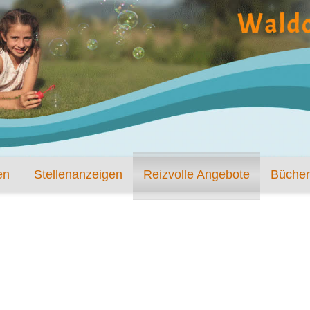
en
Stellenanzeigen
Reizvolle Angebote
Bücher