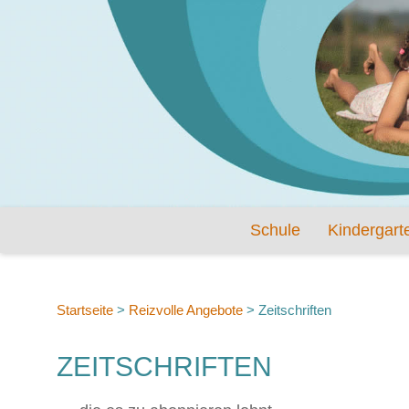
Schule
Kindergart
Startseite
>
Reizvolle Angebote
>
Zeitschriften
ZEITSCHRIFTEN