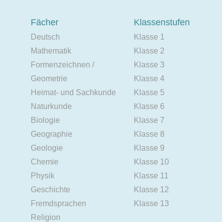
Fächer
Klassenstufen
Deutsch
Klasse 1
Mathematik
Klasse 2
Formenzeichnen /
Klasse 3
Geometrie
Klasse 4
Heimat- und Sachkunde
Klasse 5
Naturkunde
Klasse 6
Biologie
Klasse 7
Geographie
Klasse 8
Geologie
Klasse 9
Chemie
Klasse 10
Physik
Klasse 11
Geschichte
Klasse 12
Fremdsprachen
Klasse 13
Religion