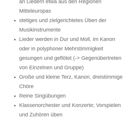
an Liedern etwa aus den Regionen
Mitteleuropas
stetiges und zielgerichtetes Üben der
Musikinstrumente
Lieder werden in Dur und Moll, im Kanon
oder in polyphoner Mehrstimmigkeit
gesungen und geflötet (-> Gegenübertreten
von Einzelnen und Gruppe)
Große und kleine Terz, Kanon, dreistimmige
Chöre
Reine Singübungen
Klassenorchester und Konzerte; Vorspielen
und Zuhören üben