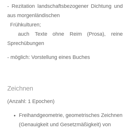
- Rezitation landschaftsbezogener Dichtung und
aus morgenländischen
Frühkulturen;
auch Texte ohne Reim (Prosa), reine
Sprechübungen
- möglich: Vorstellung eines Buches
Zeichnen
(Anzahl: 1 Epochen)
Freihandgeometrie, geometrisches Zeichnen
(Genauigkeit und Gesetzmäßigkeit) von