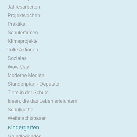
Jahresarbeiten
Projektwochen
Praktika
Schülerfirmen
Klimaprojekte
Tolle Aktionen
Soziales
Wow-Day
Moderne Medien
Stundenplan - Deputate
Tiere in der Schule
Ideen, die das Leben erleichtern
Schulküche
Weihnachtsbasar
Kindergarten
Grundlegendes