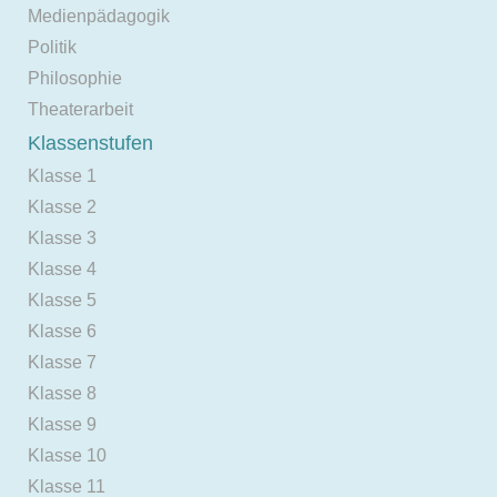
Medienpädagogik
Politik
Philosophie
Theaterarbeit
Klassenstufen
Klasse 1
Klasse 2
Klasse 3
Klasse 4
Klasse 5
Klasse 6
Klasse 7
Klasse 8
Klasse 9
Klasse 10
Klasse 11