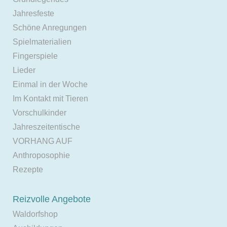
Jahresfeste
Schöne Anregungen
Spielmaterialien
Fingerspiele
Lieder
Einmal in der Woche
Im Kontakt mit Tieren
Vorschulkinder
Jahreszeitentische
VORHANG AUF
Anthroposophie
Rezepte
Reizvolle Angebote
Waldorfshop