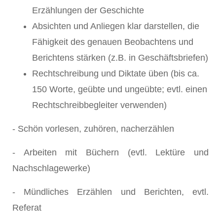
Erzählungen der Geschichte
Absichten und Anliegen klar darstellen, die
Fähigkeit des genauen Beobachtens und
Berichtens stärken (z.B. in Geschäftsbriefen)
Rechtschreibung und Diktate üben (bis ca.
150 Worte, geübte und ungeübte; evtl. einen
Rechtschreibbegleiter verwenden)
- Schön vorlesen, zuhören, nacherzählen
- Arbeiten mit Büchern (evtl. Lektüre und
Nachschlagewerke)
- Mündliches Erzählen und Berichten, evtl.
Referat