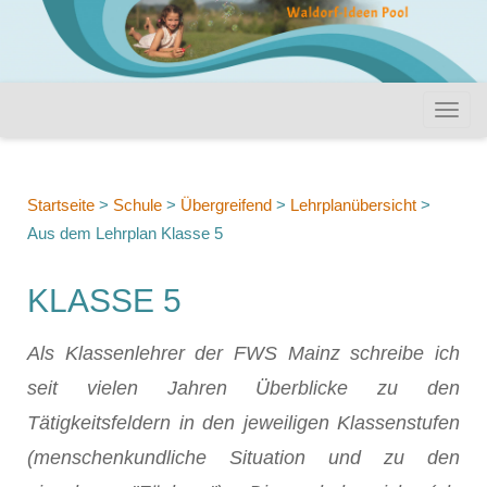
Startseite
>
Schule
>
Übergreifend
>
Lehrplanübersicht
>
Aus dem Lehrplan Klasse 5
KLASSE 5
Als Klassenlehrer der FWS Mainz schreibe ich
seit vielen Jahren Überblicke zu den
Tätigkeitsfeldern in den jeweiligen Klassenstufen
(menschenkundliche Situation und zu den