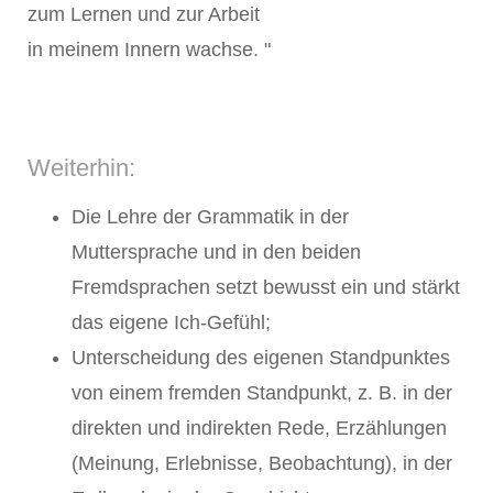
zum Lernen und zur Arbeit
in meinem Innern wachse. "
Weiterhin:
Die Lehre der Grammatik in der
Muttersprache und in den beiden
Fremdsprachen setzt bewusst ein und stärkt
das eigene Ich-Gefühl;
Unterscheidung des eigenen Standpunktes
von einem fremden Standpunkt, z. B. in der
direkten und indirekten Rede, Erzählungen
(Meinung, Erlebnisse, Beobachtung), in der