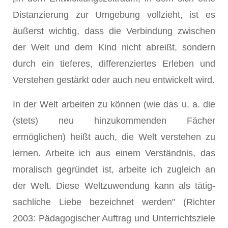
Distanzierung zur Umgebung vollzieht, ist es
äußerst wichtig, dass die Verbindung zwischen
der Welt und dem Kind nicht abreißt, sondern
durch ein tieferes, differenziertes Erleben und
Verstehen gestärkt oder auch neu entwickelt wird.
In der Welt arbeiten zu können (wie das u. a. die
(stets) neu hinzukommenden Fächer
ermöglichen) heißt auch, die Welt verstehen zu
lernen. Arbeite ich aus einem Verständnis, das
moralisch gegründet ist, arbeite ich zugleich an
der Welt. Diese Weltzuwendung kann als tätig-
sachliche Liebe bezeichnet werden" (Richter
2003: Pädagogischer Auftrag und Unterrichtsziele