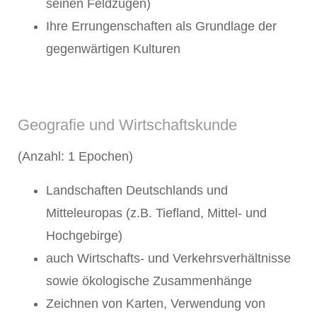
seinen Feldzügen)
Ihre Errungenschaften als Grundlage der
gegenwärtigen Kulturen
Geografie und Wirtschaftskunde
(Anzahl: 1 Epochen)
Landschaften Deutschlands und
Mitteleuropas (z.B. Tiefland, Mittel- und
Hochgebirge)
auch Wirtschafts- und Verkehrsverhältnisse
sowie ökologische Zusammenhänge
Zeichnen von Karten, Verwendung von