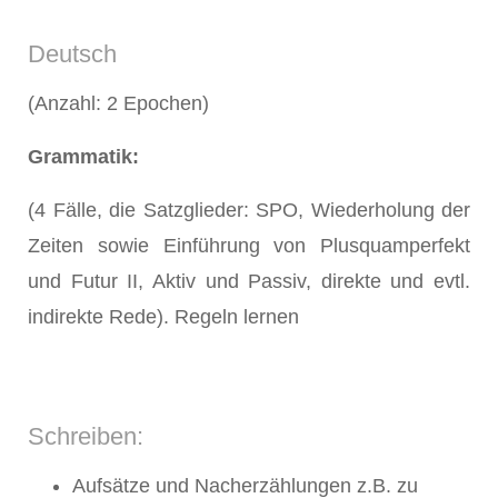
Deutsch
(Anzahl: 2 Epochen)
Grammatik:
(4 Fälle, die Satzglieder: SPO, Wiederholung der
Zeiten sowie Einführung von Plusquamperfekt
und Futur II, Aktiv und Passiv, direkte und evtl.
indirekte Rede). Regeln lernen
Schreiben:
Aufsätze und Nacherzählungen z.B. zu