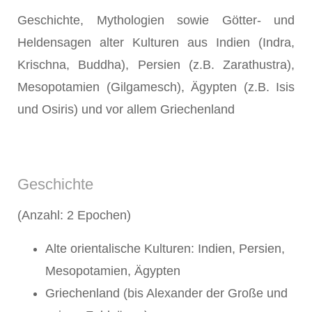
Geschichte, Mythologien sowie Götter- und
Heldensagen alter Kulturen aus Indien (Indra,
Krischna, Buddha), Persien (z.B. Zarathustra),
Mesopotamien (Gilgamesch), Ägypten (z.B. Isis
und Osiris) und vor allem Griechenland
Geschichte
(Anzahl: 2 Epochen)
Alte orientalische Kulturen: Indien, Persien,
Mesopotamien, Ägypten
Griechenland (bis Alexander der Große und