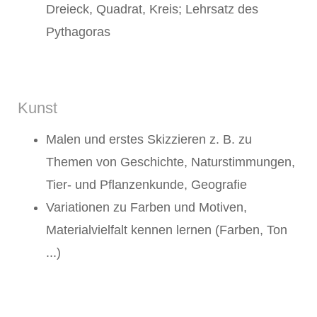
Dreieck, Quadrat, Kreis; Lehrsatz des
Pythagoras
Kunst
Malen und erstes Skizzieren z. B. zu
Themen von Geschichte, Naturstimmungen,
Tier- und Pflanzenkunde, Geografie
Variationen zu Farben und Motiven,
Materialvielfalt kennen lernen (Farben, Ton
...)