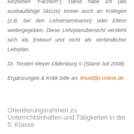
einzelnen "Fächern"). Diese habe ich (als
ausbaufähige Skizze) immer auch an Kollegen
(z.B. bei den Lehrerseminaren) oder Eltern
weitergegeben. Diese Lehrplanübersicht versteht
sich als Entwurf und nicht als verbindlicher
Lehrplan.
Dr. Torsten Meyer-Oldenburg © (Stand Juli 2008)
Ergänzungen & Kritik bitte an:
tmold@t-online.de
Orientierungsrahmen zu
Unterrichtsinhalten und Tätigkeiten in der
5. Klasse