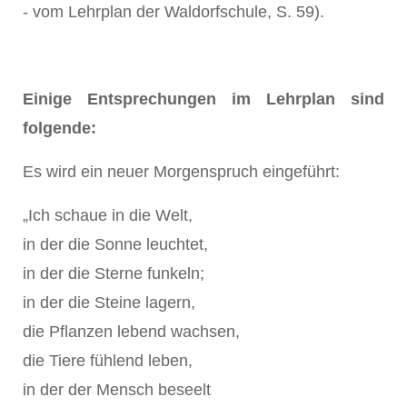
- vom Lehrplan der Waldorfschule, S. 59).
Einige Entsprechungen im Lehrplan sind
folgende:
Es wird ein neuer Morgenspruch eingeführt:
„Ich schaue in die Welt,
in der die Sonne leuchtet,
in der die Sterne funkeln;
in der die Steine lagern,
die Pflanzen lebend wachsen,
die Tiere fühlend leben,
in der der Mensch beseelt