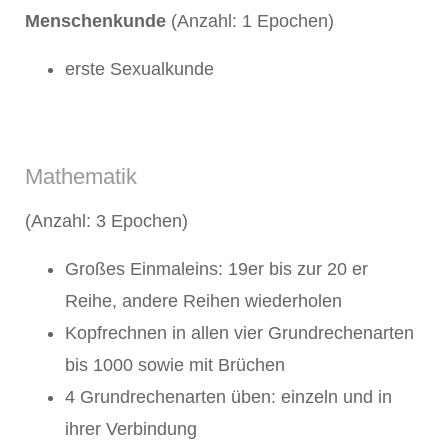
Menschenkunde
(Anzahl: 1 Epochen)
erste Sexualkunde
Mathematik
(Anzahl: 3 Epochen)
Großes Einmaleins: 19er bis zur 20 er
Reihe, andere Reihen wiederholen
Kopfrechnen in allen vier Grundrechenarten
bis 1000 sowie mit Brüchen
4 Grundrechenarten üben: einzeln und in
ihrer Verbindung