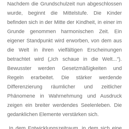
Nachdem die Grundschulzeit nun abgeschlossen
wurde, beginnt die Mittelstufe. Die Kinder
befinden sich in der Mitte der Kindheit, in einer im
Grunde genommen harmonischen Zeit. Ein
eigener Standpunkt wird erworben, von dem aus
die Welt in ihren vielfältigen Erscheinungen
betrachtet wird („Ich schaue in die Welt...").
Bewusster werden Gesetzmäßigkeiten und
Regeln erarbeitet. Die stärker werdende
Differenzierung räumlicher und zeitlicher
Phänomene in Wahrnehmung und Ausdruck
zeigen ein breiter werdendes Seelenleben. Die
gedanklichen Elemente verstärken sich.
„In dem Entwicklungszeitraum, in dem sich eine