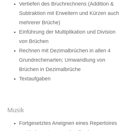
Vertiefen des Bruchrechnens (Addition &
Subtraktion mit Erweitern und Kürzen auch
mehrerer Brüche)
Einführung der Multiplikation und Division
von Brüchen
Rechnen mit Dezimalbrüchen in allen 4
Grundrechenarten; Umwandlung von
Brüchen in Dezimalbrüche
Textaufgaben
Musik
Fortgesetztes Aneignen eines Repertoires