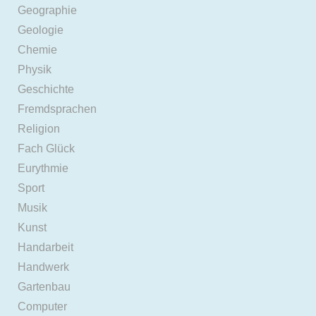
Geographie
Geologie
Chemie
Physik
Geschichte
Fremdsprachen
Religion
Fach Glück
Eurythmie
Sport
Musik
Kunst
Handarbeit
Handwerk
Gartenbau
Computer