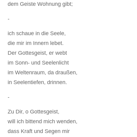
dem Geiste Wohnung gibt;
-
ich schaue in die Seele,
die mir im Innern lebet.
Der Gottesgeist, er webt
im Sonn- und Seelenlicht
im Weltenraum, da draußen,
in Seelentiefen, drinnen.
-
Zu Dir, o Gottesgeist,
will ich bittend mich wenden,
dass Kraft und Segen mir