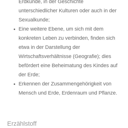
Erdkunde, in der Geschichte
unterschiedlicher Kulturen oder auch in der
Sexualkunde;
Eine weitere Ebene, um sich mit dem
konkreten Leben zu verbinden, finden sich
etwa in der Darstellung der
Wirtschaftsverhältnisse (Geografie); dies
befördert eine Beheimatung des Kindes auf
der Erde;
Erkennen der Zusammengehörigkeit von
Mensch und Erde, Erdenraum und Pflanze.
Erzählstoff