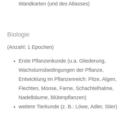
Wandkarten (und des Atlasses)
Biologie
(Anzahl: 1 Epochen)
Erste Pflanzenkunde (u.a. Gliederung,
Wachstumsbedingungen der Pflanze,
Entwicklung im Pflanzenreich: Pilze, Algen,
Flechten, Moose, Farne, Schachtelhalme,
Nadelbäume, Blütenpflanzen)
weitere Tierkunde (z. B.: Löwe, Adler, Stier)