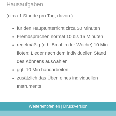
Hausaufgaben
(circa 1 Stunde pro Tag, davon:)
für den Hauptunterricht circa 30 Minuten
Fremdsprachen normal 10 bis 15 Minuten
regelmäßig (d.h. 5mal in der Woche) 10 Min.
flöten; Lieder nach dem individuellen Stand
des Könnens auswählen
ggf. 10 Min handarbeiten
zusätzlich das Üben eines individuellen
Instruments
Weiterempfehlen
|
Druckversion