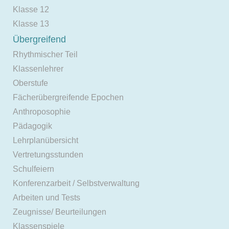
Klasse 12
Klasse 13
Übergreifend
Rhythmischer Teil
Klassenlehrer
Oberstufe
Fächerübergreifende Epochen
Anthroposophie
Pädagogik
Lehrplanübersicht
Vertretungsstunden
Schulfeiern
Konferenzarbeit / Selbstverwaltung
Arbeiten und Tests
Zeugnisse/ Beurteilungen
Klassenspiele