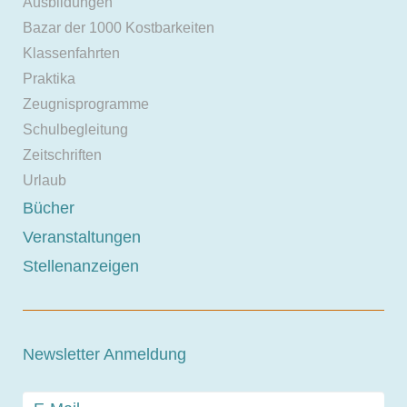
Ausbildungen
Bazar der 1000 Kostbarkeiten
Klassenfahrten
Praktika
Zeugnisprogramme
Schulbegleitung
Zeitschriften
Urlaub
Bücher
Veranstaltungen
Stellenanzeigen
Newsletter Anmeldung