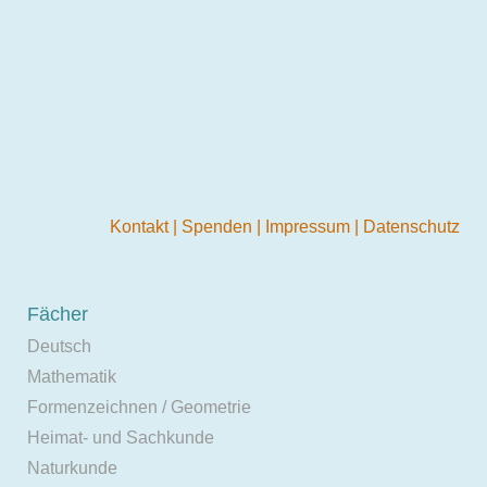
Kontakt
|
Spenden
|
Impressum
|
Datenschutz
Fächer
Deutsch
Mathematik
Formenzeichnen / Geometrie
Heimat- und Sachkunde
Naturkunde