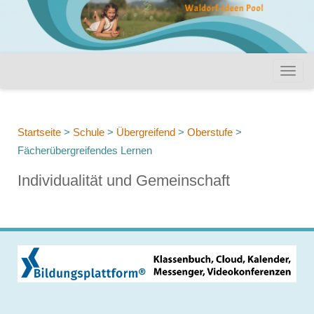
Startseite
>
Schule
>
Übergreifend
>
Oberstufe
>
Fächerübergreifendes Lernen
Individualität und Gemeinschaft