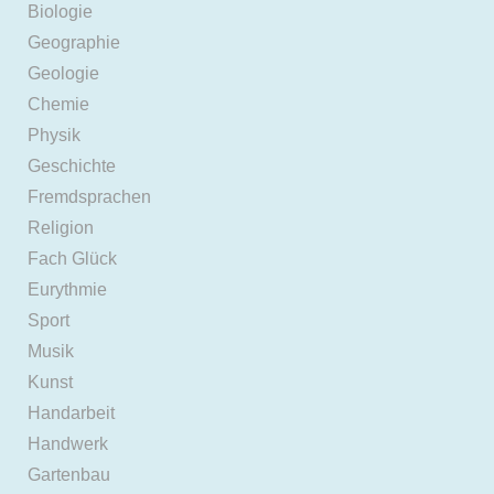
Biologie
Geographie
Geologie
Chemie
Physik
Geschichte
Fremdsprachen
Religion
Fach Glück
Eurythmie
Sport
Musik
Kunst
Handarbeit
Handwerk
Gartenbau