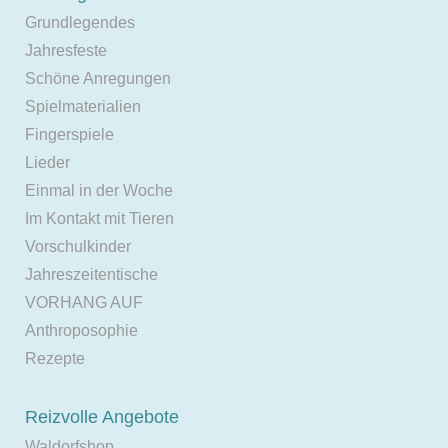
Grundlegendes
Jahresfeste
Schöne Anregungen
Spielmaterialien
Fingerspiele
Lieder
Einmal in der Woche
Im Kontakt mit Tieren
Vorschulkinder
Jahreszeitentische
VORHANG AUF
Anthroposophie
Rezepte
Reizvolle Angebote
Waldorfshop