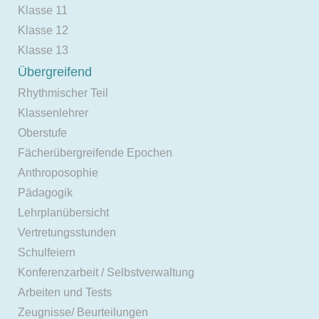
Klasse 11
Klasse 12
Klasse 13
Übergreifend
Rhythmischer Teil
Klassenlehrer
Oberstufe
Fächerübergreifende Epochen
Anthroposophie
Pädagogik
Lehrplanübersicht
Vertretungsstunden
Schulfeiern
Konferenzarbeit / Selbstverwaltung
Arbeiten und Tests
Zeugnisse/ Beurteilungen