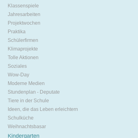
Klassenspiele
Jahresarbeiten
Projektwochen
Praktika
Schülerfirmen
Klimaprojekte
Tolle Aktionen
Soziales
Wow-Day
Moderne Medien
Stundenplan - Deputate
Tiere in der Schule
Ideen, die das Leben erleichtern
Schulküche
Weihnachtsbasar
Kindergarten