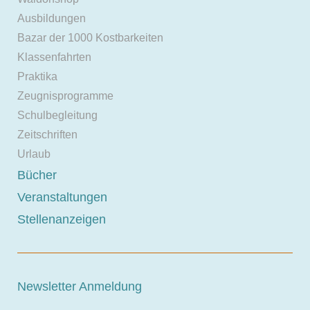
Ausbildungen
Bazar der 1000 Kostbarkeiten
Klassenfahrten
Praktika
Zeugnisprogramme
Schulbegleitung
Zeitschriften
Urlaub
Bücher
Veranstaltungen
Stellenanzeigen
Newsletter Anmeldung