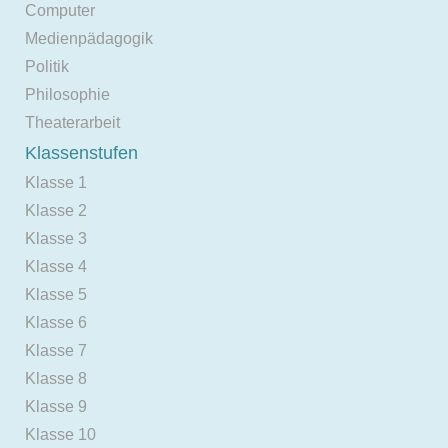
Computer
Medienpädagogik
Politik
Philosophie
Theaterarbeit
Klassenstufen
Klasse 1
Klasse 2
Klasse 3
Klasse 4
Klasse 5
Klasse 6
Klasse 7
Klasse 8
Klasse 9
Klasse 10