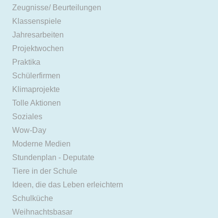
Zeugnisse/ Beurteilungen
Klassenspiele
Jahresarbeiten
Projektwochen
Praktika
Schülerfirmen
Klimaprojekte
Tolle Aktionen
Soziales
Wow-Day
Moderne Medien
Stundenplan - Deputate
Tiere in der Schule
Ideen, die das Leben erleichtern
Schulküche
Weihnachtsbasar