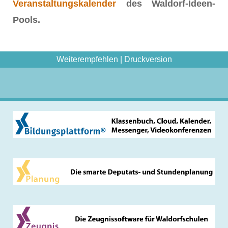
Veranstaltungskalender
des Waldorf-Ideen-
Pools.
Weiterempfehlen
|
Druckversion