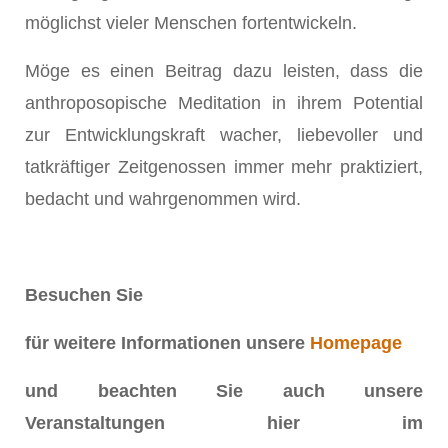
möglichst vieler Menschen fortentwickeln.
Möge es einen Beitrag dazu leisten, dass die
anthroposopische Meditation in ihrem Potential
zur Entwicklungskraft wacher, liebevoller und
tatkräftiger Zeitgenossen immer mehr praktiziert,
bedacht und wahrgenommen wird.
Besuchen Sie
für weitere Informationen unsere
Homepage
und beachten Sie auch unsere
Veranstaltungen hier im