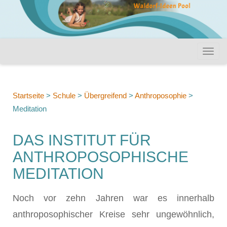
Startseite
>
Schule
>
Übergreifend
>
Anthroposophie
>
Meditation
DAS INSTITUT FÜR
ANTHROPOSOPHISCHE
MEDITATION
Noch vor zehn Jahren war es innerhalb
anthroposophischer Kreise sehr ungewöhnlich,