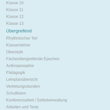
Klasse 10
Klasse 11
Klasse 12
Klasse 13
Übergreifend
Rhythmischer Teil
Klassenlehrer
Oberstufe
Fächerübergreifende Epochen
Anthroposophie
Pädagogik
Lehrplanübersicht
Vertretungsstunden
Schulfeiern
Konferenzarbeit / Selbstverwaltung
Arbeiten und Tests