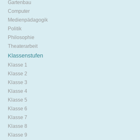
Gartenbau
Computer
Medienpädagogik
Politik
Philosophie
Theaterarbeit
Klassenstufen
Klasse 1
Klasse 2
Klasse 3
Klasse 4
Klasse 5
Klasse 6
Klasse 7
Klasse 8
Klasse 9