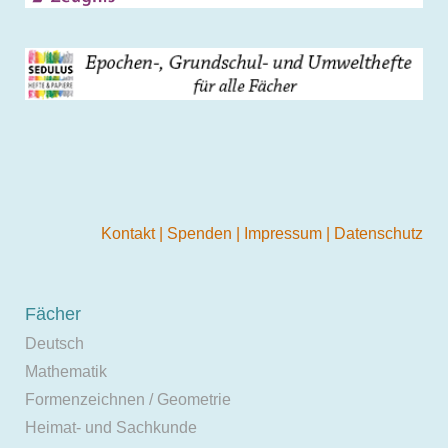
Kontakt
|
Spenden
|
Impressum
|
Datenschutz
Fächer
Deutsch
Mathematik
Formenzeichnen / Geometrie
Heimat- und Sachkunde