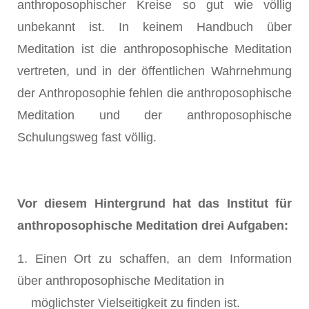
anthroposophischer Kreise so gut wie völlig
unbekannt ist. In keinem Handbuch über
Meditation ist die anthroposophische Meditation
vertreten, und in der öffentlichen Wahrnehmung
der Anthroposophie fehlen die anthroposophische
Meditation und der anthroposophische
Schulungsweg fast völlig.
Vor diesem Hintergrund hat das Institut für
anthroposophische Meditation drei Aufgaben:
1. Einen Ort zu schaffen, an dem Information
über anthroposophische Meditation in
möglichster Vielseitigkeit zu finden ist.