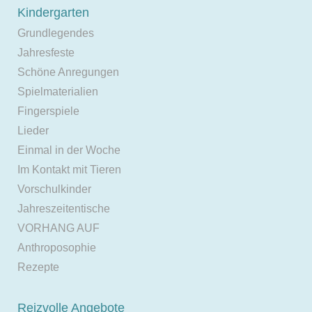
Kindergarten
Grundlegendes
Jahresfeste
Schöne Anregungen
Spielmaterialien
Fingerspiele
Lieder
Einmal in der Woche
Im Kontakt mit Tieren
Vorschulkinder
Jahreszeitentische
VORHANG AUF
Anthroposophie
Rezepte
Reizvolle Angebote