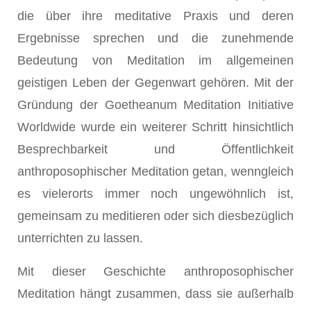
die über ihre meditative Praxis und deren
Ergebnisse sprechen und die zunehmende
Bedeutung von Meditation im allgemeinen
geistigen Leben der Gegenwart gehören. Mit der
Gründung der Goetheanum Meditation Initiative
Worldwide wurde ein weiterer Schritt hinsichtlich
Besprechbarkeit und Öffentlichkeit
anthroposophischer Meditation getan, wenngleich
es vielerorts immer noch ungewöhnlich ist,
gemeinsam zu meditieren oder sich diesbezüglich
unterrichten zu lassen.
Mit dieser Geschichte anthroposophischer
Meditation hängt zusammen, dass sie außerhalb