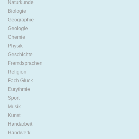
Naturkunde
Biologie
Geographie
Geologie
Chemie
Physik
Geschichte
Fremdsprachen
Religion
Fach Glück
Eurythmie
Sport
Musik
Kunst
Handarbeit
Handwerk