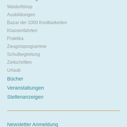
Waldorfshop
Ausbildungen
Bazar der 1000 Kostbarkeiten
Klassenfahrten
Praktika
Zeugnisprogramme
Schulbegleitung
Zeitschriften
Urlaub
Bücher
Veranstaltungen
Stellenanzeigen
Newsletter Anmeldung