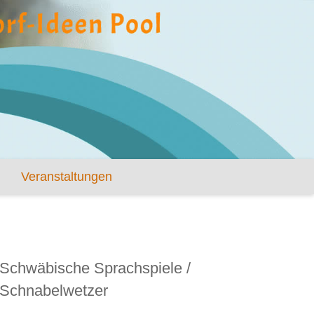
Veranstaltungen
Schwäbische Sprachspiele /
Schnabelwetzer