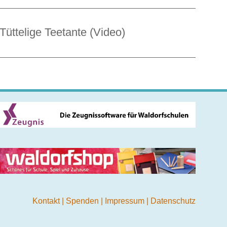
Tüttelige Teetante (Video)
Kontakt
|
Spenden
|
Impressum
|
Datenschutz