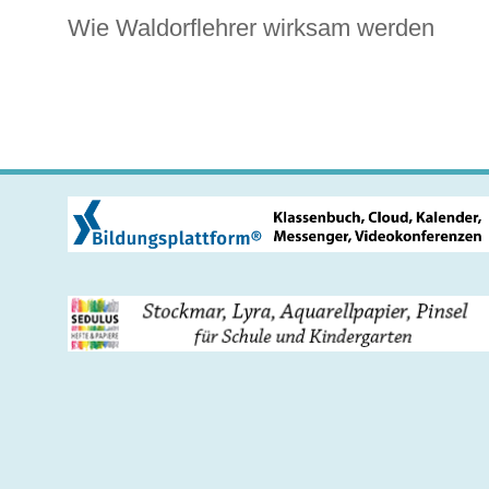
Wie Waldorflehrer wirksam werden