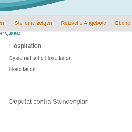
en
Stellenanzeigen
Reizvolle Angebote
Bücher
er Qualität
Hospitation
Systematische Hospitation
Hospitation
Deputat contra Stundenplan