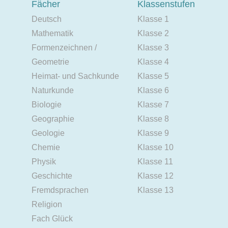
Fächer
Klassenstufen
Deutsch
Klasse 1
Mathematik
Klasse 2
Formenzeichnen /
Klasse 3
Geometrie
Klasse 4
Heimat- und Sachkunde
Klasse 5
Naturkunde
Klasse 6
Biologie
Klasse 7
Geographie
Klasse 8
Geologie
Klasse 9
Chemie
Klasse 10
Physik
Klasse 11
Geschichte
Klasse 12
Fremdsprachen
Klasse 13
Religion
Fach Glück