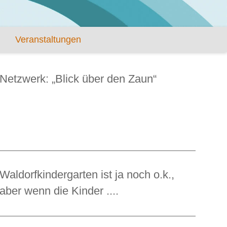
Veranstaltungen
Netzwerk: „Blick über den Zaun“
Waldorfkindergarten ist ja noch o.k.,
aber wenn die Kinder ....