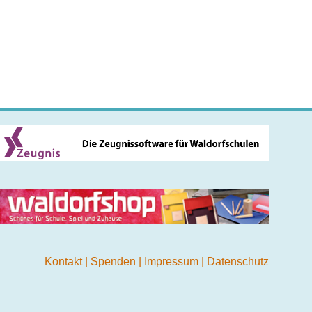
Kontakt
|
Spenden
|
Impressum
|
Datenschutz