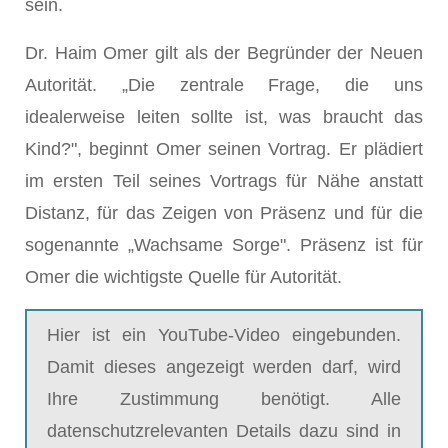
sein.
Dr. Haim Omer gilt als der Begründer der Neuen
Autorität. „Die zentrale Frage, die uns
idealerweise leiten sollte ist, was braucht das
Kind?", beginnt Omer seinen Vortrag. Er plädiert
im ersten Teil seines Vortrags für Nähe anstatt
Distanz, für das Zeigen von Präsenz und für die
sogenannte „Wachsame Sorge". Präsenz ist für
Omer die wichtigste Quelle für Autorität.
Hier ist ein YouTube-Video eingebunden.
Damit dieses angezeigt werden darf, wird
Ihre Zustimmung benötigt. Alle
datenschutzrelevanten Details dazu sind in