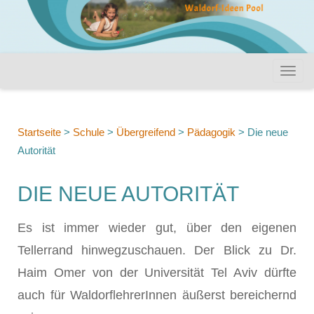
Startseite
>
Schule
>
Übergreifend
>
Pädagogik
>
Die neue
Autorität
DIE NEUE AUTORITÄT
Es ist immer wieder gut, über den eigenen
Tellerrand hinwegzuschauen. Der Blick zu Dr.
Haim Omer von der Universität Tel Aviv dürfte
auch für WaldorflehrerInnen äußerst bereichernd