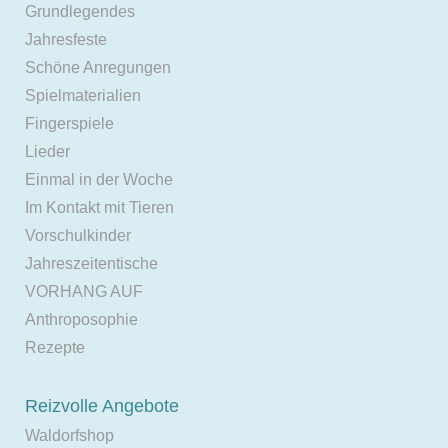
Grundlegendes
Jahresfeste
Schöne Anregungen
Spielmaterialien
Fingerspiele
Lieder
Einmal in der Woche
Im Kontakt mit Tieren
Vorschulkinder
Jahreszeitentische
VORHANG AUF
Anthroposophie
Rezepte
Reizvolle Angebote
Waldorfshop