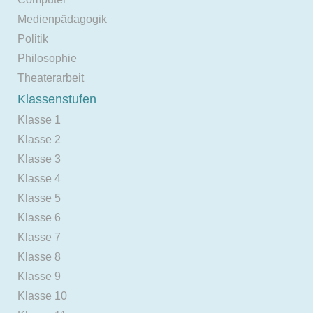
Medienpädagogik
Politik
Philosophie
Theaterarbeit
Klassenstufen
Klasse 1
Klasse 2
Klasse 3
Klasse 4
Klasse 5
Klasse 6
Klasse 7
Klasse 8
Klasse 9
Klasse 10