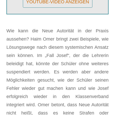
YOUTUBE-VIDEO ANZEIGEN
Wie kann die Neue Autorität in der Praxis
aussehen? Haim Omer bringt zwei Beispiele, wie
Lösungswege nach diesem systemischen Ansatz
sein können. Im „Fall Josef", der die Lehrerin
beleidigt hat, könnte der Schüler ohne weiteres
suspendiert werden. Es werden aber andere
Möglichkeiten gesucht, wie der Schüler seinen
Fehler wieder gut machen kann und wie Josef
erfolgreich wieder in den Klassenverband
integriert wird. Omer betont, dass Neue Autorität
nicht heißt, dass es keine Strafen oder