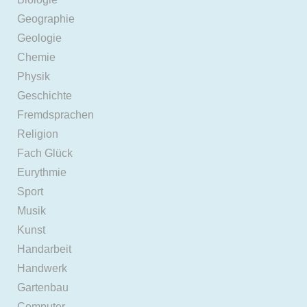
Geographie
Geologie
Chemie
Physik
Geschichte
Fremdsprachen
Religion
Fach Glück
Eurythmie
Sport
Musik
Kunst
Handarbeit
Handwerk
Gartenbau
Computer