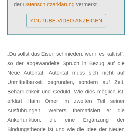
der
Datenschutzerklärung
vermerkt.
YOUTUBE-VIDEO ANZEIGEN
„Du sollst das Eisen schmieden, wenn es kalt ist",
so der abgewandelte Spruch in Bezug auf die
Neue Autorität. Autorität muss sich nicht auf
Unmittelbarkeit begründen, sondern auf Zeit,
Beharrlichkeit und Geduld. Wie dies möglich ist,
erklärt Haim Omer im zweiten Teil seiner
Ausführungen. Weiters thematisiert er die
Ankerfunktion, die eine Ergänzung der
Bindungstheorie ist und wie die Idee der Neuen