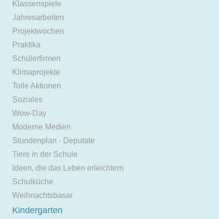
Klassenspiele
Jahresarbeiten
Projektwochen
Praktika
Schülerfirmen
Klimaprojekte
Tolle Aktionen
Soziales
Wow-Day
Moderne Medien
Stundenplan - Deputate
Tiere in der Schule
Ideen, die das Leben erleichtern
Schulküche
Weihnachtsbasar
Kindergarten