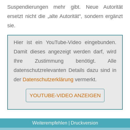
Suspendierungen mehr gibt. Neue Autorität
ersetzt nicht die „alte Autorität", sondern ergänzt
sie.
Hier ist ein YouTube-Video eingebunden.
Damit dieses angezeigt werden darf, wird
Ihre Zustimmung benötigt. Alle
datenschutzrelevanten Details dazu sind in
der
Datenschutzerklärung
vermerkt.
YOUTUBE-VIDEO ANZEIGEN
Weiterempfehlen
|
Druckversion