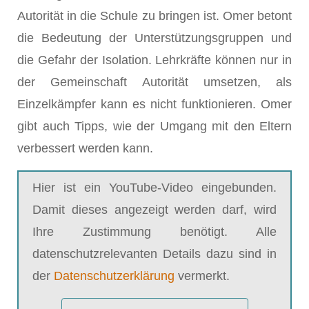
Autorität in die Schule zu bringen ist. Omer betont
die Bedeutung der Unterstützungsgruppen und
die Gefahr der Isolation. Lehrkräfte können nur in
der Gemeinschaft Autorität umsetzen, als
Einzelkämpfer kann es nicht funktionieren. Omer
gibt auch Tipps, wie der Umgang mit den Eltern
verbessert werden kann.
Hier ist ein YouTube-Video eingebunden.
Damit dieses angezeigt werden darf, wird
Ihre Zustimmung benötigt. Alle
datenschutzrelevanten Details dazu sind in
der
Datenschutzerklärung
vermerkt.