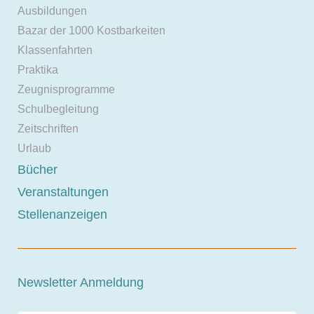
Ausbildungen
Bazar der 1000 Kostbarkeiten
Klassenfahrten
Praktika
Zeugnisprogramme
Schulbegleitung
Zeitschriften
Urlaub
Bücher
Veranstaltungen
Stellenanzeigen
Newsletter Anmeldung