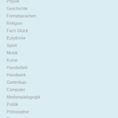
Physik
Geschichte
Fremdsprachen
Religion
Fach Glück
Eurythmie
Sport
Musik
Kunst
Handarbeit
Handwerk
Gartenbau
Computer
Medienpädagogik
Politik
Philosophie