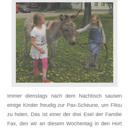
Immer dienstags nach dem Nachtisch sausen
einige Kinder freudig zur Pax-Scheune, um Filou
zu holen. Das ist einer der drei Esel der Familie
Fax, den wir an diesem Wochentag in den Hort