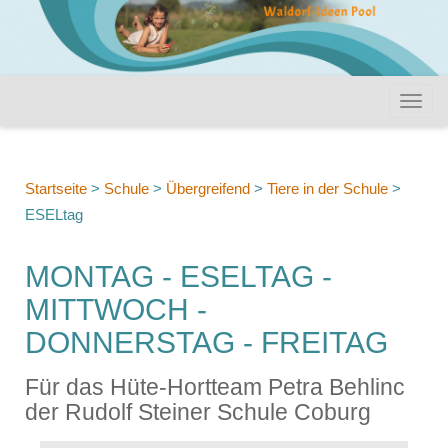
Startseite
>
Schule
>
Übergreifend
>
Tiere in der Schule
>
ESELtag
MONTAG - ESELTAG -
MITTWOCH -
DONNERSTAG - FREITAG
Für das Hüte-Hortteam Petra Behlinc
der Rudolf Steiner Schule Coburg