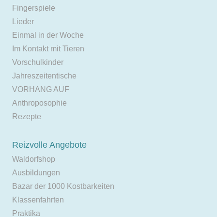
Fingerspiele
Lieder
Einmal in der Woche
Im Kontakt mit Tieren
Vorschulkinder
Jahreszeitentische
VORHANG AUF
Anthroposophie
Rezepte
Reizvolle Angebote
Waldorfshop
Ausbildungen
Bazar der 1000 Kostbarkeiten
Klassenfahrten
Praktika