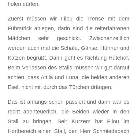
holen dürfen.
Zuerst müssen wir Filou die Trense mit dem
Führstrick anlegen, darin sind die reiterfahrenen
Mädchen sehr geschickt. Zwischenzeitlich
werden auch mal die Schafe, Gänse, Hühner und
Katzen begrüßt. Dann geht es Richtung Hütehof.
Beim Verlassen des Stalls müssen wir gut darauf
achten, dass Attila und Luna, die beiden anderen
Esel, nicht mit durch das Türchen drängen.
Das ist anfangs schon passiert und dann war es
recht abenteuerlich, die Beiden wieder in den
Stall zu bringen. Seit Kurzem hat Filou im
Hortbereich einen Stall, den Herr Schmiedebach