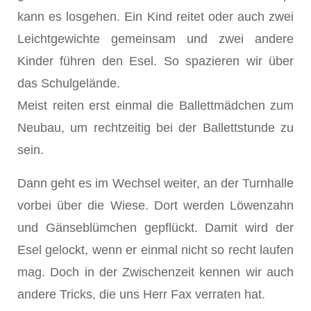
kann es losgehen. Ein Kind reitet oder auch zwei
Leichtgewichte gemeinsam und zwei andere
Kinder führen den Esel. So spazieren wir über
das Schulgelände.
Meist reiten erst einmal die Ballettmädchen zum
Neubau, um rechtzeitig bei der Ballettstunde zu
sein.
Dann geht es im Wechsel weiter, an der Turnhalle
vorbei über die Wiese. Dort werden Löwenzahn
und Gänseblümchen gepflückt. Damit wird der
Esel gelockt, wenn er einmal nicht so recht laufen
mag. Doch in der Zwischenzeit kennen wir auch
andere Tricks, die uns Herr Fax verraten hat.