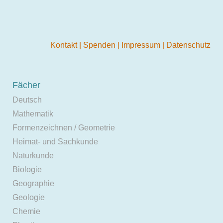
Kontakt
|
Spenden
|
Impressum
|
Datenschutz
Fächer
Deutsch
Mathematik
Formenzeichnen / Geometrie
Heimat- und Sachkunde
Naturkunde
Biologie
Geographie
Geologie
Chemie