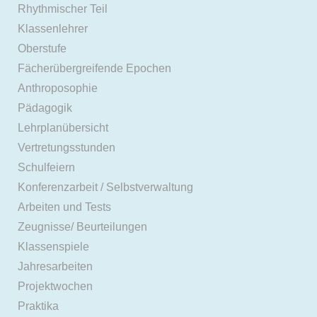
Rhythmischer Teil
Klassenlehrer
Oberstufe
Fächerübergreifende Epochen
Anthroposophie
Pädagogik
Lehrplanübersicht
Vertretungsstunden
Schulfeiern
Konferenzarbeit / Selbstverwaltung
Arbeiten und Tests
Zeugnisse/ Beurteilungen
Klassenspiele
Jahresarbeiten
Projektwochen
Praktika