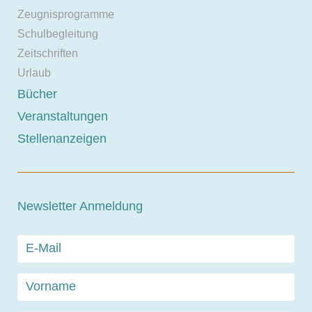
Zeugnisprogramme
Schulbegleitung
Zeitschriften
Urlaub
Bücher
Veranstaltungen
Stellenanzeigen
Newsletter Anmeldung