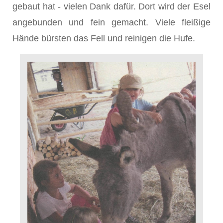
gebaut hat - vielen Dank dafür. Dort wird der Esel
angebunden und fein gemacht. Viele fleißige
Hände bürsten das Fell und reinigen die Hufe.