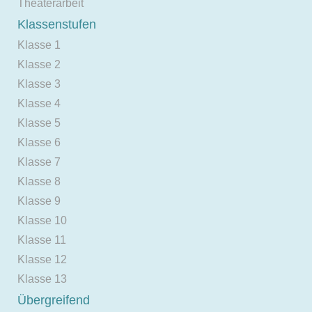
Theaterarbeit
Klassenstufen
Klasse 1
Klasse 2
Klasse 3
Klasse 4
Klasse 5
Klasse 6
Klasse 7
Klasse 8
Klasse 9
Klasse 10
Klasse 11
Klasse 12
Klasse 13
Übergreifend