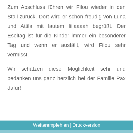
Zum Abschluss führen wir Filou wieder in den
Stall zurück. Dort wird er schon freudig von Luna
und Attila mit lautem Iiiiaaaah begrüßt. Der
Eseltag ist für die Kinder immer ein besonderer
Tag und wenn er ausfällt, wird Filou sehr
vermisst.
Wir schätzen diese Möglichkeit sehr und
bedanken uns ganz herzlich bei der Familie Pax
dafür!
Weiterempfehlen
|
Druckversion