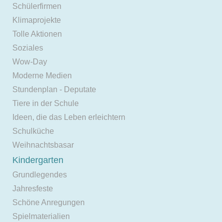
Schülerfirmen
Klimaprojekte
Tolle Aktionen
Soziales
Wow-Day
Moderne Medien
Stundenplan - Deputate
Tiere in der Schule
Ideen, die das Leben erleichtern
Schulküche
Weihnachtsbasar
Kindergarten
Grundlegendes
Jahresfeste
Schöne Anregungen
Spielmaterialien