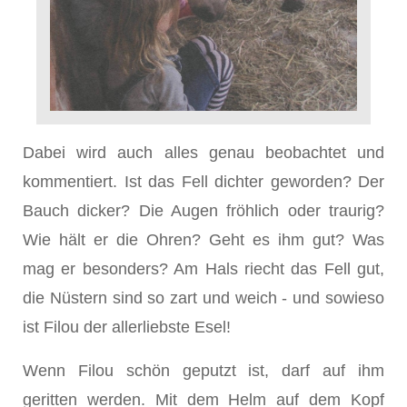
Dabei wird auch alles genau beobachtet und
kommentiert. Ist das Fell dichter geworden? Der
Bauch dicker? Die Augen fröhlich oder traurig?
Wie hält er die Ohren? Geht es ihm gut? Was
mag er besonders? Am Hals riecht das Fell gut,
die Nüstern sind so zart und weich - und sowieso
ist Filou der allerliebste Esel!
Wenn Filou schön geputzt ist, darf auf ihm
geritten werden. Mit dem Helm auf dem Kopf