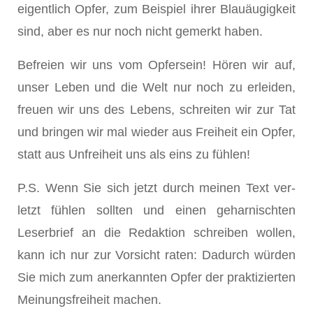
eigentlich Opfer, zum Beispiel ihrer Blauäugig­keit
sind, aber es nur noch nicht gemerkt haben.
Befreien wir uns vom Opfersein! Hören wir auf,
unser Leben und die Welt nur noch zu erleiden,
freuen wir uns des Lebens, schreiten wir zur Tat
und bringen wir mal wieder aus Freiheit ein Opfer,
statt aus Unfreiheit uns als eins zu fühlen!
P.S. Wenn Sie sich jetzt durch meinen Text ver­
letzt fühlen sollten und einen geharnischten
Leser­brief an die Redaktion schreiben wollen,
kann ich nur zur Vorsicht raten: Dadurch würden
Sie mich zum anerkannten Opfer der praktizierten
Mei­nungsfreiheit machen.