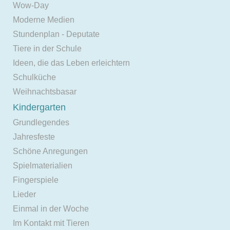
Wow-Day
Moderne Medien
Stundenplan - Deputate
Tiere in der Schule
Ideen, die das Leben erleichtern
Schulküche
Weihnachtsbasar
Kindergarten
Grundlegendes
Jahresfeste
Schöne Anregungen
Spielmaterialien
Fingerspiele
Lieder
Einmal in der Woche
Im Kontakt mit Tieren