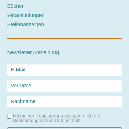
Bücher
Veranstaltungen
Stellenanzeigen
Newsletter Anmeldung
Mit meiner Registrierung akzeptiere ich die
Bestimmungen zum
Datenschutz