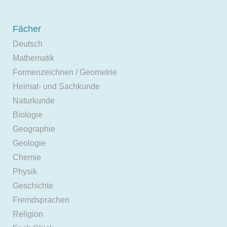
Fächer
Deutsch
Mathematik
Formenzeichnen / Geometrie
Heimat- und Sachkunde
Naturkunde
Biologie
Geographie
Geologie
Chemie
Physik
Geschichte
Fremdsprachen
Religion