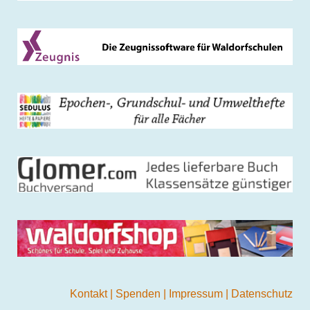
Kontakt
|
Spenden
|
Impressum
|
Datenschutz