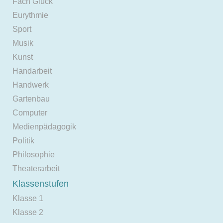
Fach Glück
Eurythmie
Sport
Musik
Kunst
Handarbeit
Handwerk
Gartenbau
Computer
Medienpädagogik
Politik
Philosophie
Theaterarbeit
Klassenstufen
Klasse 1
Klasse 2