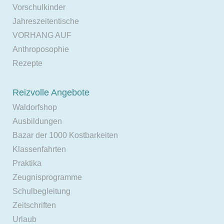
Vorschulkinder
Jahreszeitentische
VORHANG AUF
Anthroposophie
Rezepte
Reizvolle Angebote
Waldorfshop
Ausbildungen
Bazar der 1000 Kostbarkeiten
Klassenfahrten
Praktika
Zeugnisprogramme
Schulbegleitung
Zeitschriften
Urlaub