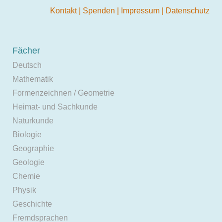
Kontakt
|
Spenden
|
Impressum
|
Datenschutz
Fächer
Deutsch
Mathematik
Formenzeichnen / Geometrie
Heimat- und Sachkunde
Naturkunde
Biologie
Geographie
Geologie
Chemie
Physik
Geschichte
Fremdsprachen