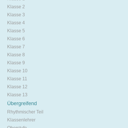
Klasse 2
Klasse 3
Klasse 4
Klasse 5
Klasse 6
Klasse 7
Klasse 8
Klasse 9
Klasse 10
Klasse 11
Klasse 12
Klasse 13
Übergreifend
Rhythmischer Teil
Klassenlehrer
Oberstufe