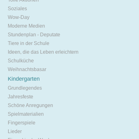
Soziales
Wow-Day
Moderne Medien
Stundenplan - Deputate
Tiere in der Schule
Ideen, die das Leben erleichtern
Schulküche
Weihnachtsbasar
Kindergarten
Grundlegendes
Jahresfeste
Schöne Anregungen
Spielmaterialien
Fingerspiele
Lieder