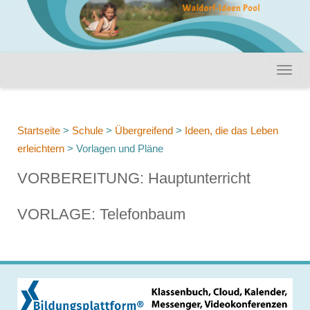
Startseite
>
Schule
>
Übergreifend
>
Ideen, die das Leben
erleichtern
>
Vorlagen und Pläne
VORBEREITUNG: Hauptunterricht
VORLAGE: Telefonbaum