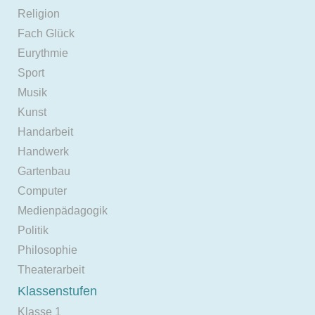
Religion
Fach Glück
Eurythmie
Sport
Musik
Kunst
Handarbeit
Handwerk
Gartenbau
Computer
Medienpädagogik
Politik
Philosophie
Theaterarbeit
Klassenstufen
Klasse 1