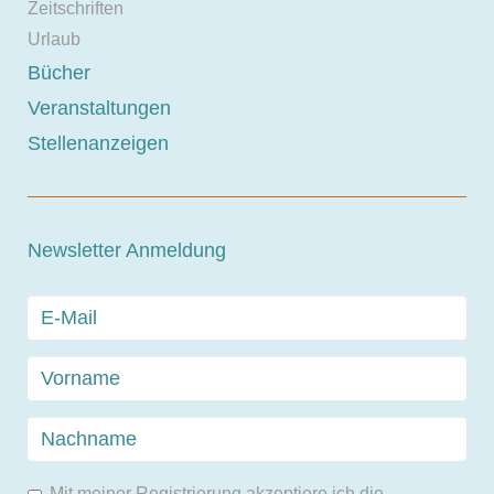
Zeitschriften
Urlaub
Bücher
Veranstaltungen
Stellenanzeigen
Newsletter Anmeldung
Mit meiner Registrierung akzeptiere ich die