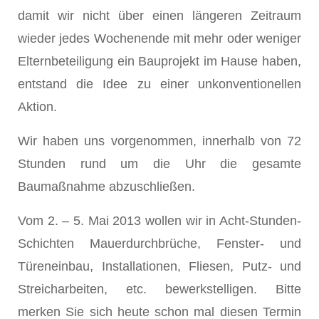
damit wir nicht über einen längeren Zeitraum
wieder jedes Wochenende mit mehr oder weniger
Elternbeteiligung ein Bauprojekt im Hause haben,
entstand die Idee zu einer unkonventionellen
Aktion.
Wir haben uns vorgenommen, innerhalb von 72
Stunden rund um die Uhr die gesamte
Baumaßnahme abzuschließen.
Vom 2. – 5. Mai 2013 wollen wir in Acht-Stunden-
Schichten Mauerdurchbrüche, Fenster- und
Türeneinbau, Installationen, Fliesen, Putz- und
Streicharbeiten, etc. bewerkstelligen. Bitte
merken Sie sich heute schon mal diesen Termin