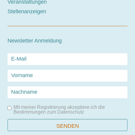
Veranstaltungen
Stellenanzeigen
Newsletter Anmeldung
Mit meiner Registrierung akzeptiere ich die
Bestimmungen zum
Datenschutz