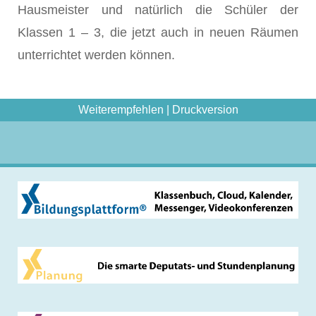
Hausmeister und natürlich die Schüler der
Klassen 1 – 3, die jetzt auch in neuen Räumen
unterrichtet werden können.
Weiterempfehlen
|
Druckversion