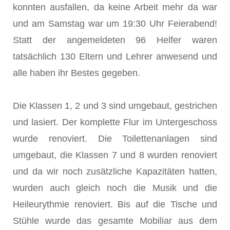
konnten ausfallen, da keine Arbeit mehr da war
und am Samstag war um 19:30 Uhr Feierabend!
Statt der angemeldeten 96 Helfer waren
tatsächlich 130 Eltern und Lehrer anwesend und
alle haben ihr Bestes gegeben.
Die Klassen 1, 2 und 3 sind umgebaut, gestrichen
und lasiert. Der komplette Flur im Untergeschoss
wurde renoviert. Die Toilettenanlagen sind
umgebaut, die Klassen 7 und 8 wurden renoviert
und da wir noch zusätzliche Kapazitäten hatten,
wurden auch gleich noch die Musik und die
Heileurythmie renoviert. Bis auf die Tische und
Stühle wurde das gesamte Mobiliar aus dem