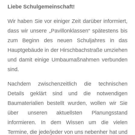
Liebe Schulgemeinschaft!
Wir haben Sie vor einiger Zeit darüber informiert,
dass wir unsere „Pavillonklassen“ spätestens bis
zum Beginn des neuen Schuljahres in das
Hauptgebäude in der Hirschbachstraße umziehen
und damit einige Umbaumaßnahmen verbunden
sind.
Nachdem zwischenzeitlich die technischen
Details geklärt sind und die notwendigen
Baumaterialien bestellt wurden, wollen wir Sie
über unseren aktuellsten Planungsstand
informieren. In dem Wissen um die vielen
Termine, die jede/jeder von uns nebenher hat und