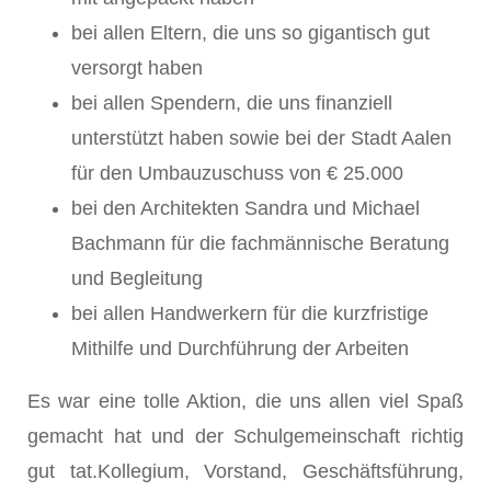
bei allen Eltern, die uns so gigantisch gut
versorgt haben
bei allen Spendern, die uns finanziell
unterstützt haben sowie bei der Stadt Aalen
für den Umbauzuschuss von € 25.000
bei den Architekten Sandra und Michael
Bachmann für die fachmännische Beratung
und Begleitung
bei allen Handwerkern für die kurzfristige
Mithilfe und Durchführung der Arbeiten
Es war eine tolle Aktion, die uns allen viel Spaß
gemacht hat und der Schulgemeinschaft richtig
gut tat.Kollegium, Vorstand, Geschäftsführung,