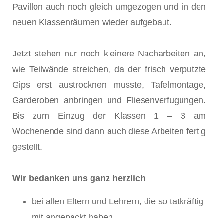
Pavillon auch noch gleich umgezogen und in den
neuen Klassenräumen wieder aufgebaut.
Jetzt stehen nur noch kleinere Nacharbeiten an,
wie Teilwände streichen, da der frisch verputzte
Gips erst austrocknen musste, Tafelmontage,
Garderoben anbringen und Fliesenverfugungen.
Bis zum Einzug der Klassen 1 – 3 am
Wochenende sind dann auch diese Arbeiten fertig
gestellt.
Wir bedanken uns ganz herzlich
bei allen Eltern und Lehrern, die so tatkräftig
mit angepackt haben