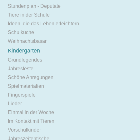
Stundenplan - Deputate
Tiere in der Schule
Ideen, die das Leben erleichtern
Schulküche
Weihnachtsbasar
Kindergarten
Grundlegendes
Jahresfeste
Schöne Anregungen
Spielmaterialien
Fingerspiele
Lieder
Einmal in der Woche
Im Kontakt mit Tieren
Vorschulkinder
Jahreszeitentische