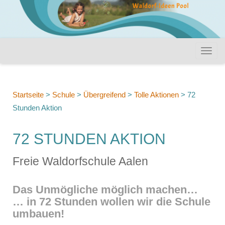
Startseite
>
Schule
>
Übergreifend
>
Tolle Aktionen
>
72
Stunden Aktion
72 STUNDEN AKTION
Freie Waldorfschule Aalen
Das Unmögliche möglich machen…
… in 72 Stunden wollen wir die Schule
umbauen!