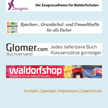
Kontakt
|
Spenden
|
Impressum
|
Datenschutz