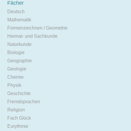
Fächer
Deutsch
Mathematik
Formenzeichnen / Geometrie
Heimat- und Sachkunde
Naturkunde
Biologie
Geographie
Geologie
Chemie
Physik
Geschichte
Fremdsprachen
Religion
Fach Glück
Eurythmie