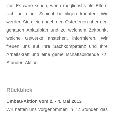
vor. Es wäre schön, wenn möglichst viele Eltern
sich an einer Schicht beteiligen könnten. Wir
werden Sie gleich nach den Osterferien über den
genauen Ablaufplan und zu welchem Zeitpunkt
welche Gewerke anstehen, informieren. Wir
freuen uns auf Ihre Sachkompetenz und Ihre
Arbeitskraft und eine gemeinschaftsbildende 72-
Stunden-Aktion.
Rückblick
Umbau-Aktion vom 2. - 4. Mai 2013
Wir hatten uns vorgenommen in 72 Stunden das