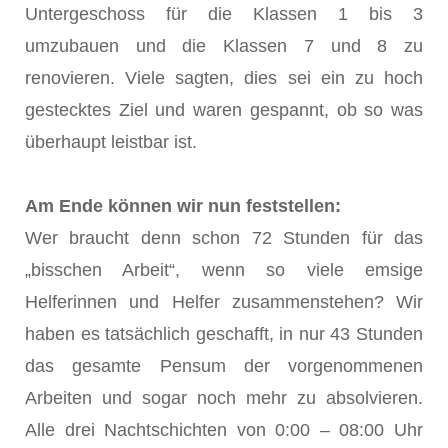
Untergeschoss für die Klassen 1 bis 3
umzubauen und die Klassen 7 und 8 zu
renovieren. Viele sagten, dies sei ein zu hoch
gestecktes Ziel und waren gespannt, ob so was
überhaupt leistbar ist.
Am Ende können wir nun feststellen:
Wer braucht denn schon 72 Stunden für das
„bisschen Arbeit“, wenn so viele emsige
Helferinnen und Helfer zusammenstehen? Wir
haben es tatsächlich geschafft, in nur 43 Stunden
das gesamte Pensum der vorgenommenen
Arbeiten und sogar noch mehr zu absolvieren.
Alle drei Nachtschichten von 0:00 – 08:00 Uhr