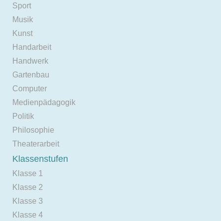
Sport
Musik
Kunst
Handarbeit
Handwerk
Gartenbau
Computer
Medienpädagogik
Politik
Philosophie
Theaterarbeit
Klassenstufen
Klasse 1
Klasse 2
Klasse 3
Klasse 4