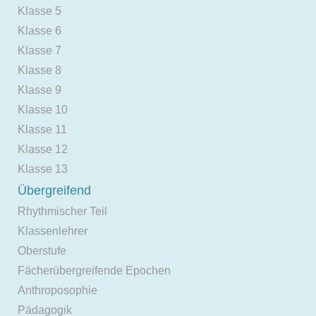
Klasse 5
Klasse 6
Klasse 7
Klasse 8
Klasse 9
Klasse 10
Klasse 11
Klasse 12
Klasse 13
Übergreifend
Rhythmischer Teil
Klassenlehrer
Oberstufe
Fächerübergreifende Epochen
Anthroposophie
Pädagogik