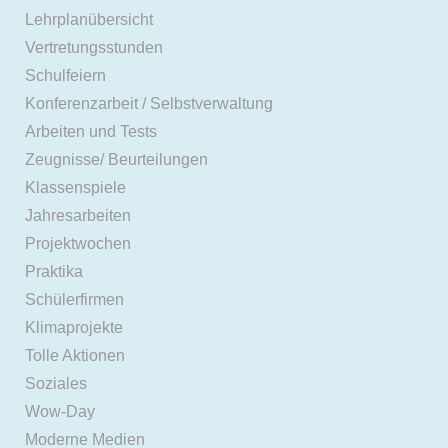
Lehrplanübersicht
Vertretungsstunden
Schulfeiern
Konferenzarbeit / Selbstverwaltung
Arbeiten und Tests
Zeugnisse/ Beurteilungen
Klassenspiele
Jahresarbeiten
Projektwochen
Praktika
Schülerfirmen
Klimaprojekte
Tolle Aktionen
Soziales
Wow-Day
Moderne Medien