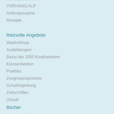
VORHANG AUF
Anthroposophie
Rezepte
Reizvolle Angebote
Waldorfshop
Ausbildungen
Bazar der 1000 Kostbarkeiten
Klassenfahrten
Praktika
Zeugnisprogramme
Schulbegleitung
Zeitschriften
Urlaub
Bücher