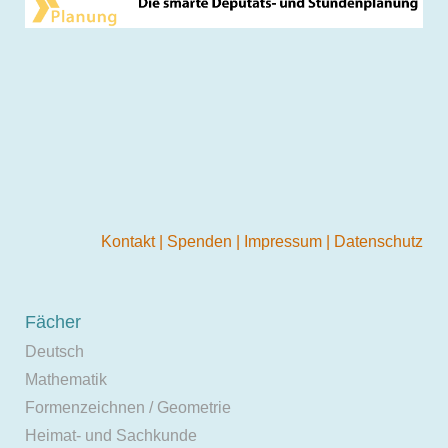
Kontakt
|
Spenden
|
Impressum
|
Datenschutz
Fächer
Deutsch
Mathematik
Formenzeichnen / Geometrie
Heimat- und Sachkunde