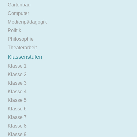
Gartenbau
Computer
Medienpädagogik
Politik
Philosophie
Theaterarbeit
Klassenstufen
Klasse 1
Klasse 2
Klasse 3
Klasse 4
Klasse 5
Klasse 6
Klasse 7
Klasse 8
Klasse 9