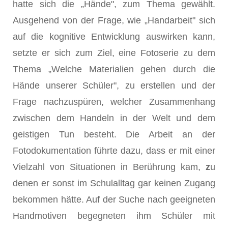
hatte sich die „Hände", zum Thema gewählt.
Ausgehend von der Frage, wie „Handarbeit" sich
auf die kognitive Entwicklung auswirken kann,
setzte er sich zum Ziel, eine Fotoserie zu dem
Thema „Welche Materialien gehen durch die
Hände unserer Schüler", zu erstellen und der
Frage nachzuspüren, welcher Zusammenhang
zwischen dem Handeln in der Welt und dem
geistigen Tun besteht. Die Arbeit an der
Fotodokumentation führte dazu, dass er mit einer
Vielzahl von Situationen in Berührung kam,
z
u
denen er sonst im Schulalltag gar keinen Zugang
bekommen hätte. Auf der Suche nach geeigneten
Handmotiven begegneten ihm Schüler mit