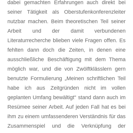
dabei gemachten Erfahrungen auch direkt bei
seiner Tätigkeit als Oberstufenkonferenzleiter
nutzbar machen. Beim theoretischen Teil seiner
Arbeit und der damit verbundenen
Literaturrecherche blieben viele Fragen offen. Es
fehlten dann doch die Zeiten, in denen eine
ausschließliche Beschäftigung mit dem Thema
möglich war, und die von Zwölftklässlern gern
benutzte Formulierung „Meinen schriftlichen Teil
habe ich aus Zeitgründen nicht im vollen
geplanten Umfang bewältigt" stand dann auch im
Resümee seiner Arbeit. Auf jeden Fall hat es bei
ihm zu einem umfassenderen Verständnis für das
Zusammenspiel und die Verknüpfung der