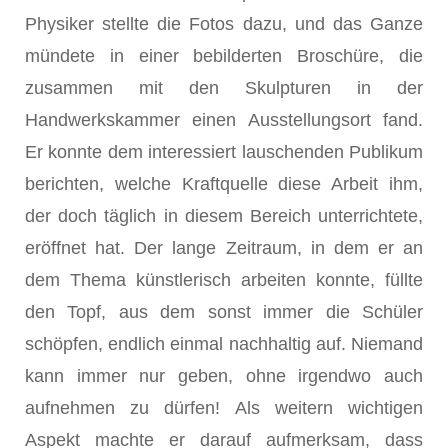
Physiker stellte die Fotos dazu, und das Ganze
mündete in einer bebilderten Broschüre, die
zusammen mit den Skulpturen in der
Handwerkskammer einen Ausstellungsort fand.
Er konnte dem interessiert lauschenden Publikum
berichten, welche Kraftquelle diese Arbeit ihm,
der doch täglich in diesem Bereich unterrichtete,
eröffnet hat. Der lange Zeitraum, in dem er an
dem Thema künstlerisch arbeiten konnte, füllte
den Topf, aus dem sonst immer die Schüler
schöpfen, endlich einmal nachhaltig auf. Niemand
kann immer nur geben, ohne irgendwo auch
aufnehmen zu dürfen! Als weitern wichtigen
Aspekt machte er darauf aufmerksam, dass