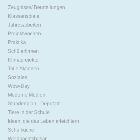
Zeugnisse/ Beurteilungen
Klassenspiele
Jahresarbeiten
Projektwochen
Praktika
Schülerfirmen
Klimaprojekte
Tolle Aktionen
Soziales
Wow-Day
Moderne Medien
Stundenplan - Deputate
Tiere in der Schule
Ideen, die das Leben erleichtern
Schulküche
Weihnachtsbasar