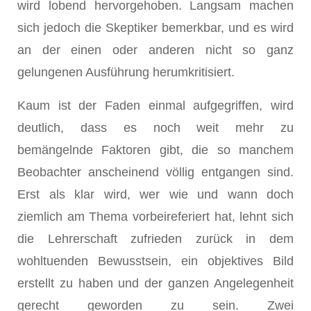
wird lobend hervorgehoben. Langsam machen
sich jedoch die Skeptiker bemerkbar, und es wird
an der einen oder anderen nicht so ganz
gelungenen Ausführung herumkritisiert.
Kaum ist der Faden einmal aufgegriffen, wird
deutlich, dass es noch weit mehr zu
bemängelnde Faktoren gibt, die so manchem
Beobachter anscheinend völlig entgangen sind.
Erst als klar wird, wer wie und wann doch
ziemlich am Thema vorbeireferiert hat, lehnt sich
die Lehrerschaft zufrieden zurück in dem
wohltuenden Bewusstsein, ein objektives Bild
erstellt zu haben und der ganzen Angelegenheit
gerecht geworden zu sein. Zwei