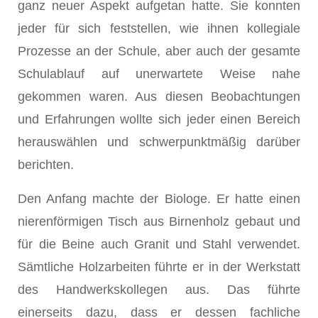
ganz neuer Aspekt aufgetan hatte. Sie konnten
jeder für sich feststellen, wie ihnen kollegiale
Prozesse an der Schule, aber auch der gesamte
Schulablauf auf unerwartete Weise nahe
gekommen waren. Aus diesen Beobachtungen
und Erfahrungen wollte sich jeder einen Bereich
herauswählen und schwerpunktmäßig darüber
berichten.
Den Anfang machte der Biologe. Er hatte einen
nierenförmigen Tisch aus Birnenholz gebaut und
für die Beine auch Granit und Stahl verwendet.
Sämtliche Holzarbeiten führte er in der Werkstatt
des Handwerkskollegen aus. Das führte
einerseits dazu, dass er dessen fachliche