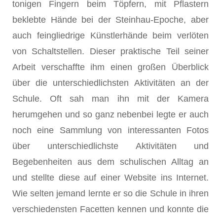
tonigen Fingern beim Töpfern, mit Pflastern
beklebte Hände bei der Steinhau-Epoche, aber
auch feingliedrige Künstlerhände beim verlöten
von Schaltstellen. Dieser praktische Teil seiner
Arbeit verschaffte ihm einen großen Überblick
über die unterschiedlichsten Aktivitäten an der
Schule. Oft sah man ihn mit der Kamera
herumgehen und so ganz nebenbei legte er auch
noch eine Sammlung von interessanten Fotos
über unterschiedlichste Aktivitäten und
Begebenheiten aus dem schulischen Alltag an
und stellte diese auf einer Website ins Internet.
Wie selten jemand lernte er so die Schule in ihren
verschiedensten Facetten kennen und konnte die