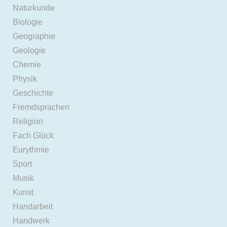
Naturkunde
Biologie
Geographie
Geologie
Chemie
Physik
Geschichte
Fremdsprachen
Religion
Fach Glück
Eurythmie
Sport
Musik
Kunst
Handarbeit
Handwerk