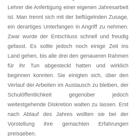
Lehrer die Anfertigung einer eigenen Jahresarbeit
ist. Man trennt sich mit der beflügelnden Zusage,
ein derartiges Unterfangen in Angriff zu nehmen.
Zwar wurde der Entschluss schnell und freudig
gefasst. Es sollte jedoch noch einige Zeit ins
Land gehen, bis alle drei den genaueren Rahmen
für ihr Tun abgesteckt hatten und wirklich
beginnen konnten. Sie einigten sich, über den
Verlauf der Arbeiten im Austausch zu bleiben, der
Schulöffentlichkeit gegenüber jedoch
weitestgehende Diskretion walten zu lassen. Erst
nach Ablauf des Jahres wollten sie bei der
Vorstellung ihre gemachten Erfahrungen
preisgeben.