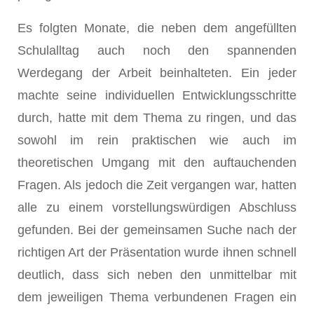
Es folgten Monate, die neben dem angefüllten
Schulalltag auch noch den spannenden
Werdegang der Arbeit beinhalteten. Ein jeder
machte seine individuellen Entwicklungsschritte
durch, hatte mit dem Thema zu ringen, und das
sowohl im rein praktischen wie auch im
theoretischen Umgang mit den auftauchenden
Fragen. Als jedoch die Zeit vergangen war, hatten
alle zu einem vorstellungswürdigen Abschluss
gefunden. Bei der gemeinsamen Suche nach der
richtigen Art der Präsentation wurde ihnen schnell
deutlich, dass sich neben den unmittelbar mit
dem jeweiligen Thema verbundenen Fragen ein