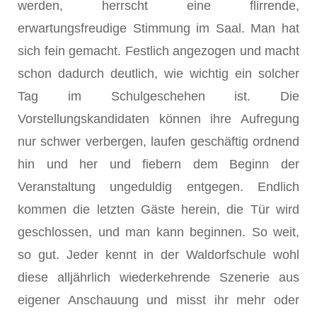
werden, herrscht eine flirrende,
erwartungsfreudige Stimmung im Saal. Man hat
sich fein gemacht. Festlich angezogen und macht
schon dadurch deutlich, wie wichtig ein solcher
Tag im Schulgeschehen ist. Die
Vorstellungskandidaten können ihre Aufregung
nur schwer verbergen, laufen geschäftig ordnend
hin und her und fiebern dem Beginn der
Veranstaltung ungeduldig entgegen. Endlich
kommen die letzten Gäste herein, die Tür wird
geschlossen, und man kann beginnen. So weit,
so gut. Jeder kennt in der Waldorfschule wohl
diese alljährlich wiederkehrende Szenerie aus
eigener Anschauung und misst ihr mehr oder