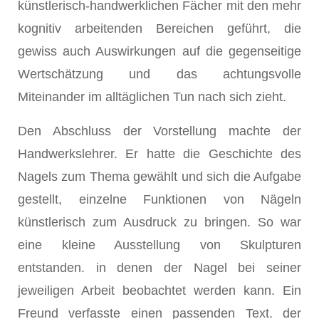
künstlerisch-handwerklichen Fächer mit den mehr
kognitiv arbeitenden Bereichen geführt, die
gewiss auch Auswirkungen auf die gegenseitige
Wertschätzung und das achtungsvolle
Miteinander im alltäglichen Tun nach sich zieht.
Den Abschluss der Vorstellung machte der
Handwerkslehrer. Er hatte die Geschichte des
Nagels zum Thema gewählt und sich die Aufgabe
gestellt, einzelne Funktionen von Nägeln
künstlerisch zum Ausdruck zu bringen. So war
eine kleine Ausstellung von Skulpturen
entstanden. in denen der Nagel bei seiner
jeweiligen Arbeit beobachtet werden kann. Ein
Freund verfasste einen passenden Text. der