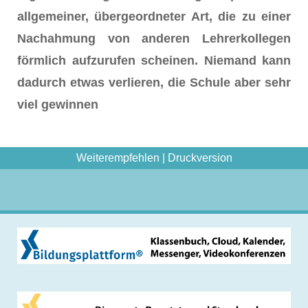
allgemeiner, übergeordneter Art, die zu einer
Nachahmung von anderen Lehrerkollegen
förmlich aufzurufen scheinen. Niemand kann
dadurch etwas verlieren, die Schule aber sehr
viel gewinnen
Weiterempfehlen
|
Druckversion