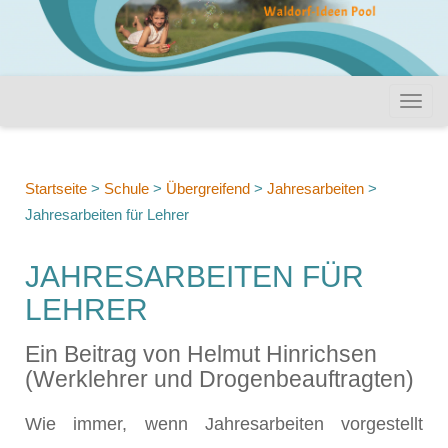
Startseite
>
Schule
>
Übergreifend
>
Jahresarbeiten
>
Jahresarbeiten für Lehrer
JAHRESARBEITEN FÜR
LEHRER
Ein Beitrag von Helmut Hinrichsen
(Werklehrer und Drogenbeauftragten)
Wie immer, wenn Jahresarbeiten vorgestellt