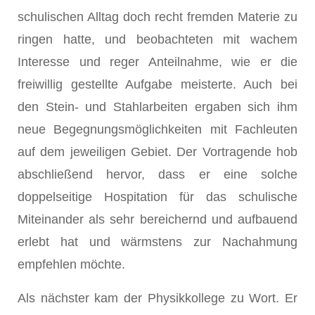
schulischen Alltag doch recht fremden Materie zu
ringen hatte, und beobachteten mit wachem
Interesse und reger Anteilnahme, wie er die
freiwillig gestellte Aufgabe meisterte. Auch bei
den Stein- und Stahlarbeiten ergaben sich ihm
neue Begegnungsmöglichkeiten mit Fachleuten
auf dem jeweiligen Gebiet. Der Vortragende hob
abschließend hervor, dass er eine solche
doppelseitige Hospitation für das schulische
Miteinander als sehr bereichernd und aufbauend
erlebt hat und wärmstens zur Nachahmung
empfehlen möchte.
Als nächster kam der Physikkollege zu Wort. Er