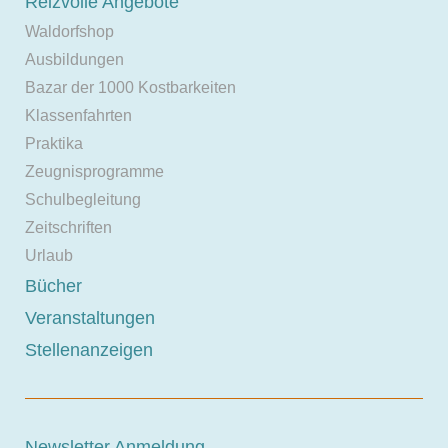
Reizvolle Angebote
Waldorfshop
Ausbildungen
Bazar der 1000 Kostbarkeiten
Klassenfahrten
Praktika
Zeugnisprogramme
Schulbegleitung
Zeitschriften
Urlaub
Bücher
Veranstaltungen
Stellenanzeigen
Newsletter Anmeldung