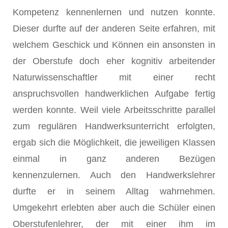
Kompetenz kennenlernen und nutzen konnte.
Dieser durfte auf der anderen Seite erfahren, mit
welchem Geschick und Können ein ansonsten in
der Oberstufe doch eher kognitiv arbeitender
Naturwissenschaftler mit einer recht
anspruchsvollen handwerklichen Aufgabe fertig
werden konnte. Weil viele Arbeitsschritte parallel
zum regulären Handwerksunterricht erfolgten,
ergab sich die Möglichkeit, die jeweiligen Klassen
einmal in ganz anderen Bezügen
kennenzulernen. Auch den Handwerkslehrer
durfte er in seinem Alltag wahrnehmen.
Umgekehrt erlebten aber auch die Schüler einen
Oberstufenlehrer, der mit einer ihm im