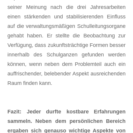
seiner Meinung nach die drei Jahresarbeiten
einen stärkenden und stabilisierenden Einfluss
auf die verwaltungsmäßigen Schulleitungsorgane
gehabt haben. Er stellte die Beobachtung zur
Verfügung, dass zukunftsträchtige Formen besser
innerhalb des Schulganzen gefunden werden
können, wenn neben dem Problemteil auch ein
auffrischender, belebender Aspekt ausreichenden
Raum finden kann.
Fazit: Jeder durfte kostbare Erfahrungen
sammeln. Neben dem persönlichen Bereich
ergaben sich genauso wichtige Aspekte von