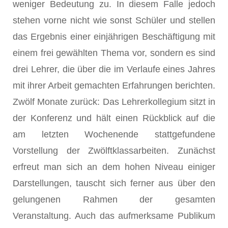
weniger Bedeutung zu. In diesem Falle jedoch
stehen vorne nicht wie sonst Schüler und stellen
das Ergebnis einer einjährigen Beschäftigung mit
einem frei gewählten Thema vor, sondern es sind
drei Lehrer, die über die im Verlaufe eines Jahres
mit ihrer Arbeit gemachten Erfahrungen berichten.
Zwölf Monate zurück: Das Lehrerkollegium sitzt in
der Konferenz und hält einen Rückblick auf die
am letzten Wochenende stattgefundene
Vorstellung der Zwölftklassarbeiten. Zunächst
erfreut man sich an dem hohen Niveau einiger
Darstellungen, tauscht sich ferner aus über den
gelungenen Rahmen der gesamten
Veranstaltung. Auch das aufmerksame Publikum