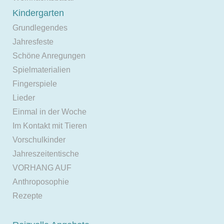
Kindergarten
Grundlegendes
Jahresfeste
Schöne Anregungen
Spielmaterialien
Fingerspiele
Lieder
Einmal in der Woche
Im Kontakt mit Tieren
Vorschulkinder
Jahreszeitentische
VORHANG AUF
Anthroposophie
Rezepte