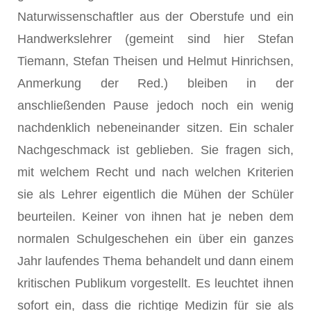
Naturwissenschaftler aus der Oberstufe und ein
Handwerkslehrer (gemeint sind hier Stefan
Tiemann, Stefan Theisen und Helmut Hinrichsen,
Anmerkung der Red.) bleiben in der
anschließenden Pause jedoch noch ein wenig
nachdenklich nebeneinander sitzen. Ein schaler
Nachgeschmack ist geblieben. Sie fragen sich,
mit welchem Recht und nach welchen Kriterien
sie als Lehrer eigentlich die Mühen der Schüler
beurteilen. Keiner von ihnen hat je neben dem
normalen Schulgeschehen ein über ein ganzes
Jahr laufendes Thema behandelt und dann einem
kritischen Publikum vorgestellt. Es leuchtet ihnen
sofort ein, dass die richtige Medizin für sie als