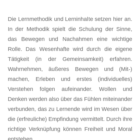
Die Lernmethodik und Lerninhalte setzen hier an.
In der Methodik spielt die Schulung der Sinne,
das Bewegen und Nachahmen eine wichtige
Rolle. Das Wesenhafte wird durch die eigene
Tätigkeit (in der Gemeinsamkeit) erfahren.
Wahrnehmen, äußeres Bewegen und (Mit-)
machen, Erleben und erstes (individuelles)
Verstehen folgen aufeinander. Wollen und
Denken werden also über das Fühlen miteinander
verbunden, das zu Lernende wird im Wesen über
die (erfreuliche) Empfindung vermittelt. Durch ihre
richtige Verknüpfung können Freiheit und Moral
entstehen.