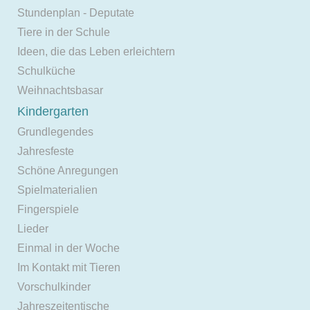
Stundenplan - Deputate
Tiere in der Schule
Ideen, die das Leben erleichtern
Schulküche
Weihnachtsbasar
Kindergarten
Grundlegendes
Jahresfeste
Schöne Anregungen
Spielmaterialien
Fingerspiele
Lieder
Einmal in der Woche
Im Kontakt mit Tieren
Vorschulkinder
Jahreszeitentische