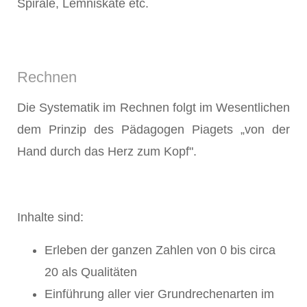
Spirale, Lemniskate etc.
Rechnen
Die Systematik im Rechnen folgt im Wesentlichen
dem Prinzip des Pädagogen Piagets „von der
Hand durch das Herz zum Kopf".
Inhalte sind:
Erleben der ganzen Zahlen von 0 bis circa
20 als Qualitäten
Einführung aller vier Grundrechenarten im