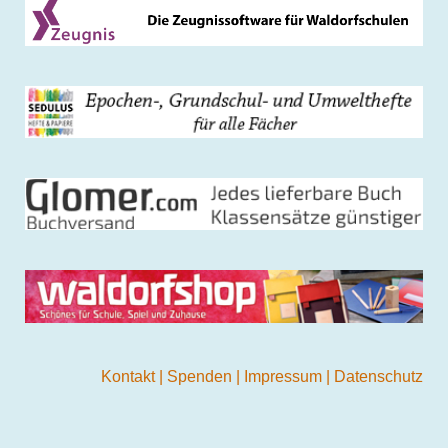
Kontakt
|
Spenden
|
Impressum
|
Datenschutz