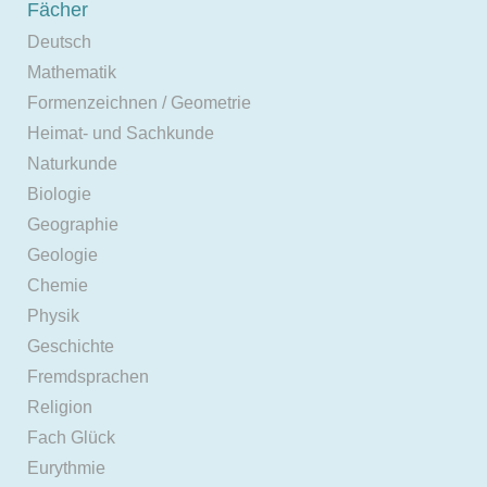
Fächer
Deutsch
Mathematik
Formenzeichnen / Geometrie
Heimat- und Sachkunde
Naturkunde
Biologie
Geographie
Geologie
Chemie
Physik
Geschichte
Fremdsprachen
Religion
Fach Glück
Eurythmie