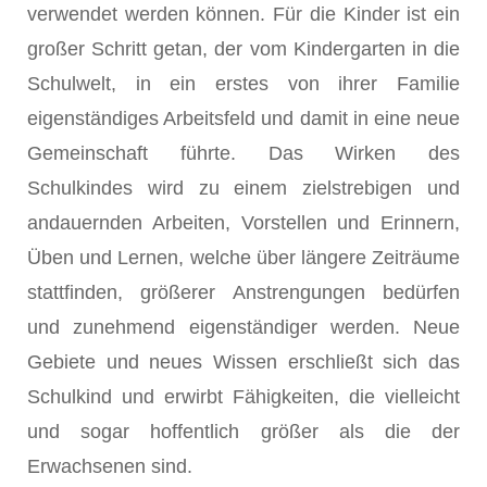
verwendet werden können. Für die Kinder ist ein
großer Schritt getan, der vom Kindergarten in die
Schulwelt, in ein erstes von ihrer Familie
eigenständiges Arbeitsfeld und damit in eine neue
Gemeinschaft führte. Das Wirken des
Schulkindes wird zu einem zielstrebigen und
andauernden Arbeiten, Vorstellen und Erinnern,
Üben und Lernen, welche über längere Zeiträume
stattfinden, größerer Anstrengungen bedürfen
und zunehmend eigenständiger werden. Neue
Gebiete und neues Wissen erschließt sich das
Schulkind und erwirbt Fähigkeiten, die vielleicht
und sogar hoffentlich größer als die der
Erwachsenen sind.