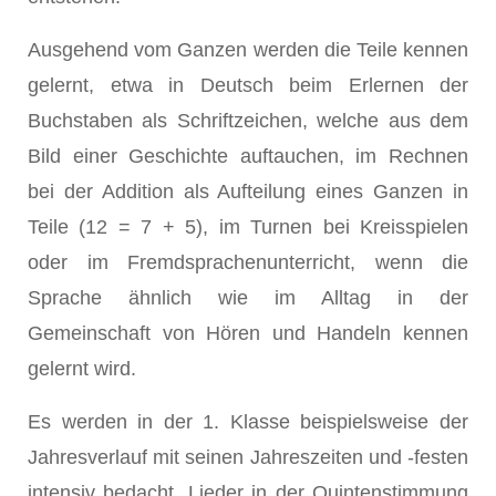
Ausgehend vom Ganzen werden die Teile kennen
gelernt, etwa in Deutsch beim Erlernen der
Buchstaben als Schriftzeichen, welche aus dem
Bild einer Geschichte auftauchen, im Rechnen
bei der Addition als Aufteilung eines Ganzen in
Teile (12 = 7 + 5), im Turnen bei Kreisspielen
oder im Fremdsprachenunterricht, wenn die
Sprache ähnlich wie im Alltag in der
Gemeinschaft von Hören und Handeln kennen
gelernt wird.
Es werden in der 1. Klasse beispielsweise der
Jahresverlauf mit seinen Jahreszeiten und -festen
intensiv bedacht, Lieder in der Quintenstimmung