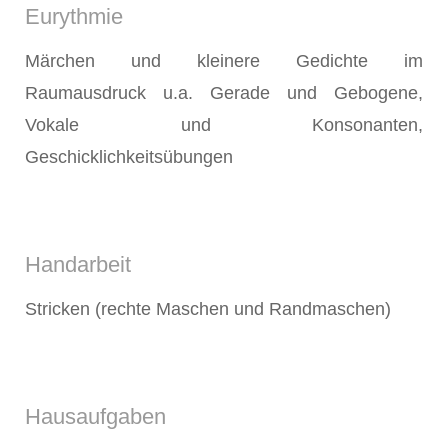
Eurythmie
Märchen und kleinere Gedichte im
Raumausdruck u.a. Gerade und Gebogene,
Vokale und Konsonanten,
Geschicklichkeitsübungen
Handarbeit
Stricken (rechte Maschen und Randmaschen)
Hausaufgaben