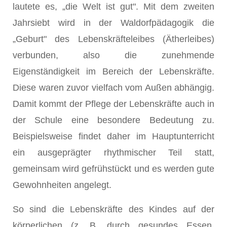
lautete es, „die Welt ist gut". Mit dem zweiten
Jahrsiebt wird in der Waldorfpädagogik die
„Geburt" des Lebenskräfteleibes (Ätherleibes)
verbunden, also die zunehmende
Eigenständigkeit im Bereich der Lebenskräfte.
Diese waren zuvor vielfach vom Außen abhängig.
Damit kommt der Pflege der Lebenskräfte auch in
der Schule eine besondere Bedeutung zu.
Beispielsweise findet daher im Hauptunterricht
ein ausgeprägter rhythmischer Teil statt,
gemeinsam wird gefrühstückt und es werden gute
Gewohnheiten angelegt.
So sind die Lebenskräfte des Kindes auf der
körperlichen (z. B. durch gesundes Essen,