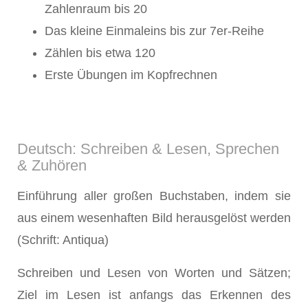
Zahlenraum bis 20
Das kleine Einmaleins bis zur 7er-Reihe
Zählen bis etwa 120
Erste Übungen im Kopfrechnen
Deutsch: Schreiben & Lesen, Sprechen
& Zuhören
Einführung aller großen Buchstaben, indem sie
aus einem wesenhaften Bild herausgelöst werden
(Schrift: Antiqua)
Schreiben und Lesen von Worten und Sätzen;
Ziel im Lesen ist anfangs das Erkennen des