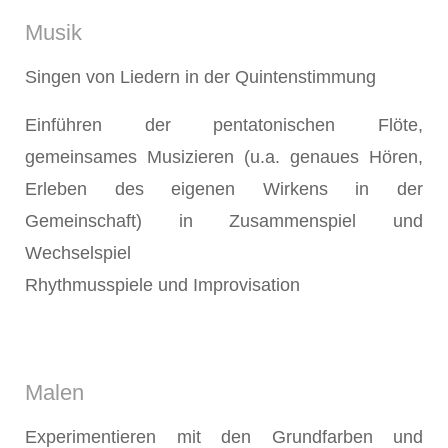
Musik
Singen von Liedern in der Quintenstimmung
Einführen der pentatonischen Flöte,
gemeinsames Musizieren (u.a. genaues Hören,
Erleben des eigenen Wirkens in der
Gemeinschaft) in Zusammenspiel und
Wechselspiel
Rhythmusspiele und Improvisation
Malen
Experimentieren mit den Grundfarben und