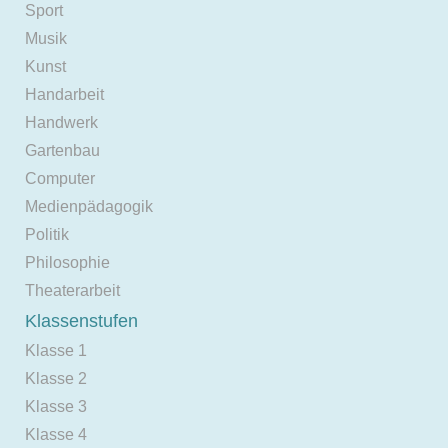
Sport
Musik
Kunst
Handarbeit
Handwerk
Gartenbau
Computer
Medienpädagogik
Politik
Philosophie
Theaterarbeit
Klassenstufen
Klasse 1
Klasse 2
Klasse 3
Klasse 4