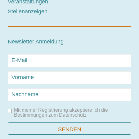
Veranstaltungen
Stellenanzeigen
Newsletter Anmeldung
Mit meiner Registrierung akzeptiere ich die
Bestimmungen zum
Datenschutz