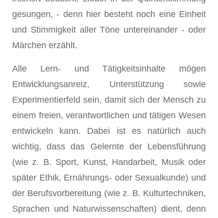
gesungen, - denn hier besteht noch eine Einheit
und Stimmigkeit aller Töne untereinander - oder
Märchen erzählt.
Alle Lern- und Tätigkeitsinhalte mögen
Entwicklungsanreiz, Unterstützung sowie
Experimentierfeld sein, damit sich der Mensch zu
einem freien, verantwortlichen und tätigen Wesen
entwickeln kann. Dabei ist es natürlich auch
wichtig, dass das Gelernte der Lebensführung
(wie z. B. Sport, Kunst, Handarbeit, Musik oder
später Ethik, Ernährungs- oder Sexualkunde) und
der Berufsvorbereitung (wie z. B. Kulturtechniken,
Sprachen und Naturwissenschaften) dient, denn