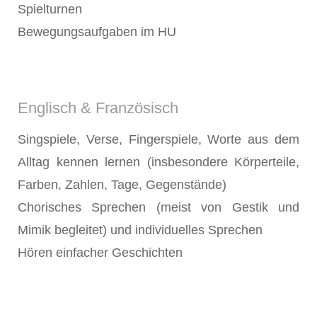
Spielturnen
Bewegungsaufgaben im HU
Englisch & Französisch
Singspiele, Verse, Fingerspiele, Worte aus dem
Alltag kennen lernen (insbesondere Körperteile,
Farben, Zahlen, Tage, Gegenstände)
Chorisches Sprechen (meist von Gestik und
Mimik begleitet) und individuelles Sprechen
Hören einfacher Geschichten