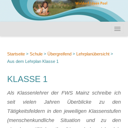
Startseite
>
Schule
>
Übergreifend
>
Lehrplanübersicht
>
Aus dem Lehrplan Klasse 1
KLASSE 1
Als Klassenlehrer der FWS Mainz schreibe ich
seit vielen Jahren Überblicke zu den
Tätigkeitsfeldern in den jeweiligen Klassenstufen
(menschenkundliche Situation und zu den