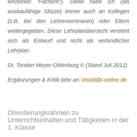
einzelnen "Fächern"). Diese habe ich (als
ausbaufähige Skizze) immer auch an Kollegen
(z.B. bei den Lehrerseminaren) oder Eltern
weitergegeben. Diese Lehrplanübersicht versteht
sich als Entwurf und nicht als verbindlicher
Lehrplan.
Dr. Torsten Meyer-Oldenburg © (Stand Juli 2012)
Ergänzungen & Kritik bitte an:
tmold@t-online.de
Orientierungsrahmen zu
Unterrichtsinhalten und Tätigkeiten in der
1. Klasse