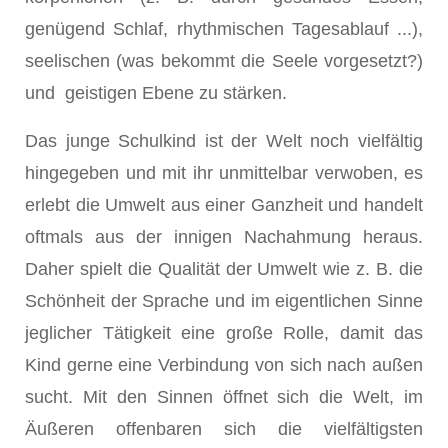
genügend Schlaf, rhythmischen Tagesablauf ...),
seelischen (was bekommt die Seele vorgesetzt?)
und geistigen Ebene zu stärken.
Das junge Schulkind ist der Welt noch vielfältig
hingegeben und mit ihr unmittelbar verwoben, es
erlebt die Umwelt aus einer Ganzheit und handelt
oftmals aus der innigen Nachahmung heraus.
Daher spielt die Qualität der Umwelt wie z. B. die
Schönheit der Sprache und im eigentlichen Sinne
jeglicher Tätigkeit eine große Rolle, damit das
Kind gerne eine Verbindung von sich nach außen
sucht. Mit den Sinnen öffnet sich die Welt, im
Äußeren offenbaren sich die vielfältigsten