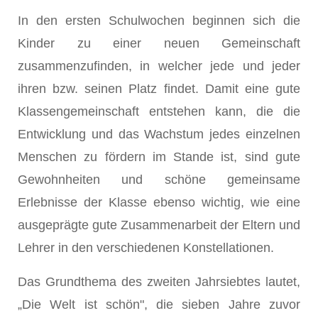
In den ersten Schulwochen beginnen sich die
Kinder zu einer neuen Gemeinschaft
zusammenzufinden, in welcher jede und jeder
ihren bzw. seinen Platz findet. Damit eine gute
Klassengemeinschaft entstehen kann, die die
Entwicklung und das Wachstum jedes einzelnen
Menschen zu fördern im Stande ist, sind gute
Gewohnheiten und schöne gemeinsame
Erlebnisse der Klasse ebenso wichtig, wie eine
ausgeprägte gute Zusammenarbeit der Eltern und
Lehrer in den verschiedenen Konstellationen.
Das Grundthema des zweiten Jahrsiebtes lautet,
„Die Welt ist schön", die sieben Jahre zuvor