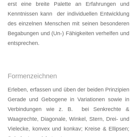
erst eine breite Palette an Erfahrungen und
Kenntnissen kann der individuellen Entwicklung
des einzelnen Menschen mit seinen besonderen
Begabungen und (Un-) Fähigkeiten verhelfen und
entsprechen.
Formenzeichnen
Erleben, erfassen und üben der beiden Prinzipien
Gerade und Gebogene in Variationen sowie in
Verbindungen wie z. B. bei Senkrechte &
Waagrechte, Diagonale, Winkel, Stern, Drei- und
Vielecke, konvex und konkav; Kreise & Ellipsen;