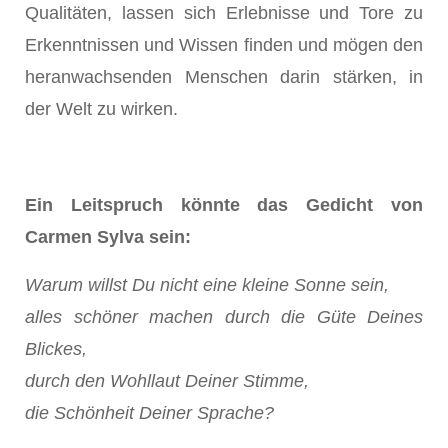
Qualitäten, lassen sich Erlebnisse und Tore zu
Erkenntnissen und Wissen finden und mögen den
heranwachsenden Menschen darin stärken, in
der Welt zu wirken.
Ein Leitspruch könnte das Gedicht von
Carmen Sylva sein:
Warum willst Du nicht eine kleine Sonne sein,
alles schöner machen durch die Güte Deines
Blickes,
durch den Wohllaut Deiner Stimme,
die Schönheit Deiner Sprache?