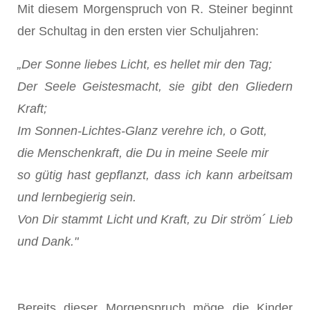
Mit diesem Morgenspruch von R. Steiner beginnt
der Schultag in den ersten vier Schuljahren:
„Der Sonne liebes Licht, es hellet mir den Tag;
Der Seele Geistesmacht, sie gibt den Gliedern
Kraft;
Im Sonnen-Lichtes-Glanz verehre ich, o Gott,
die Menschenkraft, die Du in meine Seele mir
so gütig hast gepflanzt, dass ich kann arbeitsam
und lernbegierig sein.
Von Dir stammt Licht und Kraft, zu Dir ström´ Lieb
und Dank."
Bereits dieser Morgenspruch möge die Kinder