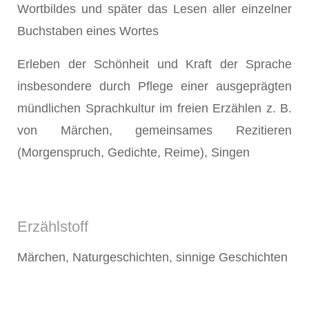
Wortbildes und später das Lesen aller einzelner
Buchstaben eines Wortes
Erleben der Schönheit und Kraft der Sprache
insbesondere durch Pflege einer ausgeprägten
mündlichen Sprachkultur im freien Erzählen z. B.
von Märchen, gemeinsames Rezitieren
(Morgenspruch, Gedichte, Reime), Singen
Erzählstoff
Märchen, Naturgeschichten, sinnige Geschichten