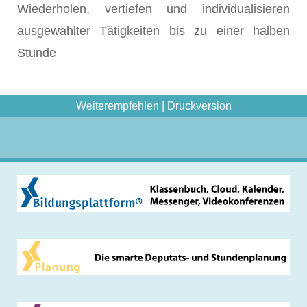
Wiederholen, vertiefen und individualisieren
ausgewählter Tätigkeiten bis zu einer halben
Stunde
Weiterempfehlen
|
Druckversion