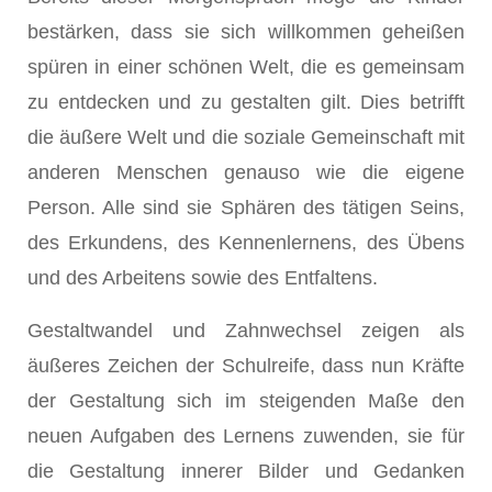
bestärken, dass sie sich willkommen geheißen
spüren in einer schönen Welt, die es gemeinsam
zu entdecken und zu gestalten gilt. Dies betrifft
die äußere Welt und die soziale Gemeinschaft mit
anderen Menschen genauso wie die eigene
Person. Alle sind sie Sphären des tätigen Seins,
des Erkundens, des Kennenlernens, des Übens
und des Arbeitens sowie des Entfaltens.
Gestaltwandel und Zahnwechsel zeigen als
äußeres Zeichen der Schulreife, dass nun Kräfte
der Gestaltung sich im steigenden Maße den
neuen Aufgaben des Lernens zuwenden, sie für
die Gestaltung innerer Bilder und Gedanken