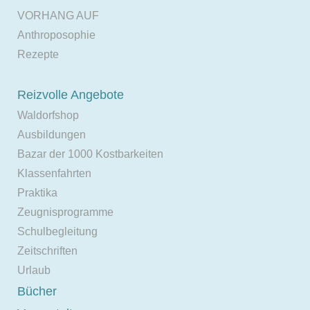
VORHANG AUF
Anthroposophie
Rezepte
Reizvolle Angebote
Waldorfshop
Ausbildungen
Bazar der 1000 Kostbarkeiten
Klassenfahrten
Praktika
Zeugnisprogramme
Schulbegleitung
Zeitschriften
Urlaub
Bücher