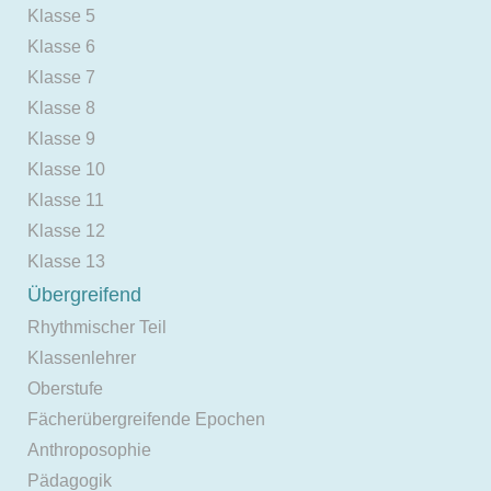
Klasse 5
Klasse 6
Klasse 7
Klasse 8
Klasse 9
Klasse 10
Klasse 11
Klasse 12
Klasse 13
Übergreifend
Rhythmischer Teil
Klassenlehrer
Oberstufe
Fächerübergreifende Epochen
Anthroposophie
Pädagogik