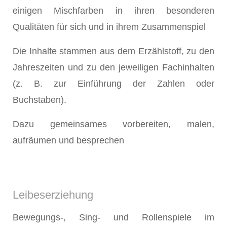
einigen Mischfarben in ihren besonderen
Qualitäten für sich und in ihrem Zusammenspiel
Die Inhalte stammen aus dem Erzählstoff, zu den
Jahreszeiten und zu den jeweiligen Fachinhalten
(z. B. zur Einführung der Zahlen oder
Buchstaben).
Dazu gemeinsames vorbereiten, malen,
aufräumen und besprechen
Leibeserziehung
Bewegungs-, Sing- und Rollenspiele im