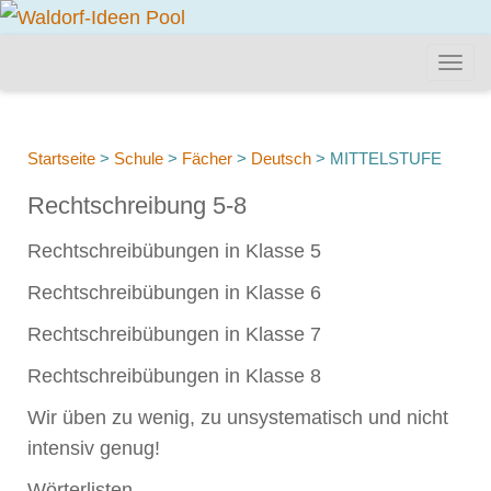
Startseite
>
Schule
>
Fächer
>
Deutsch
>
MITTELSTUFE
Rechtschreibung 5-8
Rechtschreibübungen in Klasse 5
Rechtschreibübungen in Klasse 6
Rechtschreibübungen in Klasse 7
Rechtschreibübungen in Klasse 8
Wir üben zu wenig, zu unsystematisch und nicht
intensiv genug!
Wörterlisten