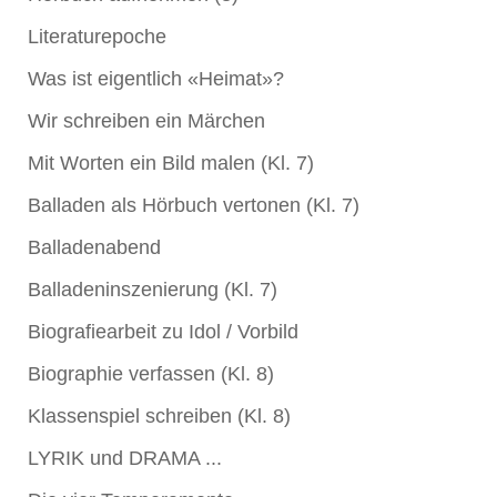
Literaturepoche
Was ist eigentlich «Heimat»?
Wir schreiben ein Märchen
Mit Worten ein Bild malen (Kl. 7)
Balladen als Hörbuch vertonen (Kl. 7)
Balladenabend
Balladeninszenierung (Kl. 7)
Biografiearbeit zu Idol / Vorbild
Biographie verfassen (Kl. 8)
Klassenspiel schreiben (Kl. 8)
LYRIK und DRAMA ...