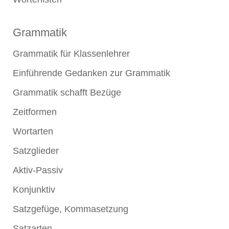
Grammatik
Grammatik für Klassenlehrer
Einführende Gedanken zur Grammatik
Grammatik schafft Bezüge
Zeitformen
Wortarten
Satzglieder
Aktiv-Passiv
Konjunktiv
Satzgefüge, Kommasetzung
Satzarten