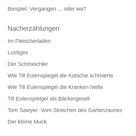
Beispiel: Vergangen ... oder wa?
Nacherzählungen
Im Fleischerladen
Lustiges
Der Schmeichler
Wie Till Eulenspiegel die Kutsche schmierte
Wie Till Eulenspiegel die Kranken heilte
Till Eulenspielgel als Bäckergesell
Tom Sawyer: Vom Streichen des Gartenzaunes
Der kleine Muck