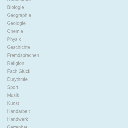
Biologie
Geographie
Geologie
Chemie
Physik
Geschichte
Fremdsprachen
Religion
Fach Glück
Eurythmie
Sport
Musik
Kunst
Handarbeit
Handwerk
Gartenbau