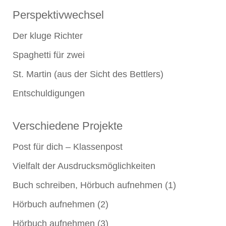
Perspektivwechsel
Der kluge Richter
Spaghetti für zwei
St. Martin (aus der Sicht des Bettlers)
Entschuldigungen
Verschiedene Projekte
Post für dich – Klassenpost
Vielfalt der Ausdrucksmöglichkeiten
Buch schreiben, Hörbuch aufnehmen (1)
Hörbuch aufnehmen (2)
Hörbuch aufnehmen (3)