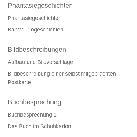
Phantasiegeschichten
Phantasiegeschichten
Bandwurmgeschichten
Bildbeschreibungen
Aufbau und Bildvorschläge
Bildbeschreibung einer selbst mitgebrachten
Postkarte
Buchbesprechung
Buchbesprechung 1
Das Buch im Schuhkarton