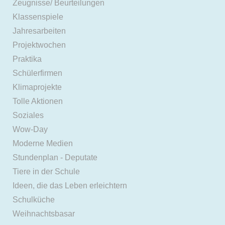
Zeugnisse/ Beurteilungen
Klassenspiele
Jahresarbeiten
Projektwochen
Praktika
Schülerfirmen
Klimaprojekte
Tolle Aktionen
Soziales
Wow-Day
Moderne Medien
Stundenplan - Deputate
Tiere in der Schule
Ideen, die das Leben erleichtern
Schulküche
Weihnachtsbasar