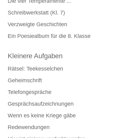
Die vier Temperamente ...
Schreibwerkstatt (Kl. 7)
Verzweigte Geschichten
Ein Poesiealbum für die 8. Klasse
Kleinere Aufgaben
Rätsel: Teekesselchen
Geheimschrift
Telefongespräche
Gesprächsaufzeichnungen
Wenn es keine Kriege gäbe
Redewendungen