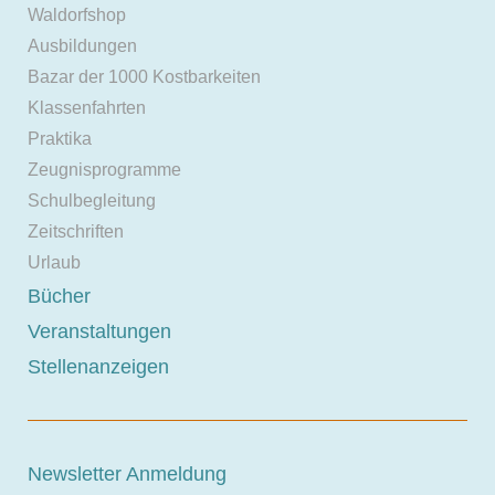
Waldorfshop
Ausbildungen
Bazar der 1000 Kostbarkeiten
Klassenfahrten
Praktika
Zeugnisprogramme
Schulbegleitung
Zeitschriften
Urlaub
Bücher
Veranstaltungen
Stellenanzeigen
Newsletter Anmeldung