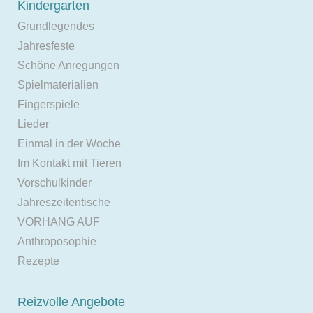
Kindergarten
Grundlegendes
Jahresfeste
Schöne Anregungen
Spielmaterialien
Fingerspiele
Lieder
Einmal in der Woche
Im Kontakt mit Tieren
Vorschulkinder
Jahreszeitentische
VORHANG AUF
Anthroposophie
Rezepte
Reizvolle Angebote