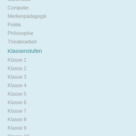
Computer
Medienpädagogik
Politik
Philosophie
Theaterarbeit
Klassenstufen
Klasse 1
Klasse 2
Klasse 3
Klasse 4
Klasse 5
Klasse 6
Klasse 7
Klasse 8
Klasse 9