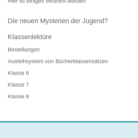
Hier ist einiges verdreht worden
Die neuen Mysterien der Jugend?
Klassenlektüre
Bestellungen
Ausleihsystem von Bücherklassensätzen
Klasse 6
Klasse 7
Klasse 8