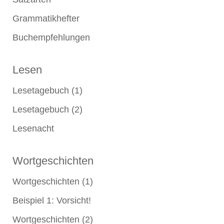
Grammatikhefter
Buchempfehlungen
Lesen
Lesetagebuch (1)
Lesetagebuch (2)
Lesenacht
Wortgeschichten
Wortgeschichten (1)
Beispiel 1: Vorsicht!
Wortgeschichten (2)