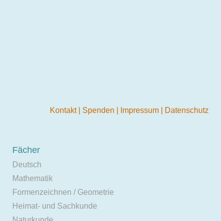
Kontakt
|
Spenden
|
Impressum
|
Datenschutz
Fächer
Deutsch
Mathematik
Formenzeichnen / Geometrie
Heimat- und Sachkunde
Naturkunde