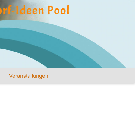
Veranstaltungen