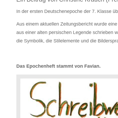
In der ersten Deutschenepoche der 7. Klasse üb
Aus einem aktuellen Zeitungsbericht wurde eine
aus einer alten persischen Legende schrieben 
die Symbolik, die Stilelemente und die Bildersp
Das Epochenheft stammt von Favian.