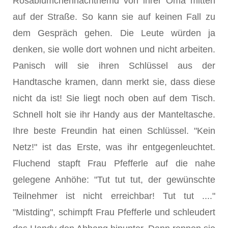
Rosablümchennachthemd von ihrer Oma mitten
auf der Straße. So kann sie auf keinen Fall zu
dem Gespräch gehen. Die Leute würden ja
denken, sie wolle dort wohnen und nicht arbeiten.
Panisch will sie ihren Schlüssel aus der
Handtasche kramen, dann merkt sie, dass diese
nicht da ist! Sie liegt noch oben auf dem Tisch.
Schnell holt sie ihr Handy aus der Manteltasche.
Ihre beste Freundin hat einen Schlüssel. "Kein
Netz!" ist das Erste, was ihr entgegenleuchtet.
Fluchend stapft Frau Pfefferle auf die nahe
gelegene Anhöhe: "Tut tut tut, der gewünschte
Teilnehmer ist nicht erreichbar! Tut tut ...."
"Mistding", schimpft Frau Pfefferle und schleudert