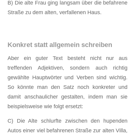
B) Die alte Frau ging langsam über die befahrene
Straße zu dem alten, verfallenen Haus.
Konkret statt allgemein schreiben
Aber ein guter Text besteht nicht nur aus
treffenden Adjektiven, sondern auch richtig
gewählte Hauptwörter und Verben sind wichtig.
So könnte man den Satz noch konkreter und
damit anschaulicher gestalten, indem man sie
beispielsweise wie folgt ersetzt:
C) Die Alte schlurfte zwischen den hupenden
Autos einer viel befahrenen Straße zur alten Villa,