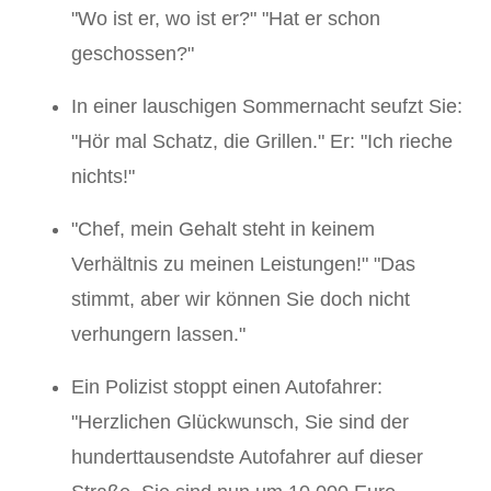
"Wo ist er, wo ist er?" "Hat er schon
geschossen?"
In einer lauschigen Sommernacht seufzt Sie:
"Hör mal Schatz, die Grillen." Er: "Ich rieche
nichts!"
"Chef, mein Gehalt steht in keinem
Verhältnis zu meinen Leistungen!" "Das
stimmt, aber wir können Sie doch nicht
verhungern lassen."
Ein Polizist stoppt einen Autofahrer:
"Herzlichen Glückwunsch, Sie sind der
hunderttausendste Autofahrer auf dieser