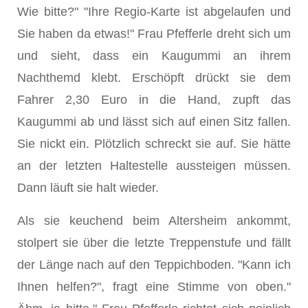
Wie bitte?" "Ihre Regio-Karte ist abgelaufen und
Sie haben da etwas!" Frau Pfefferle dreht sich um
und sieht, dass ein Kaugummi an ihrem
Nachthemd klebt. Erschöpft drückt sie dem
Fahrer 2,30 Euro in die Hand, zupft das
Kaugummi ab und lässt sich auf einen Sitz fallen.
Sie nickt ein. Plötzlich schreckt sie auf. Sie hätte
an der letzten Haltestelle aussteigen müssen.
Dann läuft sie halt wieder.
Als sie keuchend beim Altersheim ankommt,
stolpert sie über die letzte Treppenstufe und fällt
der Länge nach auf den Teppichboden. "Kann ich
Ihnen helfen?", fragt eine Stimme von oben."