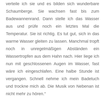
verteile ich sie und es bilden sich wunderbare
Schaumberge. Sie wachsen fast bis zum
Badewannenrand. Dann stelle ich das Wasser
aus und prüfe noch ein letztes Mal die
Temperatur. Sie ist richtig. Es tut gut, sich in das
warme Wasser gleiten zu lassen. Manchmal tropft
noch in unregelmäßigen Abständen ein
Wassertropfen aus dem Hahn nach. Hier liege ich
nun mit geschlossenen Augen im Wasser, fast
wäre ich eingeschlafen. Eine halbe Stunde ist
vergangen. Schnell nehme ich mein Badetuch
und trockne mich ab. Die Musik von Nebenan ist
nicht mehr zu hören."