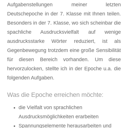
Aufgabenstellungen meiner letzten
Deutschepoche in der 7. Klasse mit Ihnen teilen.
Besonders in der 7. Klasse, wo sich scheinbar die
spachliche Ausdrucksvielfalt auf wenige
ausdrucksstarke Wörter reduziert, ist als
Gegenbewegung trotzdem eine große Sensibilität
für diesen Bereich vorhanden. Um diese
hervorzulocken, stellte ich in der Epoche u.a. die
folgenden Aufgaben.
Was die Epoche erreichen möchte:
die Vielfalt von sprachlichen
Ausdrucksmöglichkeiten erarbeiten
Spannungselemente herausarbeiten und