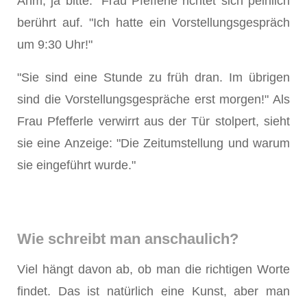
Ähm, ja bitte." Frau Pfefferle richtet sich peinlich
berührt auf. "Ich hatte ein Vorstellungsgespräch
um 9:30 Uhr!"
"Sie sind eine Stunde zu früh dran. Im übrigen
sind die Vorstellungsgespräche erst morgen!" Als
Frau Pfefferle verwirrt aus der Tür stolpert, sieht
sie eine Anzeige: "Die Zeitumstellung und warum
sie eingeführt wurde."
Wie schreibt man anschaulich?
Viel hängt davon ab, ob man die richtigen Worte
findet. Das ist natürlich eine Kunst, aber man