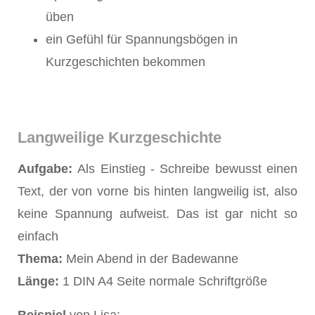
üben
ein Gefühl für Spannungsbögen in
Kurzgeschichten bekommen
Langweilige Kurzgeschichte
Aufgabe:
Als Einstieg - Schreibe bewusst einen
Text, der von vorne bis hinten langweilig ist, also
keine Spannung aufweist. Das ist gar nicht so
einfach
Thema:
Mein Abend in der Badewanne
Länge:
1 DIN A4 Seite normale Schriftgröße