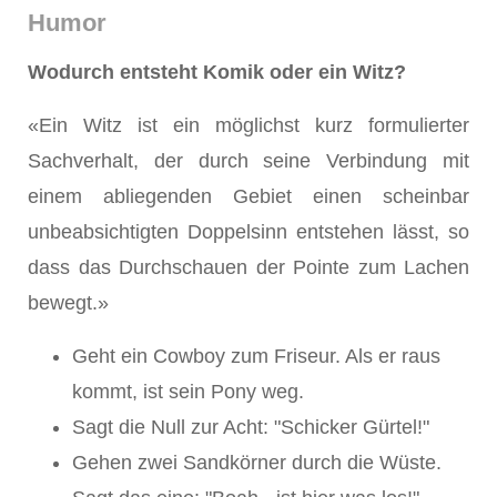
Humor
Wodurch entsteht Komik oder ein Witz?
«Ein Witz ist ein möglichst kurz formulierter
Sachverhalt, der durch seine Verbindung mit
einem abliegenden Gebiet einen scheinbar
unbeabsichtigten Doppelsinn entstehen lässt, so
dass das Durchschauen der Pointe zum Lachen
bewegt.»
Geht ein Cowboy zum Friseur. Als er raus
kommt, ist sein Pony weg.
Sagt die Null zur Acht: "Schicker Gürtel!"
Gehen zwei Sandkörner durch die Wüste.