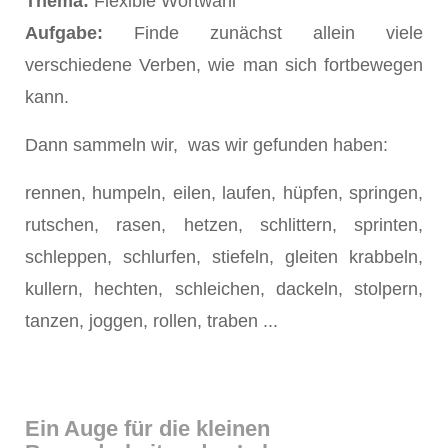
Thema:
Flexible Wortwahl
Aufgabe:
Finde zunächst allein viele
verschiedene Verben, wie man sich fortbewegen
kann.
Dann sammeln wir, was wir gefunden haben:
rennen, humpeln, eilen, laufen, hüpfen, springen,
rutschen, rasen, hetzen, schlittern, sprinten,
schleppen, schlurfen, stiefeln, gleiten krabbeln,
kullern, hechten, schleichen, dackeln, stolpern,
tanzen, joggen, rollen, traben ...
Ein Auge für die kleinen