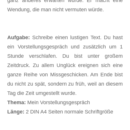
ganz anderes erwarten würde. Er macht eine
Wendung, die man nicht vermuten würde.
Aufgabe:
Schreibe einen lustigen Text. Du hast
ein Vorstellungsgespräch und zusätzlich um 1
Stunde verschlafen. Du bist unter großem
Zeitdruck. Zu allem Unglück ereignen sich eine
ganze Reihe von Missgeschicken. Am Ende bist
du nicht zu spät, sondern zu früh, weil an diesem
Tag die Zeit umgestellt wurde.
Thema:
Mein Vorstellungsgespräch
Länge:
2 DIN A4 Seiten normale Schriftgröße