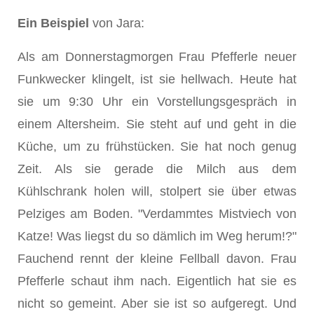
Ein Beispiel
von Jara:
Als am Donnerstagmorgen Frau Pfefferle neuer
Funkwecker klingelt, ist sie hellwach. Heute hat
sie um 9:30 Uhr ein Vorstellungsgespräch in
einem Altersheim. Sie steht auf und geht in die
Küche, um zu frühstücken. Sie hat noch genug
Zeit. Als sie gerade die Milch aus dem
Kühlschrank holen will, stolpert sie über etwas
Pelziges am Boden. "Verdammtes Mistviech von
Katze! Was liegst du so dämlich im Weg herum!?"
Fauchend rennt der kleine Fellball davon. Frau
Pfefferle schaut ihm nach. Eigentlich hat sie es
nicht so gemeint. Aber sie ist so aufgeregt. Und