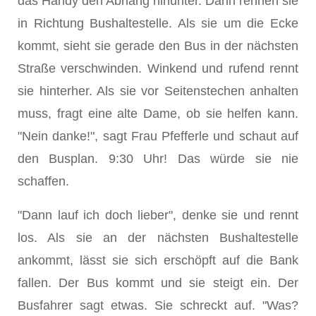
das Handy den Abhang hinunter. Dann rennen sie
in Richtung Bushaltestelle. Als sie um die Ecke
kommt, sieht sie gerade den Bus in der nächsten
Straße verschwinden. Winkend und rufend rennt
sie hinterher. Als sie vor Seitenstechen anhalten
muss, fragt eine alte Dame, ob sie helfen kann.
"Nein danke!", sagt Frau Pfefferle und schaut auf
den Busplan. 9:30 Uhr! Das würde sie nie
schaffen.
"Dann lauf ich doch lieber", denke sie und rennt
los. Als sie an der nächsten Bushaltestelle
ankommt, lässt sie sich erschöpft auf die Bank
fallen. Der Bus kommt und sie steigt ein. Der
Busfahrer sagt etwas. Sie schreckt auf. "Was?