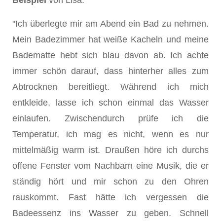
Beispiel
von Lisa:
"Ich überlegte mir am Abend ein Bad zu nehmen.
Mein Badezimmer hat weiße Kacheln und meine
Badematte hebt sich blau davon ab. Ich achte
immer schön darauf, dass hinterher alles zum
Abtrocknen bereitliegt. Während ich mich
entkleide, lasse ich schon einmal das Wasser
einlaufen. Zwischendurch prüfe ich die
Temperatur, ich mag es nicht, wenn es nur
mittelmäßig warm ist. Draußen höre ich durchs
offene Fenster vom Nachbarn eine Musik, die er
ständig hört und mir schon zu den Ohren
rauskommt. Fast hätte ich vergessen die
Badeessenz ins Wasser zu geben. Schnell