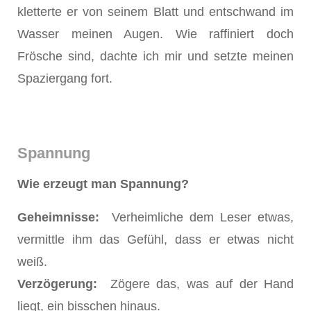
kletterte er von seinem Blatt und entschwand im
Wasser meinen Augen. Wie raffiniert doch
Frösche sind, dachte ich mir und setzte meinen
Spaziergang fort.
Spannung
Wie erzeugt man Spannung?
Geheimnisse:
Verheimliche dem Leser etwas,
vermittle ihm das Gefühl, dass er etwas nicht
weiß.
Verzögerung:
Zögere das, was auf der Hand
liegt, ein bisschen hinaus.