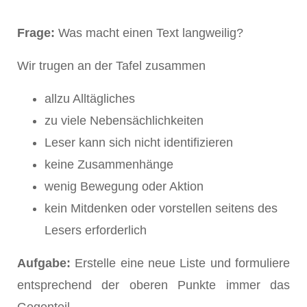
Frage:
Was macht einen Text langweilig?
Wir trugen an der Tafel zusammen
allzu Alltägliches
zu viele Nebensächlichkeiten
Leser kann sich nicht identifizieren
keine Zusammenhänge
wenig Bewegung oder Aktion
kein Mitdenken oder vorstellen seitens des
Lesers erforderlich
Aufgabe:
Erstelle eine neue Liste und formuliere
entsprechend der oberen Punkte immer das