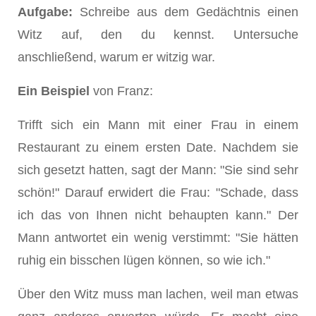
Aufgabe:
Schreibe aus dem Gedächtnis einen
Witz auf, den du kennst. Untersuche
anschließend, warum er witzig war.
Ein Beispiel
von Franz:
Trifft sich ein Mann mit einer Frau in einem
Restaurant zu einem ersten Date. Nachdem sie
sich gesetzt hatten, sagt der Mann: "Sie sind sehr
schön!" Darauf erwidert die Frau: "Schade, dass
ich das von Ihnen nicht behaupten kann." Der
Mann antwortet ein wenig verstimmt: "Sie hätten
ruhig ein bisschen lügen können, so wie ich."
Über den Witz muss man lachen, weil man etwas