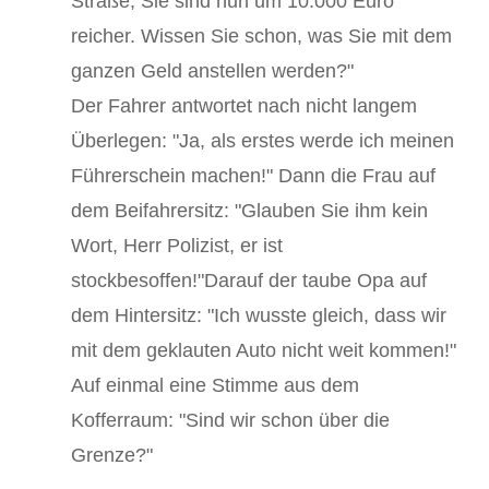
Straße, Sie sind nun um 10.000 Euro
reicher. Wissen Sie schon, was Sie mit dem
ganzen Geld anstellen werden?"
Der Fahrer antwortet nach nicht langem
Überlegen: "Ja, als erstes werde ich meinen
Führerschein machen!" Dann die Frau auf
dem Beifahrersitz: "Glauben Sie ihm kein
Wort, Herr Polizist, er ist
stockbesoffen!"Darauf der taube Opa auf
dem Hintersitz: "Ich wusste gleich, dass wir
mit dem geklauten Auto nicht weit kommen!"
Auf einmal eine Stimme aus dem
Kofferraum: "Sind wir schon über die
Grenze?"