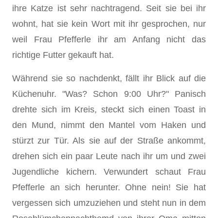
ihre Katze ist sehr nachtragend. Seit sie bei ihr
wohnt, hat sie kein Wort mit ihr gesprochen, nur
weil Frau Pfefferle ihr am Anfang nicht das
richtige Futter gekauft hat.
Während sie so nachdenkt, fällt ihr Blick auf die
Küchenuhr. "Was? Schon 9:00 Uhr?" Panisch
drehte sich im Kreis, steckt sich einen Toast in
den Mund, nimmt den Mantel vom Haken und
stürzt zur Tür. Als sie auf der Straße ankommt,
drehen sich ein paar Leute nach ihr um und zwei
Jugendliche kichern. Verwundert schaut Frau
Pfefferle an sich herunter. Ohne nein! Sie hat
vergessen sich umzuziehen und steht nun in dem