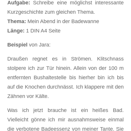
Aufgabe:
Schreibe eine möglichst interessante
Kurzgeschichte zum gleichen Thema.
Thema:
Mein Abend in der Badewanne
Länge:
1 DIN A4 Seite
Beispiel
von Jara:
Draußen regnet es in Strömen. Klitschnass
stolpere ich zur Tür hinein. Allein von der 100 m
entfernten Bushaltestelle bis hierher bin ich bis
auf die Knochen durchnässt. Ich klappere mit den
Zähnen vor Kälte.
Was ich jetzt brauche ist ein heißes Bad.
Vielleicht gönne ich mir ausnahmsweise einmal
die verbotene Badeessenz von meiner Tante. Sie