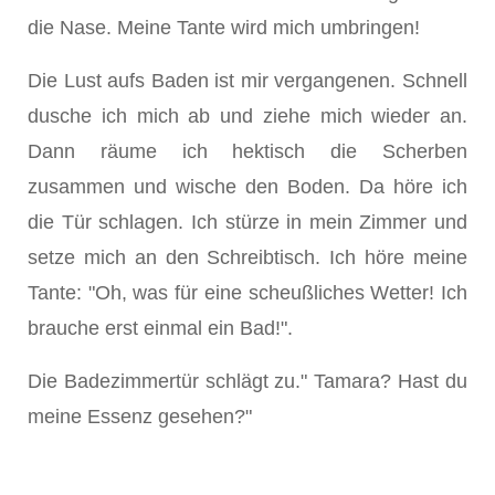
die Nase. Meine Tante wird mich umbringen!
Die Lust aufs Baden ist mir vergangenen. Schnell
dusche ich mich ab und ziehe mich wieder an.
Dann räume ich hektisch die Scherben
zusammen und wische den Boden. Da höre ich
die Tür schlagen. Ich stürze in mein Zimmer und
setze mich an den Schreibtisch. Ich höre meine
Tante: "Oh, was für eine scheußliches Wetter! Ich
brauche erst einmal ein Bad!".
Die Badezimmertür schlägt zu." Tamara? Hast du
meine Essenz gesehen?"