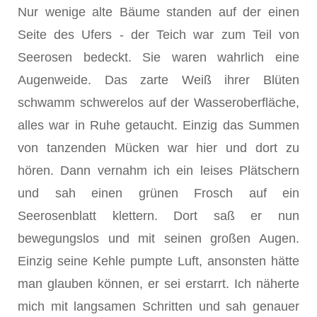
Nur wenige alte Bäume standen auf der einen
Seite des Ufers - der Teich war zum Teil von
Seerosen bedeckt. Sie waren wahrlich eine
Augenweide. Das zarte Weiß ihrer Blüten
schwamm schwerelos auf der Wasseroberfläche,
alles war in Ruhe getaucht. Einzig das Summen
von tanzenden Mücken war hier und dort zu
hören. Dann vernahm ich ein leises Plätschern
und sah einen grünen Frosch auf ein
Seerosenblatt klettern. Dort saß er nun
bewegungslos und mit seinen großen Augen.
Einzig seine Kehle pumpte Luft, ansonsten hätte
man glauben können, er sei erstarrt. Ich näherte
mich mit langsamen Schritten und sah genauer