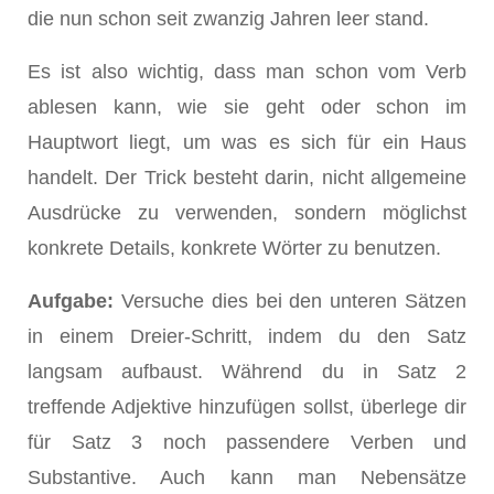
die nun schon seit zwanzig Jahren leer stand.
Es ist also wichtig, dass man schon vom Verb
ablesen kann, wie sie geht oder schon im
Hauptwort liegt, um was es sich für ein Haus
handelt. Der Trick besteht darin, nicht allgemeine
Ausdrücke zu verwenden, sondern möglichst
konkrete Details, konkrete Wörter zu benutzen.
Aufgabe:
Versuche dies bei den unteren Sätzen
in einem Dreier-Schritt, indem du den Satz
langsam aufbaust. Während du in Satz 2
treffende Adjektive hinzufügen sollst, überlege dir
für Satz 3 noch passendere Verben und
Substantive. Auch kann man Nebensätze