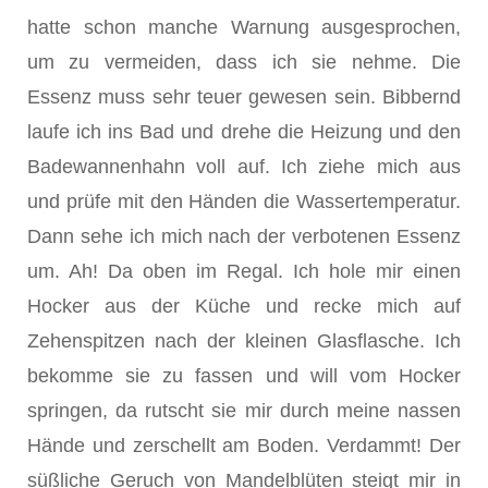
hatte schon manche Warnung ausgesprochen,
um zu vermeiden, dass ich sie nehme. Die
Essenz muss sehr teuer gewesen sein. Bibbernd
laufe ich ins Bad und drehe die Heizung und den
Badewannenhahn voll auf. Ich ziehe mich aus
und prüfe mit den Händen die Wassertemperatur.
Dann sehe ich mich nach der verbotenen Essenz
um. Ah! Da oben im Regal. Ich hole mir einen
Hocker aus der Küche und recke mich auf
Zehenspitzen nach der kleinen Glasflasche. Ich
bekomme sie zu fassen und will vom Hocker
springen, da rutscht sie mir durch meine nassen
Hände und zerschellt am Boden. Verdammt! Der
süßliche Geruch von Mandelblüten steigt mir in