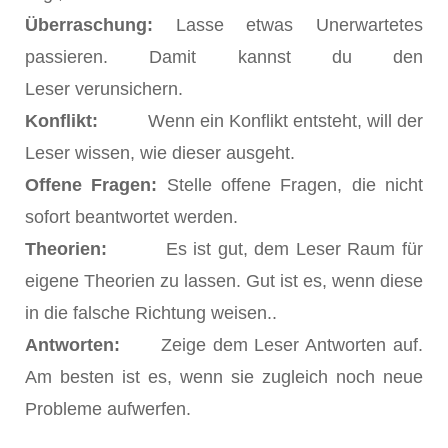
Überraschung:
Lasse etwas Unerwartetes
passieren. Damit kannst du den
Leser verunsichern.
Konflikt:
Wenn ein Konflikt entsteht, will der
Leser wissen, wie dieser ausgeht.
Offene Fragen:
Stelle offene Fragen, die nicht
sofort beantwortet werden.
Theorien:
Es ist gut, dem Leser Raum für
eigene Theorien zu lassen. Gut ist es, wenn diese
in die falsche Richtung weisen..
Antworten:
Zeige dem Leser Antworten auf.
Am besten ist es, wenn sie zugleich noch neue
Probleme aufwerfen.