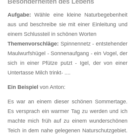
Besonderheiten des Lebens
Aufgabe:
Wähle eine kleine Naturbegebenheit
aus und beschreibe sie mit einer Einleitung und
einem Schlussteil in schönen Worten
Themenvorschläge:
Spinnennetz - entstehender
Maulwurfshügel - Sonnenaufgang - ein Vogel, der
sich in einer Pfütze putzt - Igel, der von einer
Untertasse Milch trinkt- ....
Ein Beispiel
von Anton:
Es war an einem dieser schönen Sommertage.
Es versprach ein warmer Tag zu werden und ich
machte mich früh auf zu einem wunderschönen
Teich in dem nahe gelegenen Naturschutzgebiet.