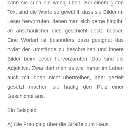
kann sie auch ein wenig üben. Bei einem guten
Text sind die Worte so gewählt, dass sie Bilder im
Leser hervorrufen, denen man sich gerne hingibt.
Je anschaulicher dies geschieht desto besser.
Eine Wortart ist besonders dazu geeignet das
"Wie" der Umstände zu beschreiben und innere
Bilder beim Leser hervorzurufen. Das sind die
Adjektive. Zwar darf man es wie immer im Leben
auch mit ihnen nicht übertreiben, aber gezielt
gesetzt machen sie häufig den Reiz einer
Geschichte aus.
Ein Beispiel:
A) Die Frau ging über die Straße zum Haus.