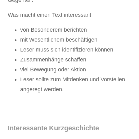
Gegenteil.
Was macht einen Text interessant
von Besonderem berichten
mit Wesentlichem beschäftigen
Leser muss sich identifizieren können
Zusammenhänge schaffen
viel Bewegung oder Aktion
Leser sollte zum Mitdenken und Vorstellen
angeregt werden.
Interessante Kurzgeschichte