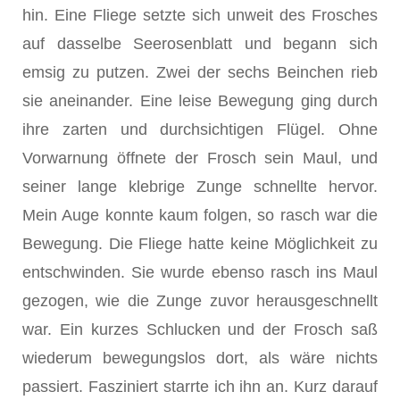
hin. Eine Fliege setzte sich unweit des Frosches
auf dasselbe Seerosenblatt und begann sich
emsig zu putzen. Zwei der sechs Beinchen rieb
sie aneinander. Eine leise Bewegung ging durch
ihre zarten und durchsichtigen Flügel. Ohne
Vorwarnung öffnete der Frosch sein Maul, und
seiner lange klebrige Zunge schnellte hervor.
Mein Auge konnte kaum folgen, so rasch war die
Bewegung. Die Fliege hatte keine Möglichkeit zu
entschwinden. Sie wurde ebenso rasch ins Maul
gezogen, wie die Zunge zuvor herausgeschnellt
war. Ein kurzes Schlucken und der Frosch saß
wiederum bewegungslos dort, als wäre nichts
passiert. Fasziniert starrte ich ihn an. Kurz darauf