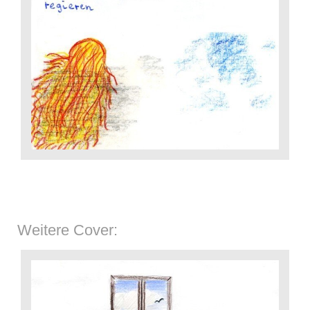
Weitere Cover: