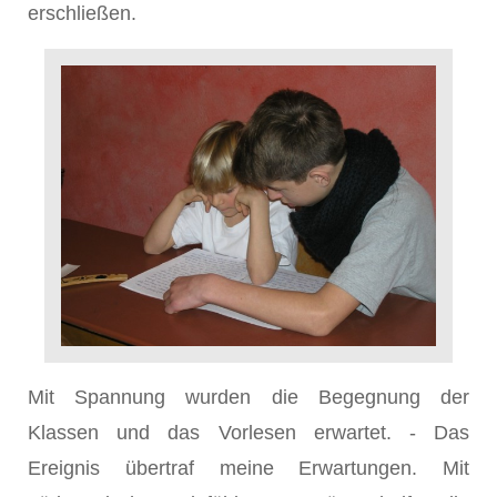
erschließen.
Mit Spannung wurden die Begegnung der
Klassen und das Vorlesen erwartet. - Das
Ereignis übertraf meine Erwartungen. Mit