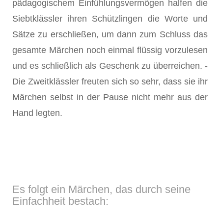
pädagogischem Einfühlungsvermögen halfen die
Siebtklässler ihren Schützlingen die Worte und
Sätze zu erschließen, um dann zum Schluss das
gesamte Märchen noch einmal flüssig vorzulesen
und es schließlich als Geschenk zu überreichen. -
Die Zweitklässler freuten sich so sehr, dass sie ihr
Märchen selbst in der Pause nicht mehr aus der
Hand legten.
Es folgt ein Märchen, das durch seine
Einfachheit bestach: