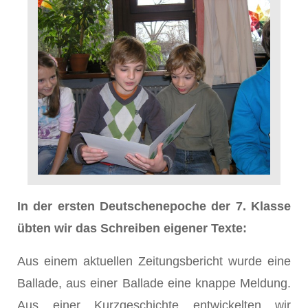
In der ersten Deutschenepoche der 7. Klasse
übten wir das Schreiben eigener Texte:
Aus einem aktuellen Zeitungsbericht wurde eine
Ballade, aus einer Ballade eine knappe Meldung.
Aus einer Kurzgeschichte entwickelten wir