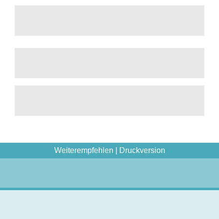
Weiterempfehlen
|
Druckversion