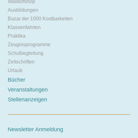
Waldorfshop
Ausbildungen
Bazar der 1000 Kostbarkeiten
Klassenfahrten
Praktika
Zeugnisprogramme
Schulbegleitung
Zeitschriften
Urlaub
Bücher
Veranstaltungen
Stellenanzeigen
Newsletter Anmeldung