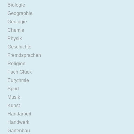
Biologie
Geographie
Geologie
Chemie
Physik
Geschichte
Fremdsprachen
Religion
Fach Glück
Eurythmie
Sport
Musik
Kunst
Handarbeit
Handwerk
Gartenbau