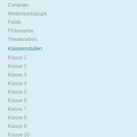
Computer
Medienpädagogik
Politik
Philosophie
Theaterarbeit
Klassenstufen
Klasse 1
Klasse 2
Klasse 3
Klasse 4
Klasse 5
Klasse 6
Klasse 7
Klasse 8
Klasse 9
Klasse 10