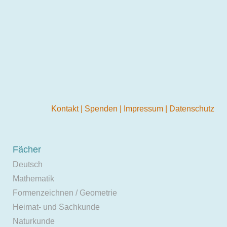
Kontakt
|
Spenden
|
Impressum
|
Datenschutz
Fächer
Deutsch
Mathematik
Formenzeichnen / Geometrie
Heimat- und Sachkunde
Naturkunde