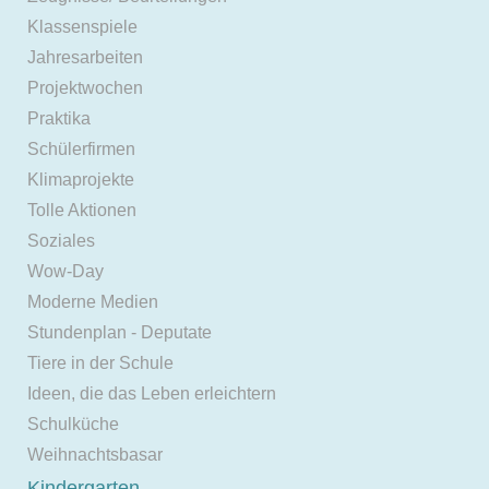
Klassenspiele
Jahresarbeiten
Projektwochen
Praktika
Schülerfirmen
Klimaprojekte
Tolle Aktionen
Soziales
Wow-Day
Moderne Medien
Stundenplan - Deputate
Tiere in der Schule
Ideen, die das Leben erleichtern
Schulküche
Weihnachtsbasar
Kindergarten