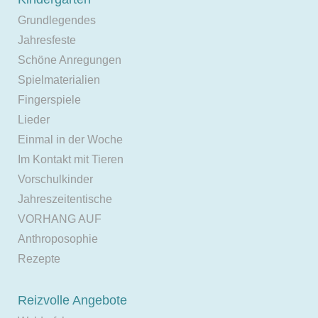
Grundlegendes
Jahresfeste
Schöne Anregungen
Spielmaterialien
Fingerspiele
Lieder
Einmal in der Woche
Im Kontakt mit Tieren
Vorschulkinder
Jahreszeitentische
VORHANG AUF
Anthroposophie
Rezepte
Reizvolle Angebote