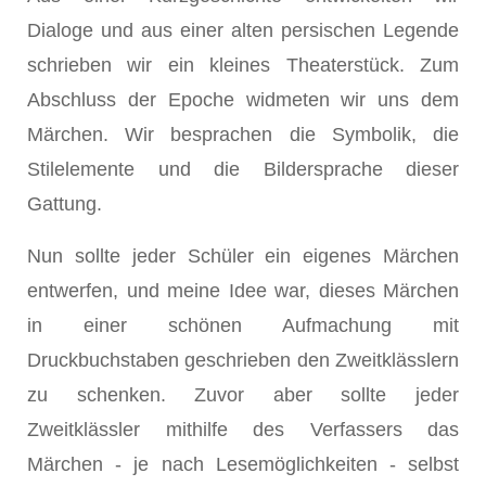
Dialoge und aus einer alten persischen Legende
schrieben wir ein kleines Theaterstück. Zum
Abschluss der Epoche widmeten wir uns dem
Märchen. Wir besprachen die Symbolik, die
Stilelemente und die Bildersprache dieser
Gattung.
Nun sollte jeder Schüler ein eigenes Märchen
entwerfen, und meine Idee war, dieses Märchen
in einer schönen Aufmachung mit
Druckbuchstaben geschrieben den Zweitklässlern
zu schenken. Zuvor aber sollte jeder
Zweitklässler mithilfe des Verfassers das
Märchen - je nach Lesemöglichkeiten - selbst