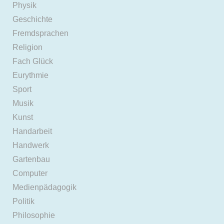
Physik
Geschichte
Fremdsprachen
Religion
Fach Glück
Eurythmie
Sport
Musik
Kunst
Handarbeit
Handwerk
Gartenbau
Computer
Medienpädagogik
Politik
Philosophie