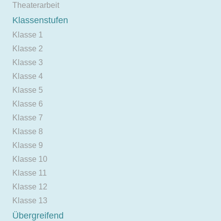
Theaterarbeit
Klassenstufen
Klasse 1
Klasse 2
Klasse 3
Klasse 4
Klasse 5
Klasse 6
Klasse 7
Klasse 8
Klasse 9
Klasse 10
Klasse 11
Klasse 12
Klasse 13
Übergreifend