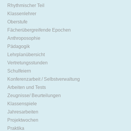
Rhythmischer Teil
Klassenlehrer
Oberstufe
Fächerübergreifende Epochen
Anthroposophie
Pädagogik
Lehrplanübersicht
Vertretungsstunden
Schulfeiern
Konferenzarbeit / Selbstverwaltung
Arbeiten und Tests
Zeugnisse/ Beurteilungen
Klassenspiele
Jahresarbeiten
Projektwochen
Praktika