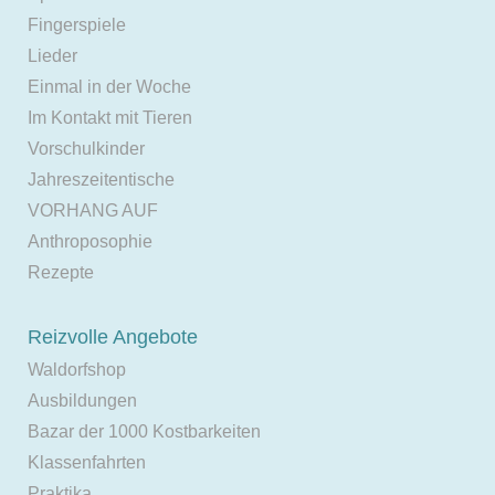
Fingerspiele
Lieder
Einmal in der Woche
Im Kontakt mit Tieren
Vorschulkinder
Jahreszeitentische
VORHANG AUF
Anthroposophie
Rezepte
Reizvolle Angebote
Waldorfshop
Ausbildungen
Bazar der 1000 Kostbarkeiten
Klassenfahrten
Praktika