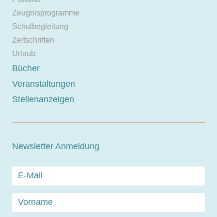
Zeugnisprogramme
Schulbegleitung
Zeitschriften
Urlaub
Bücher
Veranstaltungen
Stellenanzeigen
Newsletter Anmeldung