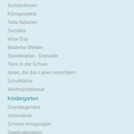
Schülerfirmen
Klimaprojekte
Tolle Aktionen
Soziales
Wow-Day
Moderne Medien
Stundenplan - Deputate
Tiere in der Schule
Ideen, die das Leben erleichtern
Schulküche
Weihnachtsbasar
Kindergarten
Grundlegendes
Jahresfeste
Schöne Anregungen
Spielmaterialien