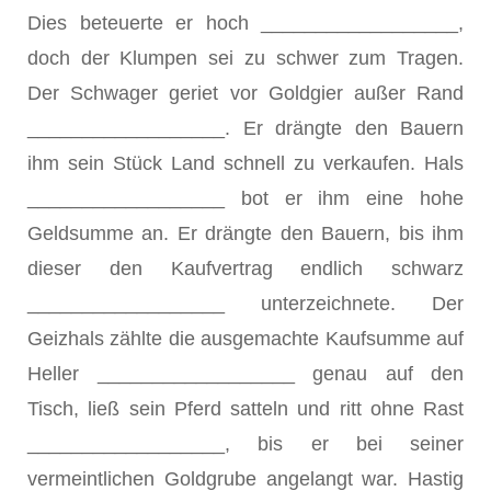
Dies beteuerte er hoch __________________,
doch der Klumpen sei zu schwer zum Tragen.
Der Schwager geriet vor Goldgier außer Rand
__________________. Er drängte den Bauern
ihm sein Stück Land schnell zu verkaufen. Hals
__________________ bot er ihm eine hohe
Geldsumme an. Er drängte den Bauern, bis ihm
dieser den Kaufvertrag endlich schwarz
__________________ unterzeichnete. Der
Geizhals zählte die ausgemachte Kaufsumme auf
Heller __________________ genau auf den
Tisch, ließ sein Pferd satteln und ritt ohne Rast
__________________, bis er bei seiner
vermeintlichen Goldgrube angelangt war. Hastig