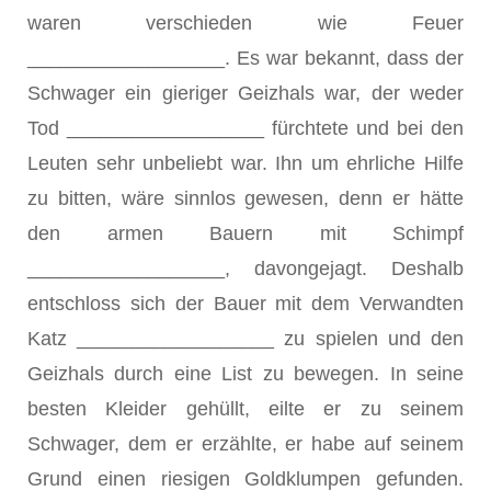
waren verschieden wie Feuer
__________________. Es war bekannt, dass der
Schwager ein gieriger Geizhals war, der weder
Tod __________________ fürchtete und bei den
Leuten sehr unbeliebt war. Ihn um ehrliche Hilfe
zu bitten, wäre sinnlos gewesen, denn er hätte
den armen Bauern mit Schimpf
__________________, davongejagt. Deshalb
entschloss sich der Bauer mit dem Verwandten
Katz __________________ zu spielen und den
Geizhals durch eine List zu bewegen. In seine
besten Kleider gehüllt, eilte er zu seinem
Schwager, dem er erzählte, er habe auf seinem
Grund einen riesigen Goldklumpen gefunden.