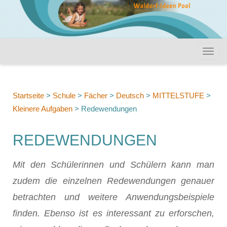
Startseite
>
Schule
>
Fächer
>
Deutsch
>
MITTELSTUFE
>
Kleinere Aufgaben
>
Redewendungen
REDEWENDUNGEN
Mit den Schülerinnen und Schülern kann man
zudem die einzelnen Redewendungen genauer
betrachten und weitere Anwendungsbeispiele
finden. Ebenso ist es interessant zu erforschen,