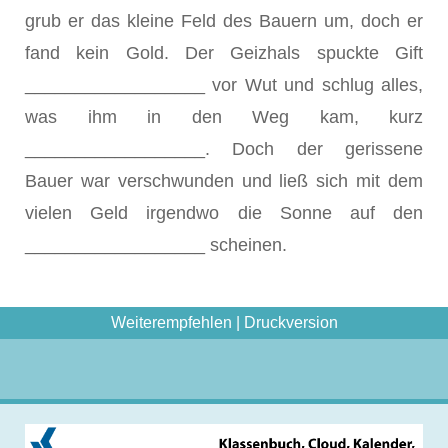
grub er das kleine Feld des Bauern um, doch er
fand kein Gold. Der Geizhals spuckte Gift
__________________ vor Wut und schlug alles,
was ihm in den Weg kam, kurz
__________________. Doch der gerissene
Bauer war verschwunden und ließ sich mit dem
vielen Geld irgendwo die Sonne auf den
__________________ scheinen.
Weiterempfehlen
|
Druckversion