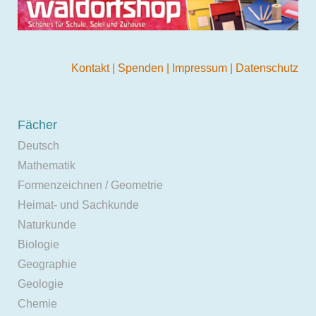
Kontakt
|
Spenden
|
Impressum
|
Datenschutz
Fächer
Deutsch
Mathematik
Formenzeichnen / Geometrie
Heimat- und Sachkunde
Naturkunde
Biologie
Geographie
Geologie
Chemie