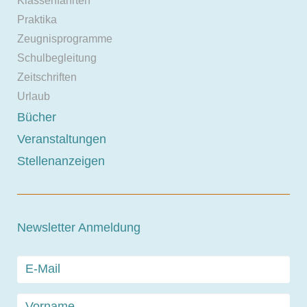
Klassenfahrten
Praktika
Zeugnisprogramme
Schulbegleitung
Zeitschriften
Urlaub
Bücher
Veranstaltungen
Stellenanzeigen
Newsletter Anmeldung