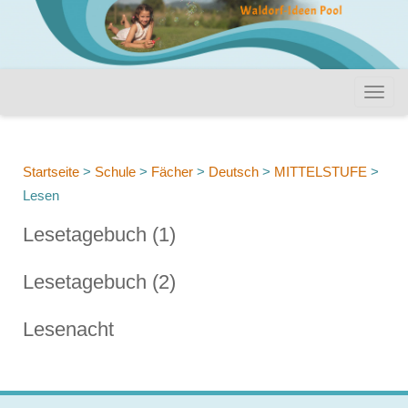
Startseite
>
Schule
>
Fächer
>
Deutsch
>
MITTELSTUFE
>
Lesen
Lesetagebuch (1)
Lesetagebuch (2)
Lesenacht