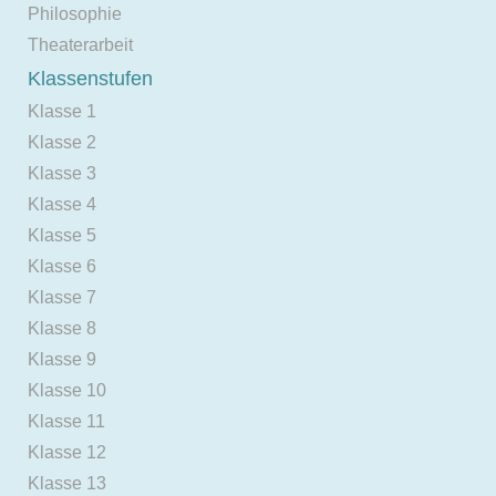
Philosophie
Theaterarbeit
Klassenstufen
Klasse 1
Klasse 2
Klasse 3
Klasse 4
Klasse 5
Klasse 6
Klasse 7
Klasse 8
Klasse 9
Klasse 10
Klasse 11
Klasse 12
Klasse 13