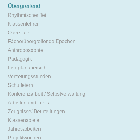
Übergreifend
Rhythmischer Teil
Klassenlehrer
Oberstufe
Fächerübergreifende Epochen
Anthroposophie
Pädagogik
Lehrplanübersicht
Vertretungsstunden
Schulfeiern
Konferenzarbeit / Selbstverwaltung
Arbeiten und Tests
Zeugnisse/ Beurteilungen
Klassenspiele
Jahresarbeiten
Projektwochen