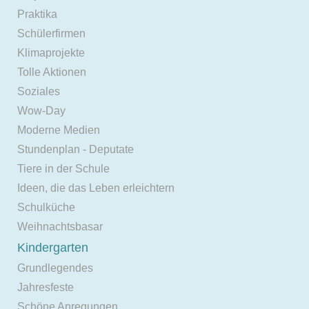
Praktika
Schülerfirmen
Klimaprojekte
Tolle Aktionen
Soziales
Wow-Day
Moderne Medien
Stundenplan - Deputate
Tiere in der Schule
Ideen, die das Leben erleichtern
Schulküche
Weihnachtsbasar
Kindergarten
Grundlegendes
Jahresfeste
Schöne Anregungen