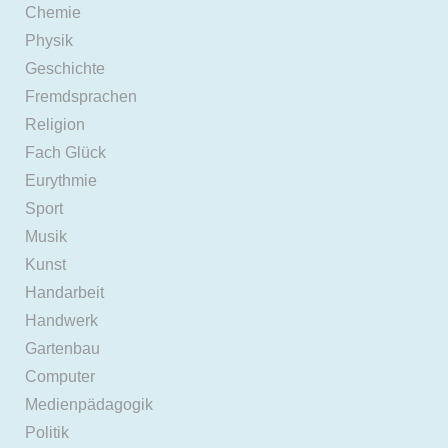
Chemie
Physik
Geschichte
Fremdsprachen
Religion
Fach Glück
Eurythmie
Sport
Musik
Kunst
Handarbeit
Handwerk
Gartenbau
Computer
Medienpädagogik
Politik