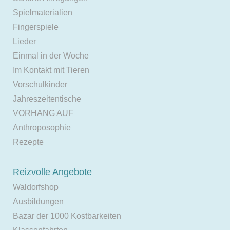
Spielmaterialien
Fingerspiele
Lieder
Einmal in der Woche
Im Kontakt mit Tieren
Vorschulkinder
Jahreszeitentische
VORHANG AUF
Anthroposophie
Rezepte
Reizvolle Angebote
Waldorfshop
Ausbildungen
Bazar der 1000 Kostbarkeiten