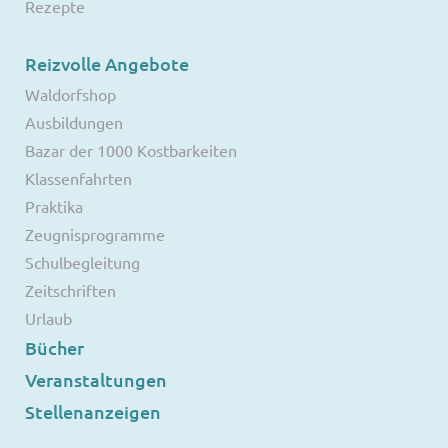
Rezepte
Reizvolle Angebote
Waldorfshop
Ausbildungen
Bazar der 1000 Kostbarkeiten
Klassenfahrten
Praktika
Zeugnisprogramme
Schulbegleitung
Zeitschriften
Urlaub
Bücher
Veranstaltungen
Stellenanzeigen