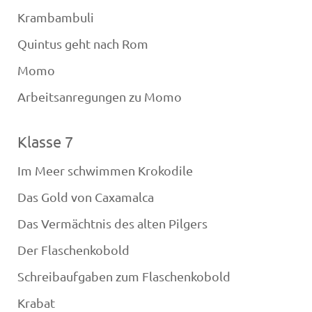
Krambambuli
Quintus geht nach Rom
Momo
Arbeitsanregungen zu Momo
Klasse 7
Im Meer schwimmen Krokodile
Das Gold von Caxamalca
Das Vermächtnis des alten Pilgers
Der Flaschenkobold
Schreibaufgaben zum Flaschenkobold
Krabat