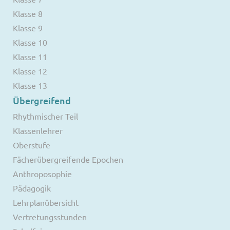
Klasse 8
Klasse 9
Klasse 10
Klasse 11
Klasse 12
Klasse 13
Übergreifend
Rhythmischer Teil
Klassenlehrer
Oberstufe
Fächerübergreifende Epochen
Anthroposophie
Pädagogik
Lehrplanübersicht
Vertretungsstunden