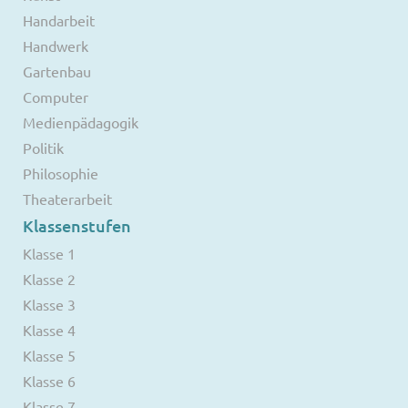
Handarbeit
Handwerk
Gartenbau
Computer
Medienpädagogik
Politik
Philosophie
Theaterarbeit
Klassenstufen
Klasse 1
Klasse 2
Klasse 3
Klasse 4
Klasse 5
Klasse 6
Klasse 7