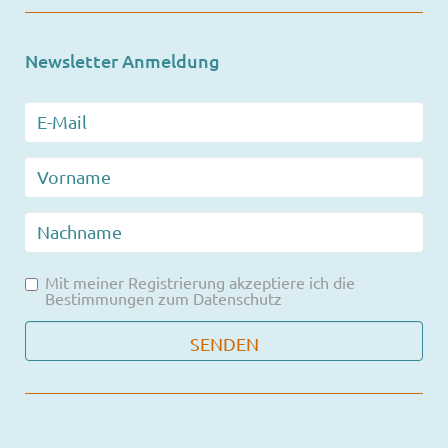
Newsletter Anmeldung
Mit meiner Registrierung akzeptiere ich die
Bestimmungen zum
Datenschutz