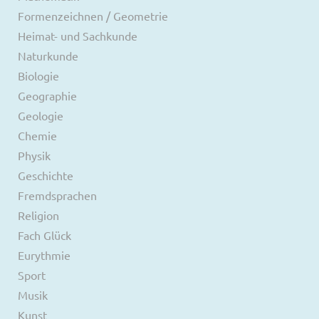
Formenzeichnen / Geometrie
Heimat- und Sachkunde
Naturkunde
Biologie
Geographie
Geologie
Chemie
Physik
Geschichte
Fremdsprachen
Religion
Fach Glück
Eurythmie
Sport
Musik
Kunst