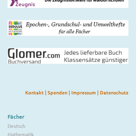
Kontakt
|
Spenden
|
Impressum
|
Datenschutz
Fächer
Deutsch
Mathematik