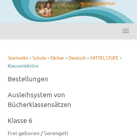
Startseite
>
Schule
>
Fächer
>
Deutsch
>
MITTELSTUFE
>
Klassenlektüre
Bestellungen
Ausleihsystem von
Bücherklassensätzen
Klasse 6
Frei geboren / Serengeti