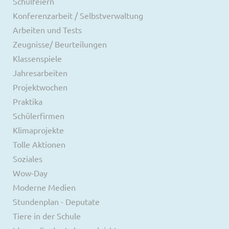
Schulfeiern
Konferenzarbeit / Selbstverwaltung
Arbeiten und Tests
Zeugnisse/ Beurteilungen
Klassenspiele
Jahresarbeiten
Projektwochen
Praktika
Schülerfirmen
Klimaprojekte
Tolle Aktionen
Soziales
Wow-Day
Moderne Medien
Stundenplan - Deputate
Tiere in der Schule