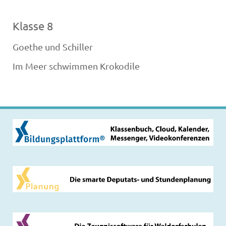
Klasse 8
Goethe und Schiller
Im Meer schwimmen Krokodile