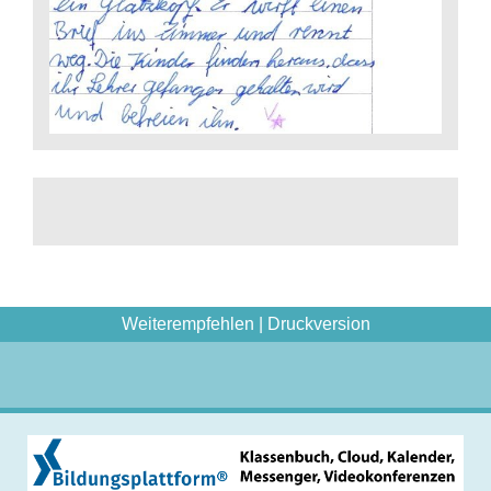
Weiterempfehlen
|
Druckversion