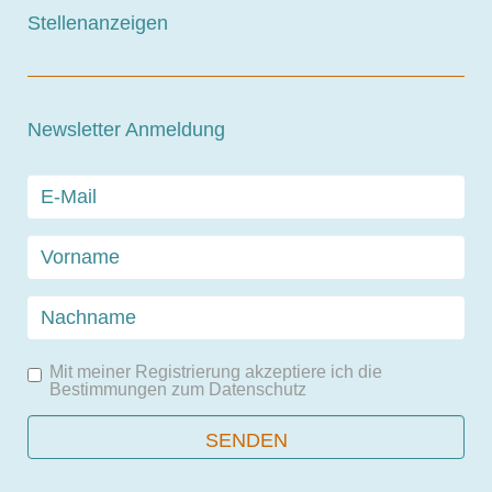
Stellenanzeigen
Newsletter Anmeldung
Mit meiner Registrierung akzeptiere ich die
Bestimmungen zum
Datenschutz