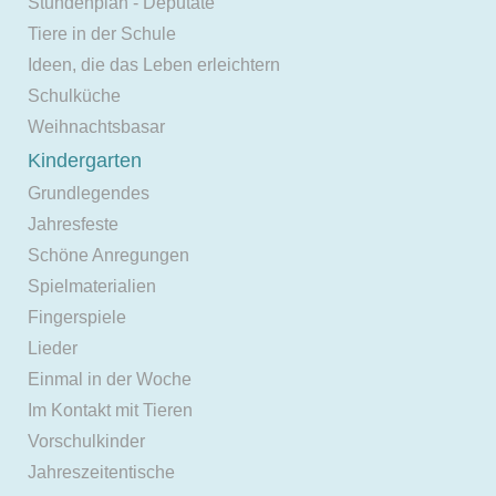
Stundenplan - Deputate
Tiere in der Schule
Ideen, die das Leben erleichtern
Schulküche
Weihnachtsbasar
Kindergarten
Grundlegendes
Jahresfeste
Schöne Anregungen
Spielmaterialien
Fingerspiele
Lieder
Einmal in der Woche
Im Kontakt mit Tieren
Vorschulkinder
Jahreszeitentische