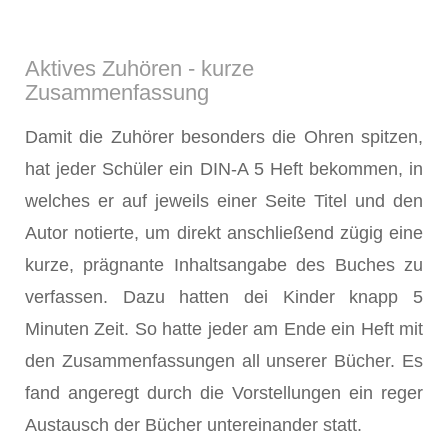
Aktives Zuhören - kurze
Zusammenfassung
Damit die Zuhörer besonders die Ohren spitzen,
hat jeder Schüler ein DIN-A 5 Heft bekommen, in
welches er auf jeweils einer Seite Titel und den
Autor notierte, um direkt anschließend zügig eine
kurze, prägnante Inhaltsangabe des Buches zu
verfassen. Dazu hatten dei Kinder knapp 5
Minuten Zeit. So hatte jeder am Ende ein Heft mit
den Zusammenfassungen all unserer Bücher. Es
fand angeregt durch die Vorstellungen ein reger
Austausch der Bücher untereinander statt.