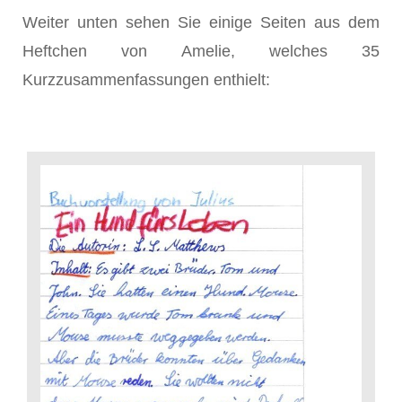
Weiter unten sehen Sie einige Seiten aus dem
Heftchen von Amelie, welches 35
Kurzzusammenfassungen enthielt: