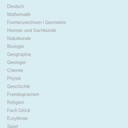
Deutsch
Mathematik
Formenzeichnen / Geometrie
Heimat- und Sachkunde
Naturkunde
Biologie
Geographie
Geologie
Chemie
Physik
Geschichte
Fremdsprachen
Religion
Fach Glück
Eurythmie
Sport