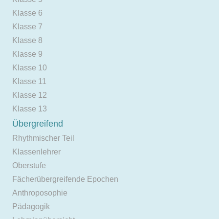
Klasse 6
Klasse 7
Klasse 8
Klasse 9
Klasse 10
Klasse 11
Klasse 12
Klasse 13
Übergreifend
Rhythmischer Teil
Klassenlehrer
Oberstufe
Fächerübergreifende Epochen
Anthroposophie
Pädagogik