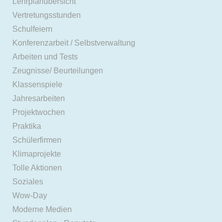
Lehrplanübersicht
Vertretungsstunden
Schulfeiern
Konferenzarbeit / Selbstverwaltung
Arbeiten und Tests
Zeugnisse/ Beurteilungen
Klassenspiele
Jahresarbeiten
Projektwochen
Praktika
Schülerfirmen
Klimaprojekte
Tolle Aktionen
Soziales
Wow-Day
Moderne Medien