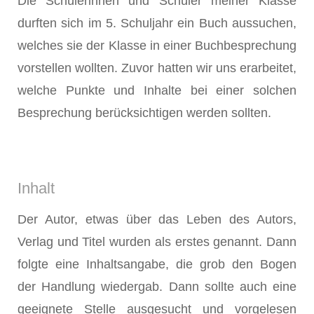
Die Schülerinnen und Schüler meiner Klasse
durften sich im 5. Schuljahr ein Buch aussuchen,
welches sie der Klasse in einer Buchbesprechung
vorstellen wollten. Zuvor hatten wir uns erarbeitet,
welche Punkte und Inhalte bei einer solchen
Besprechung berücksichtigen werden sollten.
Inhalt
Der Autor, etwas über das Leben des Autors,
Verlag und Titel wurden als erstes genannt. Dann
folgte eine Inhaltsangabe, die grob den Bogen
der Handlung wiedergab. Dann sollte auch eine
geeignete Stelle ausgesucht und vorgelesen