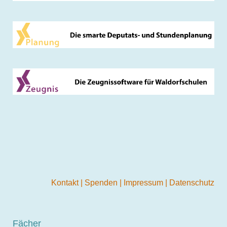
Kontakt
|
Spenden
|
Impressum
|
Datenschutz
Fächer