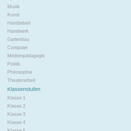
Musik
Kunst
Handarbeit
Handwerk
Gartenbau
Computer
Medienpädagogik
Politik
Philosophie
Theaterarbeit
Klassenstufen
Klasse 1
Klasse 2
Klasse 3
Klasse 4
Klasse 5