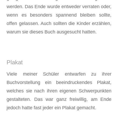
werden. Das Ende wurde entweder verraten oder,
wenn es besonders spannend bleiben sollte,
offen gelassen. Auch sollten die Kinder erzählen,
warum sie dieses Buch ausgesucht hatten.
Plakat
Viele meiner Schüler entwarfen zu ihrer
Buchvorstellung ein beeindruckendes Plakat,
welches sie nach ihren eigenen Schwerpunkten
gestalteten. Das war ganz freiwillig, am Ende
jedoch hatte fast jeder ein Plakat gemacht.