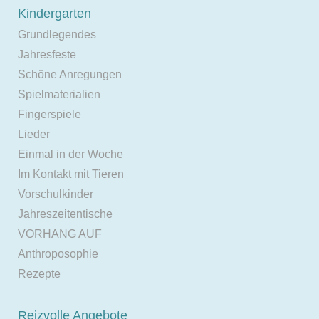
Kindergarten
Grundlegendes
Jahresfeste
Schöne Anregungen
Spielmaterialien
Fingerspiele
Lieder
Einmal in der Woche
Im Kontakt mit Tieren
Vorschulkinder
Jahreszeitentische
VORHANG AUF
Anthroposophie
Rezepte
Reizvolle Angebote