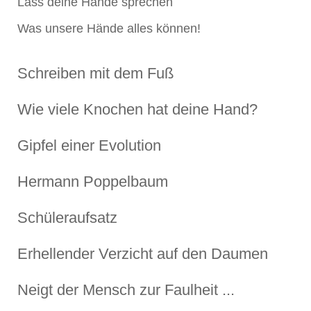
Lass deine Hände sprechen
Was unsere Hände alles können!
Schreiben mit dem Fuß
Wie viele Knochen hat deine Hand?
Gipfel einer Evolution
Hermann Poppelbaum
Schüleraufsatz
Erhellender Verzicht auf den Daumen
Neigt der Mensch zur Faulheit ...