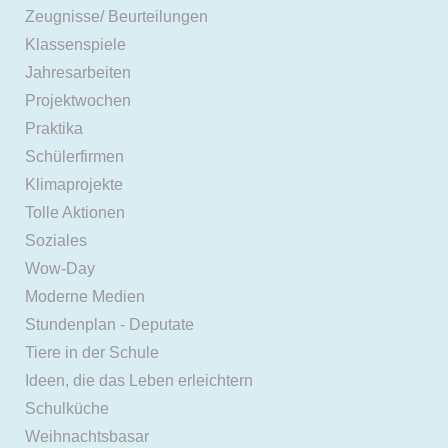
Zeugnisse/ Beurteilungen
Klassenspiele
Jahresarbeiten
Projektwochen
Praktika
Schülerfirmen
Klimaprojekte
Tolle Aktionen
Soziales
Wow-Day
Moderne Medien
Stundenplan - Deputate
Tiere in der Schule
Ideen, die das Leben erleichtern
Schulküche
Weihnachtsbasar