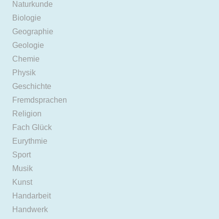
Naturkunde
Biologie
Geographie
Geologie
Chemie
Physik
Geschichte
Fremdsprachen
Religion
Fach Glück
Eurythmie
Sport
Musik
Kunst
Handarbeit
Handwerk