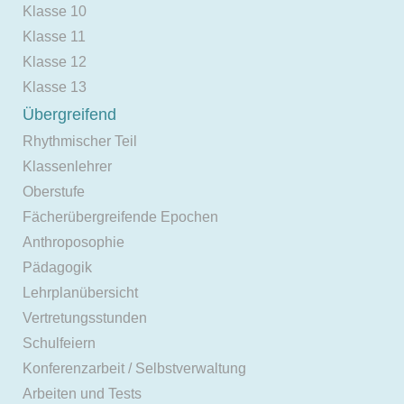
Klasse 10
Klasse 11
Klasse 12
Klasse 13
Übergreifend
Rhythmischer Teil
Klassenlehrer
Oberstufe
Fächerübergreifende Epochen
Anthroposophie
Pädagogik
Lehrplanübersicht
Vertretungsstunden
Schulfeiern
Konferenzarbeit / Selbstverwaltung
Arbeiten und Tests