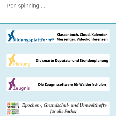
Pen spinning ...