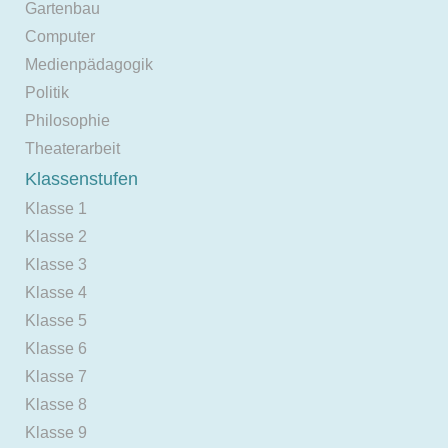
Gartenbau
Computer
Medienpädagogik
Politik
Philosophie
Theaterarbeit
Klassenstufen
Klasse 1
Klasse 2
Klasse 3
Klasse 4
Klasse 5
Klasse 6
Klasse 7
Klasse 8
Klasse 9