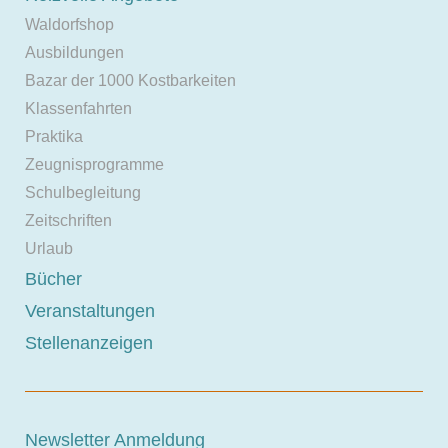
Waldorfshop
Ausbildungen
Bazar der 1000 Kostbarkeiten
Klassenfahrten
Praktika
Zeugnisprogramme
Schulbegleitung
Zeitschriften
Urlaub
Bücher
Veranstaltungen
Stellenanzeigen
Newsletter Anmeldung