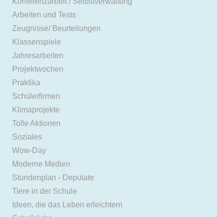
Konferenzarbeit / Selbstverwaltung
Arbeiten und Tests
Zeugnisse/ Beurteilungen
Klassenspiele
Jahresarbeiten
Projektwochen
Praktika
Schülerfirmen
Klimaprojekte
Tolle Aktionen
Soziales
Wow-Day
Moderne Medien
Stundenplan - Deputate
Tiere in der Schule
Ideen, die das Leben erleichtern