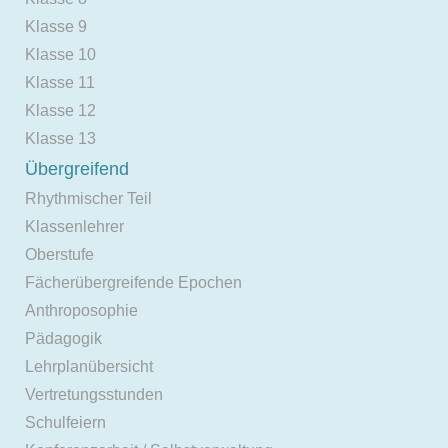
Klasse 9
Klasse 10
Klasse 11
Klasse 12
Klasse 13
Übergreifend
Rhythmischer Teil
Klassenlehrer
Oberstufe
Fächerübergreifende Epochen
Anthroposophie
Pädagogik
Lehrplanübersicht
Vertretungsstunden
Schulfeiern