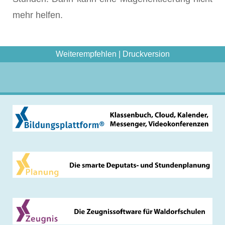
mehr helfen.
Weiterempfehlen
|
Druckversion