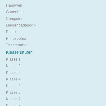
Handwerk
Gartenbau
Computer
Medienpädagogik
Politik
Philosophie
Theaterarbeit
Klassenstufen
Klasse 1
Klasse 2
Klasse 3
Klasse 4
Klasse 5
Klasse 6
Klasse 7
Klasse 8