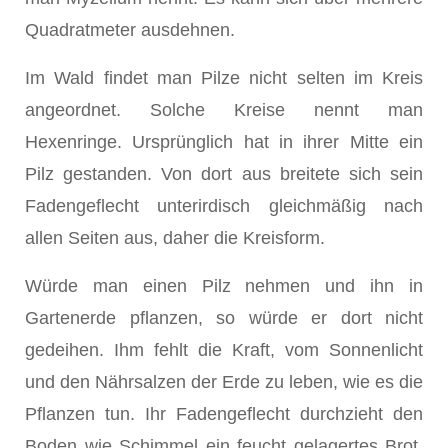
Quadratmeter ausdehnen.
Im Wald findet man Pilze nicht selten im Kreis
angeordnet. Solche Kreise nennt man
Hexenringe. Ursprünglich hat in ihrer Mitte ein
Pilz gestanden. Von dort aus breitete sich sein
Fadengeflecht unterirdisch gleichmäßig nach
allen Seiten aus, daher die Kreisform.
Würde man einen Pilz nehmen und ihn in
Gartenerde pflanzen, so würde er dort nicht
gedeihen. Ihm fehlt die Kraft, vom Sonnenlicht
und den Nährsalzen der Erde zu leben, wie es die
Pflanzen tun. Ihr Fadengeflecht durchzieht den
Boden wie Schimmel ein feucht gelagertes Brot.