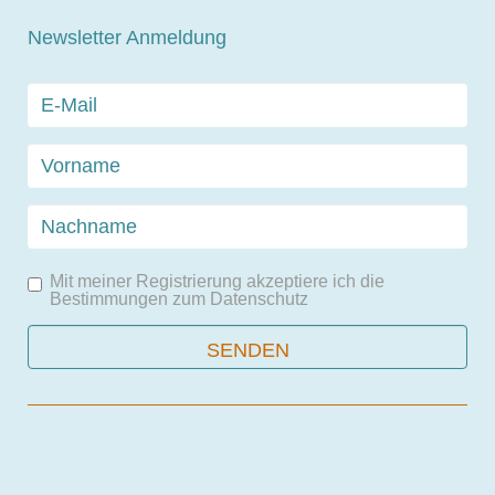
Newsletter Anmeldung
Mit meiner Registrierung akzeptiere ich die
Bestimmungen zum
Datenschutz