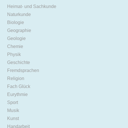
Heimat- und Sachkunde
Naturkunde
Biologie
Geographie
Geologie
Chemie
Physik
Geschichte
Fremdsprachen
Religion
Fach Glück
Eurythmie
Sport
Musik
Kunst
Handarbeit