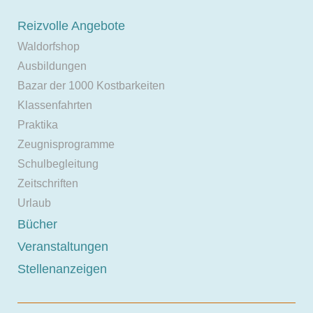
Reizvolle Angebote
Waldorfshop
Ausbildungen
Bazar der 1000 Kostbarkeiten
Klassenfahrten
Praktika
Zeugnisprogramme
Schulbegleitung
Zeitschriften
Urlaub
Bücher
Veranstaltungen
Stellenanzeigen