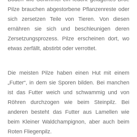
Pilze brauchen abgestorbene Pflanzenreste oder
sich zersetzen Teile von Tieren. Von diesen
ernähren sie sich und beschleunigen deren
Zersetzungsprozess. Pilze erscheinen dort, wo
etwas zerfällt, abstirbt oder verrottet.
Die meisten Pilze haben einen Hut mit einem
„Futter“, in dem sie Sporen bilden. Bei manchen
ist das Futter weich und schwammig und von
Röhren durchzogen wie beim Steinpilz. Bei
anderen besteht das Futter aus Lamellen wie
beim Kleiner Waldchampignon, aber auch beim
Roten Fliegenpilz.