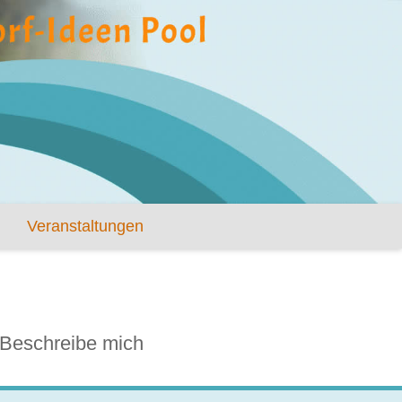
Veranstaltungen
Beschreibe mich