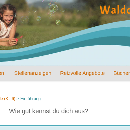
en
Stellenanzeigen
Reizvolle Angebote
Bücher
 (Kl. 6)
>
Einführung
Wie gut kennst du dich aus?