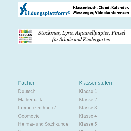
Fächer
Klassenstufen
Deutsch
Klasse 1
Mathematik
Klasse 2
Formenzeichnen /
Klasse 3
Geometrie
Klasse 4
Heimat- und Sachkunde
Klasse 5