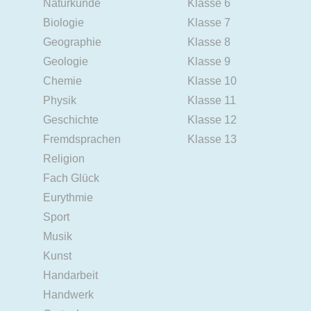
Naturkunde
Klasse 6
Biologie
Klasse 7
Geographie
Klasse 8
Geologie
Klasse 9
Chemie
Klasse 10
Physik
Klasse 11
Geschichte
Klasse 12
Fremdsprachen
Klasse 13
Religion
Fach Glück
Eurythmie
Sport
Musik
Kunst
Handarbeit
Handwerk