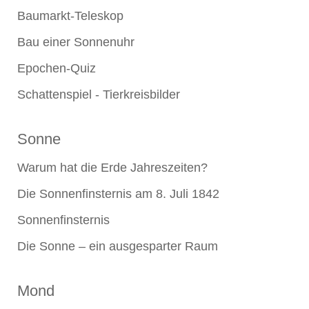
Baumarkt-Teleskop
Bau einer Sonnenuhr
Epochen-Quiz
Schattenspiel - Tierkreisbilder
Sonne
Warum hat die Erde Jahreszeiten?
Die Sonnenfinsternis am 8. Juli 1842
Sonnenfinsternis
Die Sonne – ein ausgesparter Raum
Mond