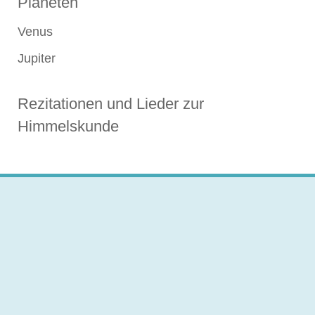
Planeten
Venus
Jupiter
Rezitationen und Lieder zur
Himmelskunde