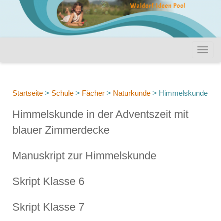
Startseite
>
Schule
>
Fächer
>
Naturkunde
>
Himmelskunde
Himmelskunde in der Adventszeit mit
blauer Zimmerdecke
Manuskript zur Himmelskunde
Skript Klasse 6
Skript Klasse 7