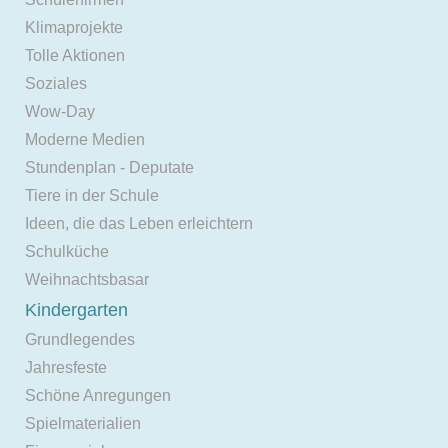
Klimaprojekte
Tolle Aktionen
Soziales
Wow-Day
Moderne Medien
Stundenplan - Deputate
Tiere in der Schule
Ideen, die das Leben erleichtern
Schulküche
Weihnachtsbasar
Kindergarten
Grundlegendes
Jahresfeste
Schöne Anregungen
Spielmaterialien