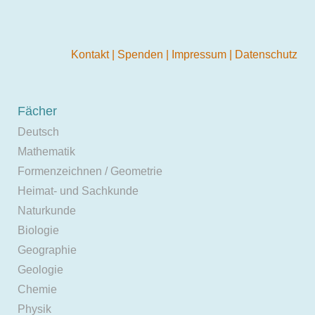
Kontakt
|
Spenden
|
Impressum
|
Datenschutz
Fächer
Deutsch
Mathematik
Formenzeichnen / Geometrie
Heimat- und Sachkunde
Naturkunde
Biologie
Geographie
Geologie
Chemie
Physik