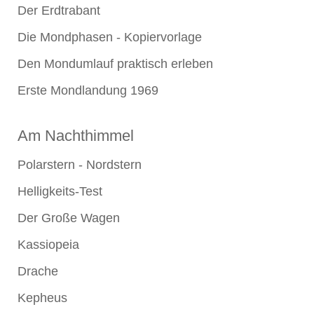
Der Erdtrabant
Die Mondphasen - Kopiervorlage
Den Mondumlauf praktisch erleben
Erste Mondlandung 1969
Am Nachthimmel
Polarstern - Nordstern
Helligkeits-Test
Der Große Wagen
Kassiopeia
Drache
Kepheus