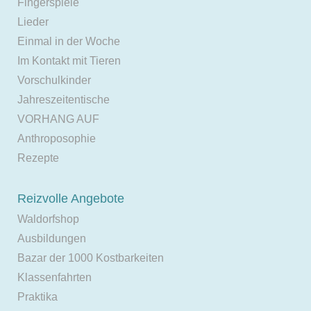
Fingerspiele
Lieder
Einmal in der Woche
Im Kontakt mit Tieren
Vorschulkinder
Jahreszeitentische
VORHANG AUF
Anthroposophie
Rezepte
Reizvolle Angebote
Waldorfshop
Ausbildungen
Bazar der 1000 Kostbarkeiten
Klassenfahrten
Praktika