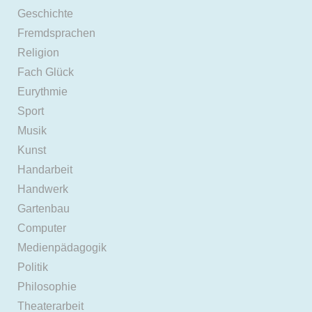
Geschichte
Fremdsprachen
Religion
Fach Glück
Eurythmie
Sport
Musik
Kunst
Handarbeit
Handwerk
Gartenbau
Computer
Medienpädagogik
Politik
Philosophie
Theaterarbeit