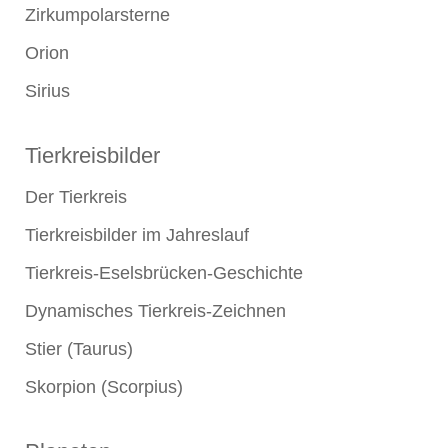
Zirkumpolarsterne
Orion
Sirius
Tierkreisbilder
Der Tierkreis
Tierkreisbilder im Jahreslauf
Tierkreis-Eselsbrücken-Geschichte
Dynamisches Tierkreis-Zeichnen
Stier (Taurus)
Skorpion (Scorpius)