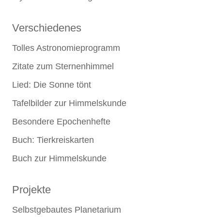
Verschiedenes
Tolles Astronomieprogramm
Zitate zum Sternenhimmel
Lied: Die Sonne tönt
Tafelbilder zur Himmelskunde
Besondere Epochenhefte
Buch: Tierkreiskarten
Buch zur Himmelskunde
Projekte
Selbstgebautes Planetarium