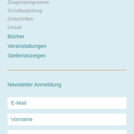
Zeugnisprogramme
Schulbegleitung
Zeitschriften
Urlaub
Bücher
Veranstaltungen
Stellenanzeigen
Newsletter Anmeldung