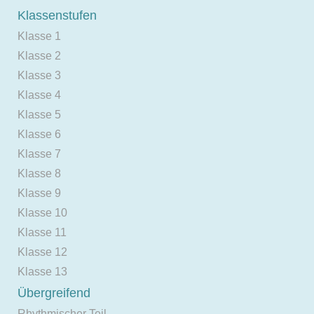
Klassenstufen
Klasse 1
Klasse 2
Klasse 3
Klasse 4
Klasse 5
Klasse 6
Klasse 7
Klasse 8
Klasse 9
Klasse 10
Klasse 11
Klasse 12
Klasse 13
Übergreifend
Rhythmischer Teil