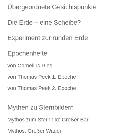
Übergeordnete Gesichtspunkte
Die Erde – eine Scheibe?
Experiment zur runden Erde
Epochenhefte
von Cornelius Ries
von Thomas Peek 1. Epoche
von Thomas Peek 2. Epoche
Mythen zu Sternbildern
Mythos zum Sternbild: Großer Bär
Mythos: Großer Wagen