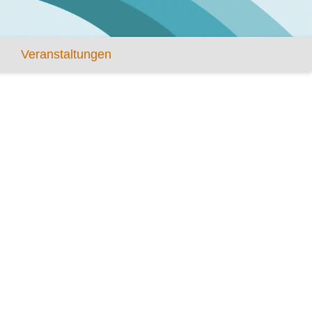
Veranstaltungen