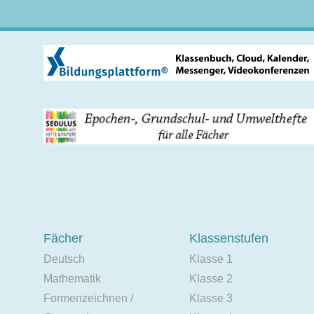
Fächer
Klassenstufen
Deutsch
Klasse 1
Mathematik
Klasse 2
Formenzeichnen /
Klasse 3