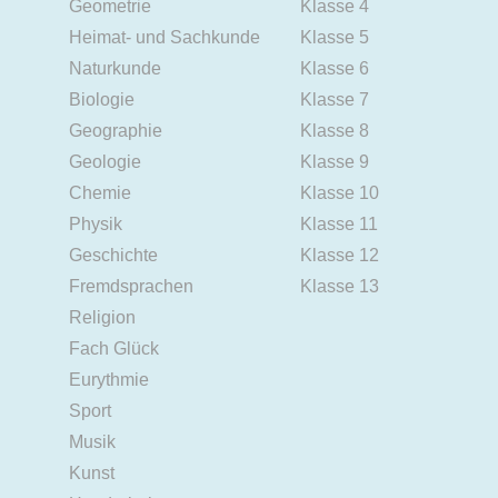
Geometrie
Klasse 4
Heimat- und Sachkunde
Klasse 5
Naturkunde
Klasse 6
Biologie
Klasse 7
Geographie
Klasse 8
Geologie
Klasse 9
Chemie
Klasse 10
Physik
Klasse 11
Geschichte
Klasse 12
Fremdsprachen
Klasse 13
Religion
Fach Glück
Eurythmie
Sport
Musik
Kunst