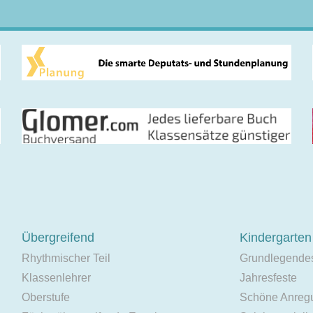
Übergreifend
Kindergarten
Rhythmischer Teil
Grundlegende
Klassenlehrer
Jahresfeste
Oberstufe
Schöne Anreg