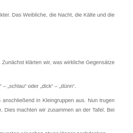
er. Das Weibliche, die Nacht, die Kälte und die
 Zunächst klärten wir, was wirkliche Gegensätze
– „schlau“ oder „dick“ – „dünn“.
ch anschließend in Kleingruppen aus. Nun trugen
 Dies machten wir zusammen an der Tafel. Bei