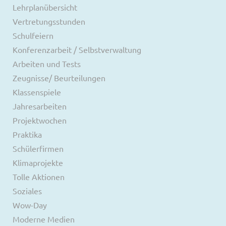
Lehrplanübersicht
Vertretungsstunden
Schulfeiern
Konferenzarbeit / Selbstverwaltung
Arbeiten und Tests
Zeugnisse/ Beurteilungen
Klassenspiele
Jahresarbeiten
Projektwochen
Praktika
Schülerfirmen
Klimaprojekte
Tolle Aktionen
Soziales
Wow-Day
Moderne Medien