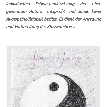
individuellen Schwerpunktsetzung der oben
genannten Autorin entspricht und somit keine
Allgemeingültigkeit besitzt. Es dient der Anregung
und Vorbereitung des Klassenlehrers.