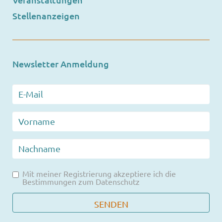
Stellenanzeigen
Newsletter Anmeldung
Mit meiner Registrierung akzeptiere ich die
Bestimmungen zum
Datenschutz