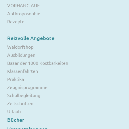
VORHANG AUF
Anthroposophie
Rezepte
Reizvolle Angebote
Waldorfshop
Ausbildungen
Bazar der 1000 Kostbarkeiten
Klassenfahrten
Praktika
Zeugnisprogramme
Schulbegleitung
Zeitschriften
Urlaub
Bücher
Veranstaltungen