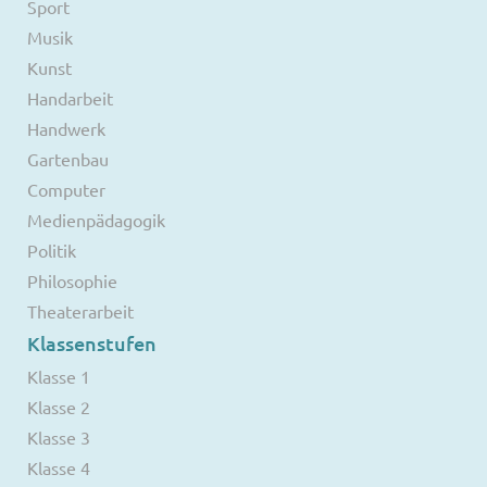
Sport
Musik
Kunst
Handarbeit
Handwerk
Gartenbau
Computer
Medienpädagogik
Politik
Philosophie
Theaterarbeit
Klassenstufen
Klasse 1
Klasse 2
Klasse 3
Klasse 4