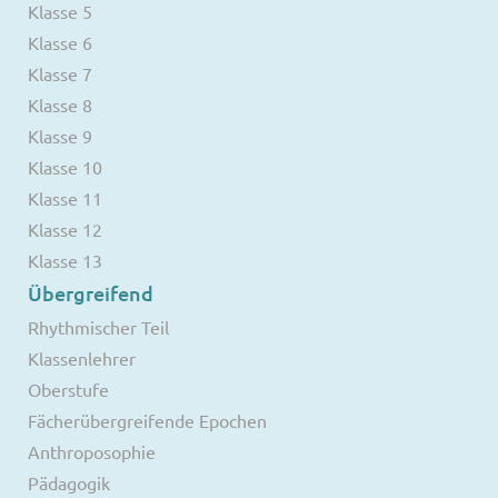
Klasse 5
Klasse 6
Klasse 7
Klasse 8
Klasse 9
Klasse 10
Klasse 11
Klasse 12
Klasse 13
Übergreifend
Rhythmischer Teil
Klassenlehrer
Oberstufe
Fächerübergreifende Epochen
Anthroposophie
Pädagogik