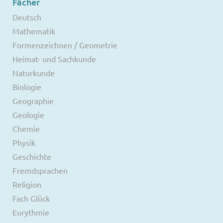
Fächer
Deutsch
Mathematik
Formenzeichnen / Geometrie
Heimat- und Sachkunde
Naturkunde
Biologie
Geographie
Geologie
Chemie
Physik
Geschichte
Fremdsprachen
Religion
Fach Glück
Eurythmie