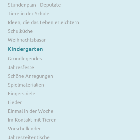
Stundenplan - Deputate
Tiere in der Schule
Ideen, die das Leben erleichtern
Schulküche
Weihnachtsbasar
Kindergarten
Grundlegendes
Jahresfeste
Schöne Anregungen
Spielmaterialien
Fingerspiele
Lieder
Einmal in der Woche
Im Kontakt mit Tieren
Vorschulkinder
Jahreszeitentische