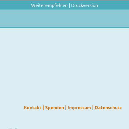
Weiterempfehlen
|
Druckversion
Kontakt
|
Spenden
|
Impressum
|
Datenschutz