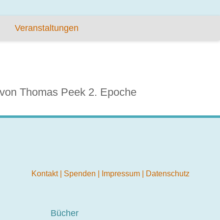
Veranstaltungen
von Thomas Peek 2. Epoche
Kontakt
|
Spenden
|
Impressum
|
Datenschutz
Bücher