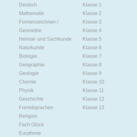
Deutsch
Klasse 1
Mathematik
Klasse 2
Formenzeichnen /
Klasse 3
Geometrie
Klasse 4
Heimat- und Sachkunde
Klasse 5
Naturkunde
Klasse 6
Biologie
Klasse 7
Geographie
Klasse 8
Geologie
Klasse 9
Chemie
Klasse 10
Physik
Klasse 11
Geschichte
Klasse 12
Fremdsprachen
Klasse 13
Religion
Fach Glück
Eurythmie