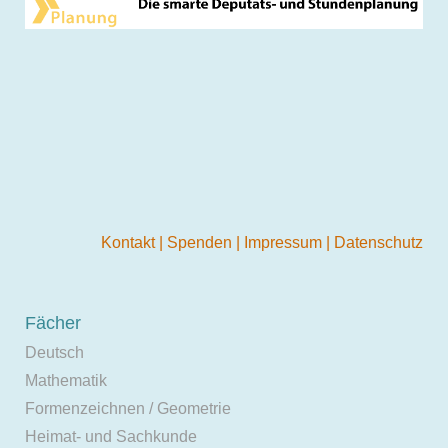
Kontakt
|
Spenden
|
Impressum
|
Datenschutz
Fächer
Deutsch
Mathematik
Formenzeichnen / Geometrie
Heimat- und Sachkunde