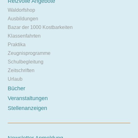
Reizvolle Angebote
Waldorfshop
Ausbildungen
Bazar der 1000 Kostbarkeiten
Klassenfahrten
Praktika
Zeugnisprogramme
Schulbegleitung
Zeitschriften
Urlaub
Bücher
Veranstaltungen
Stellenanzeigen