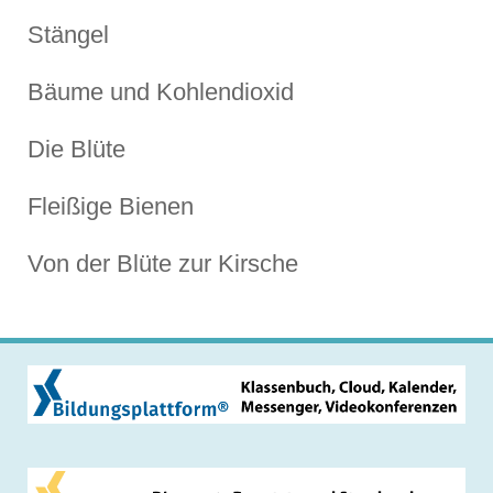
Stängel
Bäume und Kohlendioxid
Die Blüte
Fleißige Bienen
Von der Blüte zur Kirsche