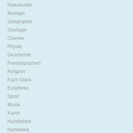
Naturkunde
Biologie
Geographie
Geologie
Chemie
Physik
Geschichte
Fremdsprachen
Religion
Fach Glück
Eurythmie
Sport
Musik
Kunst
Handarbeit
Handwerk