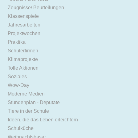
Zeugnisse/ Beurteilungen
Klassenspiele
Jahresarbeiten
Projektwochen
Praktika
Schülerfirmen
Klimaprojekte
Tolle Aktionen
Soziales
Wow-Day
Moderne Medien
Stundenplan - Deputate
Tiere in der Schule
Ideen, die das Leben erleichtern
Schulküche
Weihnachtsbasar