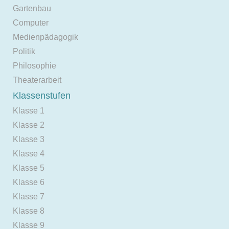
Gartenbau
Computer
Medienpädagogik
Politik
Philosophie
Theaterarbeit
Klassenstufen
Klasse 1
Klasse 2
Klasse 3
Klasse 4
Klasse 5
Klasse 6
Klasse 7
Klasse 8
Klasse 9