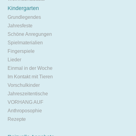
Kindergarten
Grundlegendes
Jahresfeste
Schöne Anregungen
Spielmaterialien
Fingerspiele
Lieder
Einmal in der Woche
Im Kontakt mit Tieren
Vorschulkinder
Jahreszeitentische
VORHANG AUF
Anthroposophie
Rezepte