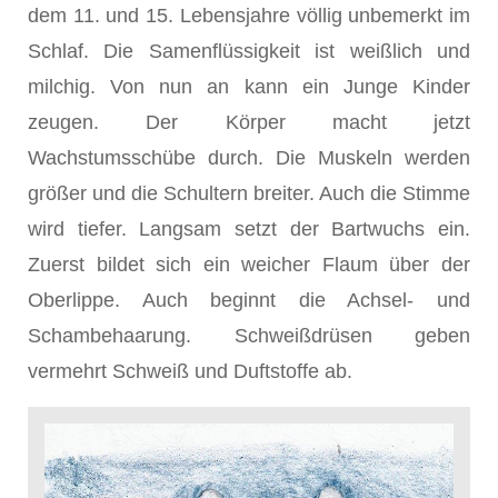
dem 11. und 15. Lebensjahre völlig unbemerkt im
Schlaf. Die Samenflüssigkeit ist weißlich und
milchig. Von nun an kann ein Junge Kinder
zeugen. Der Körper macht jetzt
Wachstumsschübe durch. Die Muskeln werden
größer und die Schultern breiter. Auch die Stimme
wird tiefer. Langsam setzt der Bartwuchs ein.
Zuerst bildet sich ein weicher Flaum über der
Oberlippe. Auch beginnt die Achsel- und
Schambehaarung. Schweißdrüsen geben
vermehrt Schweiß und Duftstoffe ab.