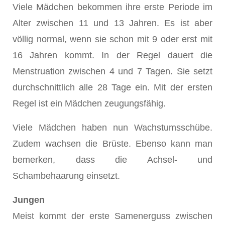
Viele Mädchen bekommen ihre erste Periode im
Alter zwischen 11 und 13 Jahren. Es ist aber
völlig normal, wenn sie schon mit 9 oder erst mit
16 Jahren kommt. In der Regel dauert die
Menstruation zwischen 4 und 7 Tagen. Sie setzt
durchschnittlich alle 28 Tage ein. Mit der ersten
Regel ist ein Mädchen zeugungsfähig.
Viele Mädchen haben nun Wachstumsschübe.
Zudem wachsen die Brüste. Ebenso kann man
bemerken, dass die Achsel- und
Schambehaarung einsetzt.
Jungen
Meist kommt der erste Samenerguss zwischen