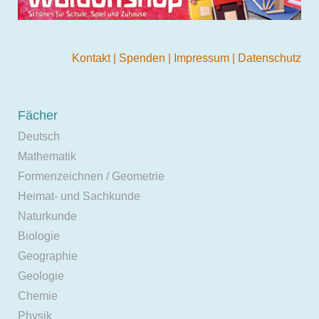
Kontakt
|
Spenden
|
Impressum
|
Datenschutz
Fächer
Deutsch
Mathematik
Formenzeichnen / Geometrie
Heimat- und Sachkunde
Naturkunde
Biologie
Geographie
Geologie
Chemie
Physik