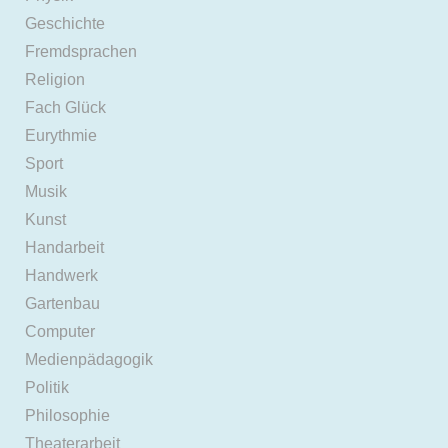
Geschichte
Fremdsprachen
Religion
Fach Glück
Eurythmie
Sport
Musik
Kunst
Handarbeit
Handwerk
Gartenbau
Computer
Medienpädagogik
Politik
Philosophie
Theaterarbeit