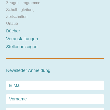
Zeugnisprogramme
Schulbegleitung
Zeitschriften
Urlaub
Bücher
Veranstaltungen
Stellenanzeigen
Newsletter Anmeldung