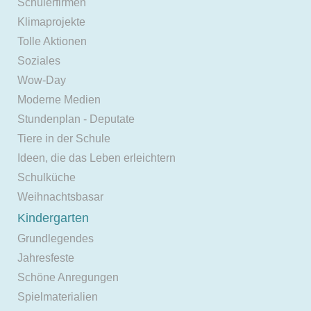
Schülerfirmen
Klimaprojekte
Tolle Aktionen
Soziales
Wow-Day
Moderne Medien
Stundenplan - Deputate
Tiere in der Schule
Ideen, die das Leben erleichtern
Schulküche
Weihnachtsbasar
Kindergarten
Grundlegendes
Jahresfeste
Schöne Anregungen
Spielmaterialien