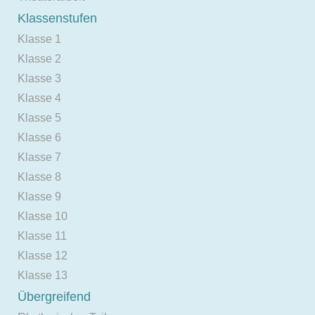
Klassenstufen
Klasse 1
Klasse 2
Klasse 3
Klasse 4
Klasse 5
Klasse 6
Klasse 7
Klasse 8
Klasse 9
Klasse 10
Klasse 11
Klasse 12
Klasse 13
Übergreifend