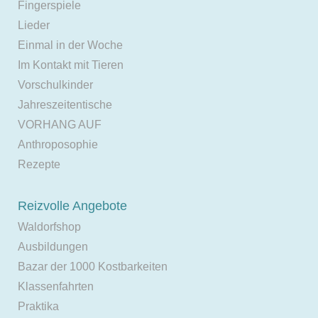
Fingerspiele
Lieder
Einmal in der Woche
Im Kontakt mit Tieren
Vorschulkinder
Jahreszeitentische
VORHANG AUF
Anthroposophie
Rezepte
Reizvolle Angebote
Waldorfshop
Ausbildungen
Bazar der 1000 Kostbarkeiten
Klassenfahrten
Praktika