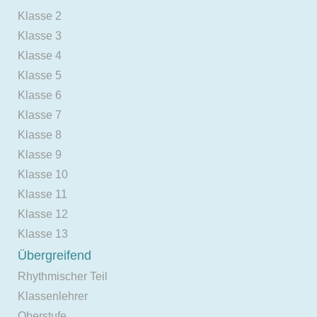
Klasse 2
Klasse 3
Klasse 4
Klasse 5
Klasse 6
Klasse 7
Klasse 8
Klasse 9
Klasse 10
Klasse 11
Klasse 12
Klasse 13
Übergreifend
Rhythmischer Teil
Klassenlehrer
Oberstufe