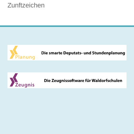
Zunftzeichen