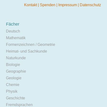
Kontakt
|
Spenden
|
Impressum
|
Datenschutz
Fächer
Deutsch
Mathematik
Formenzeichnen / Geometrie
Heimat- und Sachkunde
Naturkunde
Biologie
Geographie
Geologie
Chemie
Physik
Geschichte
Fremdsprachen