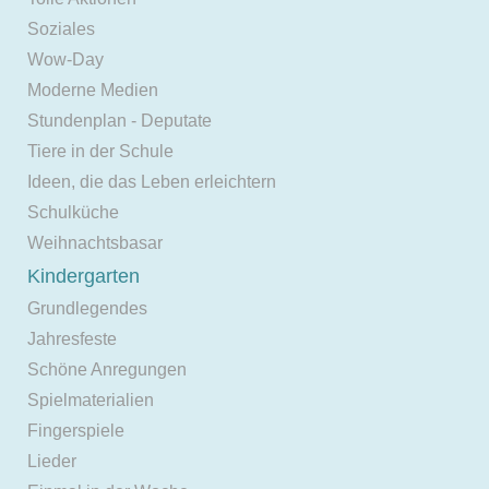
Soziales
Wow-Day
Moderne Medien
Stundenplan - Deputate
Tiere in der Schule
Ideen, die das Leben erleichtern
Schulküche
Weihnachtsbasar
Kindergarten
Grundlegendes
Jahresfeste
Schöne Anregungen
Spielmaterialien
Fingerspiele
Lieder