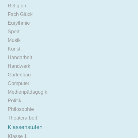
Religion
Fach Glück
Eurythmie
Sport
Musik
Kunst
Handarbeit
Handwerk
Gartenbau
Computer
Medienpädagogik
Politik
Philosophie
Theaterarbeit
Klassenstufen
Klasse 1