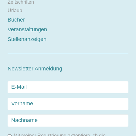
Zeitschriften
Urlaub
Bücher
Veranstaltungen
Stellenanzeigen
Newsletter Anmeldung
Mit meiner Registrierung akzeptiere ich die