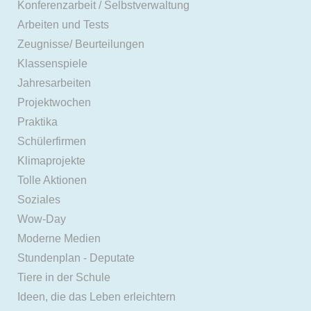
Konferenzarbeit / Selbstverwaltung
Arbeiten und Tests
Zeugnisse/ Beurteilungen
Klassenspiele
Jahresarbeiten
Projektwochen
Praktika
Schülerfirmen
Klimaprojekte
Tolle Aktionen
Soziales
Wow-Day
Moderne Medien
Stundenplan - Deputate
Tiere in der Schule
Ideen, die das Leben erleichtern