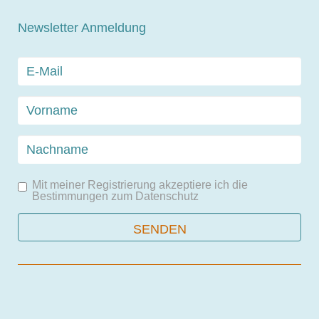
Newsletter Anmeldung
Mit meiner Registrierung akzeptiere ich die
Bestimmungen zum
Datenschutz