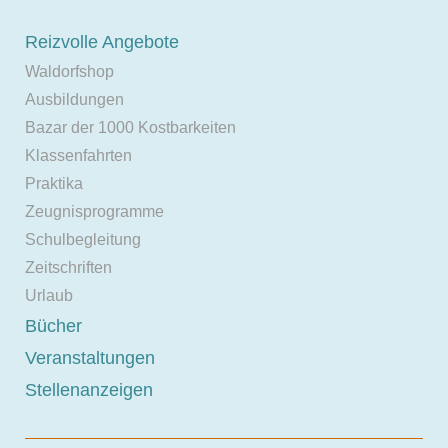
Reizvolle Angebote
Waldorfshop
Ausbildungen
Bazar der 1000 Kostbarkeiten
Klassenfahrten
Praktika
Zeugnisprogramme
Schulbegleitung
Zeitschriften
Urlaub
Bücher
Veranstaltungen
Stellenanzeigen