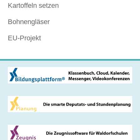
Kartoffeln setzen
Bohnengläser
EU-Projekt