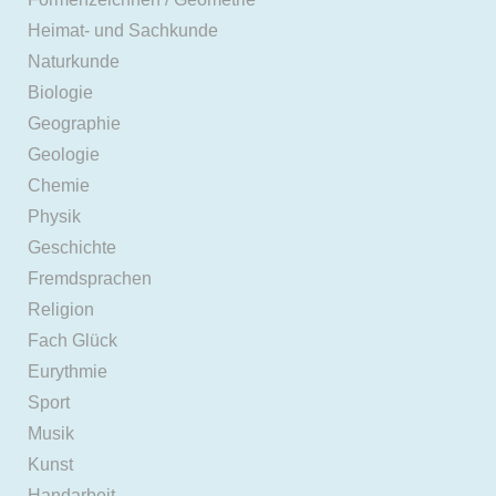
Heimat- und Sachkunde
Naturkunde
Biologie
Geographie
Geologie
Chemie
Physik
Geschichte
Fremdsprachen
Religion
Fach Glück
Eurythmie
Sport
Musik
Kunst
Handarbeit