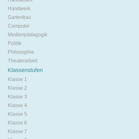
Handwerk
Gartenbau
Computer
Medienpädagogik
Politik
Philosophie
Theaterarbeit
Klassenstufen
Klasse 1
Klasse 2
Klasse 3
Klasse 4
Klasse 5
Klasse 6
Klasse 7