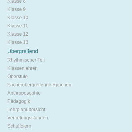
Klasse 8
Klasse 9
Klasse 10
Klasse 11
Klasse 12
Klasse 13
Übergreifend
Rhythmischer Teil
Klassenlehrer
Oberstufe
Fächerübergreifende Epochen
Anthroposophie
Pädagogik
Lehrplanübersicht
Vertretungsstunden
Schulfeiern