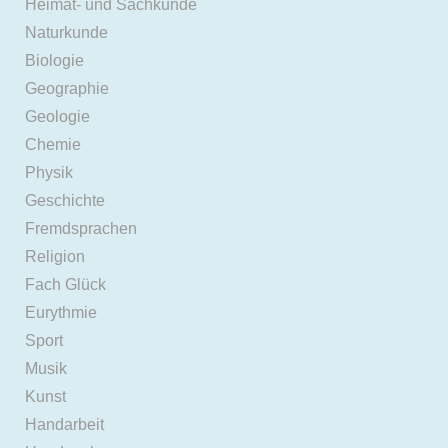
Heimat- und Sachkunde
Naturkunde
Biologie
Geographie
Geologie
Chemie
Physik
Geschichte
Fremdsprachen
Religion
Fach Glück
Eurythmie
Sport
Musik
Kunst
Handarbeit