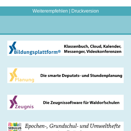
Weiterempfehlen
|
Druckversion