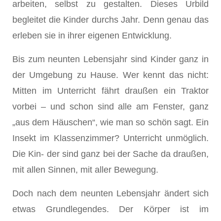
arbeiten, selbst zu gestalten. Dieses Urbild
begleitet die Kinder durchs Jahr. Denn genau das
erleben sie in ihrer eigenen Entwicklung.
Bis zum neunten Lebensjahr sind Kinder ganz in
der Umgebung zu Hause. Wer kennt das nicht:
Mitten im Unterricht fährt draußen ein Traktor
vorbei – und schon sind alle am Fenster, ganz
„aus dem Häuschen“, wie man so schön sagt. Ein
Insekt im Klassenzimmer? Unterricht unmöglich.
Die Kin- der sind ganz bei der Sache da draußen,
mit allen Sinnen, mit aller Bewegung.
Doch nach dem neunten Lebensjahr ändert sich
etwas Grundlegendes. Der Körper ist im