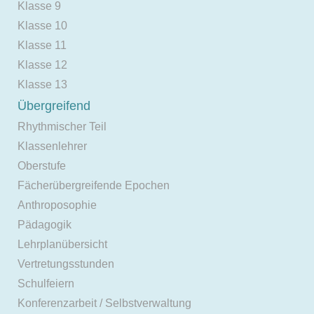
Klasse 9
Klasse 10
Klasse 11
Klasse 12
Klasse 13
Übergreifend
Rhythmischer Teil
Klassenlehrer
Oberstufe
Fächerübergreifende Epochen
Anthroposophie
Pädagogik
Lehrplanübersicht
Vertretungsstunden
Schulfeiern
Konferenzarbeit / Selbstverwaltung