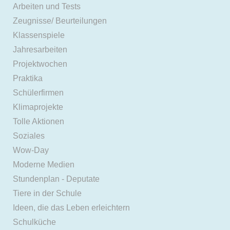
Arbeiten und Tests
Zeugnisse/ Beurteilungen
Klassenspiele
Jahresarbeiten
Projektwochen
Praktika
Schülerfirmen
Klimaprojekte
Tolle Aktionen
Soziales
Wow-Day
Moderne Medien
Stundenplan - Deputate
Tiere in der Schule
Ideen, die das Leben erleichtern
Schulküche