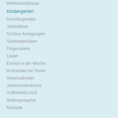
Weihnachtsbasar
Kindergarten
Grundlegendes
Jahresfeste
Schöne Anregungen
Spielmaterialien
Fingerspiele
Lieder
Einmal in der Woche
Im Kontakt mit Tieren
Vorschulkinder
Jahreszeitentische
VORHANG AUF
Anthroposophie
Rezepte