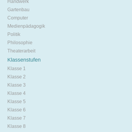
Handwerk
Gartenbau
Computer
Medienpädagogik
Politik
Philosophie
Theaterarbeit
Klassenstufen
Klasse 1
Klasse 2
Klasse 3
Klasse 4
Klasse 5
Klasse 6
Klasse 7
Klasse 8