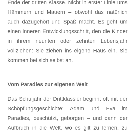
Ende der dritten Klasse. Nicht in erster Linie ums
Hämmern und Mauern – obwohl das natürlich
auch dazugehört und Spaß macht. Es geht um
einen inneren Entwicklungsschritt, den die Kinder
in ihrem neunten oder zehnten Lebensjahr
vollziehen: Sie ziehen ins eigene Haus ein. Sie
kommen bei sich selbst an.
Vom Paradies zur eigenen Welt
Das Schuljahr der Drittklässler beginnt oft mit der
Schöpfungsgeschichte: Adam und Eva im
Paradies, beschützt, geborgen – und dann der
Aufbruch in die Welt, wo es gilt zu lernen, zu