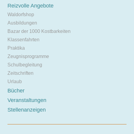
Reizvolle Angebote
Waldorfshop
Ausbildungen
Bazar der 1000 Kostbarkeiten
Klassenfahrten
Praktika
Zeugnisprogramme
Schulbegleitung
Zeitschriften
Urlaub
Bücher
Veranstaltungen
Stellenanzeigen