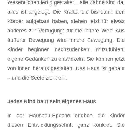
Wesentlichen fertig gestaltet – alle Zähne sind da,
alles ist angelegt. Die Kräfte, die bis dahin den
Körper aufgebaut haben, stehen jetzt für etwas
anderes zur Verfügung: für die innere Welt. Aus
äußerer Bewegung wird innere Bewegung. Die
Kinder beginnen nachzudenken, mitzufühlen,
eigene Gedanken zu entwickeln. Sie können jetzt
von innen heraus gestalten. Das Haus ist gebaut
– und die Seele zieht ein.
Jedes Kind baut sein eigenes Haus
In der Hausbau-Epoche erleben die Kinder
diesen Entwicklungsschritt ganz konkret. Sie