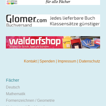
Kontakt
|
Spenden
|
Impressum
|
Datenschutz
Fächer
Deutsch
Mathematik
Formenzeichnen / Geometrie