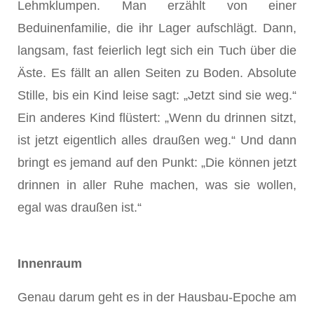
Lehmklumpen. Man erzählt von einer
Beduinenfamilie, die ihr Lager aufschlägt. Dann,
langsam, fast feierlich legt sich ein Tuch über die
Äste. Es fällt an allen Seiten zu Boden. Absolute
Stille, bis ein Kind leise sagt: „Jetzt sind sie weg.“
Ein anderes Kind flüstert: „Wenn du drinnen sitzt,
ist jetzt eigentlich alles draußen weg.“ Und dann
bringt es jemand auf den Punkt: „Die können jetzt
drinnen in aller Ruhe machen, was sie wollen,
egal was draußen ist.“
Innenraum
Genau darum geht es in der Hausbau-Epoche am