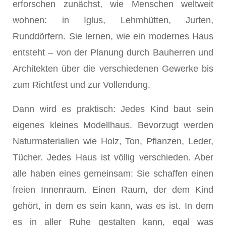
erforschen zunächst, wie Menschen weltweit
wohnen: in Iglus, Lehmhütten, Jurten,
Runddörfern. Sie lernen, wie ein modernes Haus
entsteht – von der Planung durch Bauherren und
Architekten über die verschiedenen Gewerke bis
zum Richtfest und zur Vollendung.
Dann wird es praktisch: Jedes Kind baut sein
eigenes kleines Modellhaus. Bevorzugt werden
Naturmaterialien wie Holz, Ton, Pflanzen, Leder,
Tücher. Jedes Haus ist völlig verschieden. Aber
alle haben eines gemeinsam: Sie schaffen einen
freien Innenraum. Einen Raum, der dem Kind
gehört, in dem es sein kann, was es ist. In dem
es in aller Ruhe gestalten kann, egal was