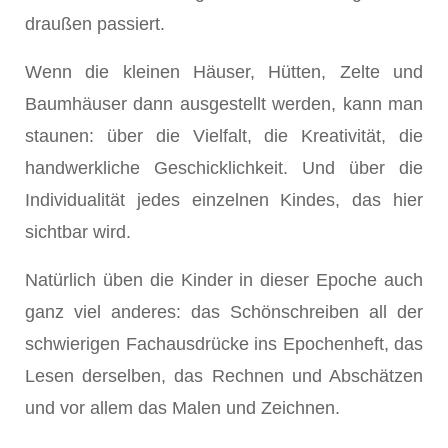
draußen passiert.
Wenn die kleinen Häuser, Hütten, Zelte und
Baumhäuser dann ausgestellt werden, kann man
staunen: über die Vielfalt, die Kreativität, die
handwerkliche Geschicklichkeit. Und über die
Individualität jedes einzelnen Kindes, das hier
sichtbar wird.
Natürlich üben die Kinder in dieser Epoche auch
ganz viel anderes: das Schönschreiben all der
schwierigen Fachausdrücke ins Epochenheft, das
Lesen derselben, das Rechnen und Abschätzen
und vor allem das Malen und Zeichnen.