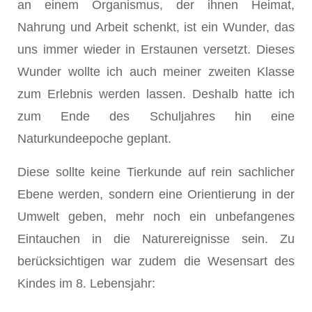
an einem Organismus, der ihnen Heimat,
Nahrung und Arbeit schenkt, ist ein Wunder, das
uns immer wieder in Erstaunen versetzt. Dieses
Wunder wollte ich auch meiner zweiten Klasse
zum Erlebnis werden lassen. Deshalb hatte ich
zum Ende des Schuljahres hin eine
Naturkundeepoche geplant.
Diese sollte keine Tierkunde auf rein sachlicher
Ebene werden, sondern eine Orientierung in der
Umwelt geben, mehr noch ein unbefangenes
Eintauchen in die Naturereignisse sein. Zu
berücksichtigen war zudem die Wesensart des
Kindes im 8. Lebensjahr: