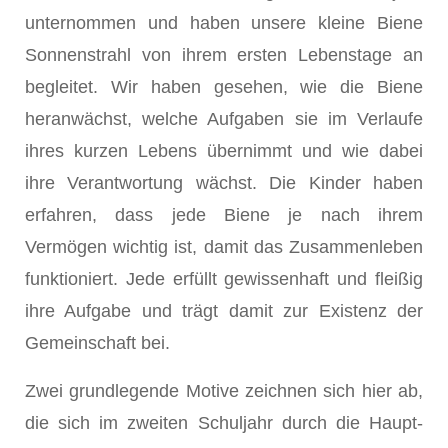
unternommen und haben unsere kleine Biene
Sonnenstrahl von ihrem ersten Lebenstage an
begleitet. Wir haben gesehen, wie die Biene
heranwächst, welche Aufgaben sie im Verlaufe
ihres kurzen Lebens übernimmt und wie dabei
ihre Verantwortung wächst. Die Kinder haben
erfahren, dass jede Biene je nach ihrem
Vermögen wichtig ist, damit das Zusammenleben
funktioniert. Jede erfüllt gewissenhaft und fleißig
ihre Aufgabe und trägt damit zur Existenz der
Gemeinschaft bei.
Zwei grundlegende Motive zeichnen sich hier ab,
die sich im zweiten Schuljahr durch die Haupt-