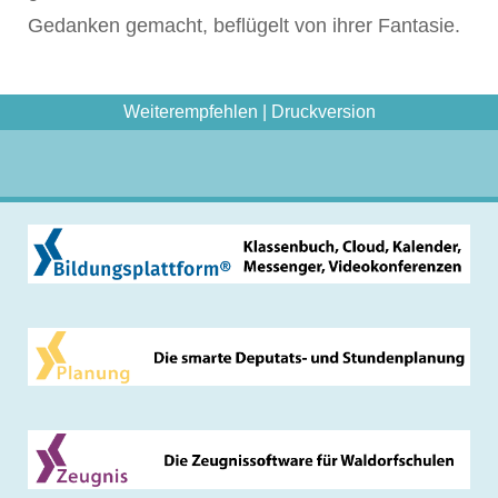
Gedanken gemacht, beflügelt von ihrer Fantasie.
Weiterempfehlen
|
Druckversion