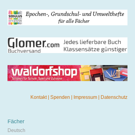
Kontakt
|
Spenden
|
Impressum
|
Datenschutz
Fächer
Deutsch