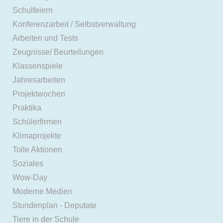
Schulfeiern
Konferenzarbeit / Selbstverwaltung
Arbeiten und Tests
Zeugnisse/ Beurteilungen
Klassenspiele
Jahresarbeiten
Projektwochen
Praktika
Schülerfirmen
Klimaprojekte
Tolle Aktionen
Soziales
Wow-Day
Moderne Medien
Stundenplan - Deputate
Tiere in der Schule