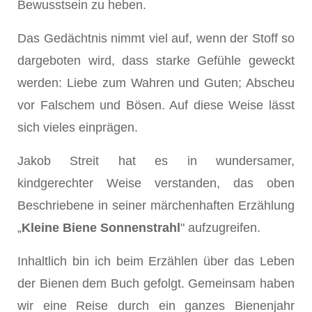
Bewusstsein zu heben.
Das Gedächtnis nimmt viel auf, wenn der Stoff so
dargeboten wird, dass starke Gefühle geweckt
werden: Liebe zum Wahren und Guten; Abscheu
vor Falschem und Bösen. Auf diese Weise lässt
sich vieles einprägen.
Jakob Streit hat es in wundersamer,
kindgerechter Weise verstanden, das oben
Beschriebene in seiner märchenhaften Erzählung
„
Kleine Biene Sonnenstrahl
" aufzugreifen.
Inhaltlich bin ich beim Erzählen über das Leben
der Bienen dem Buch gefolgt. Gemeinsam haben
wir eine Reise durch ein ganzes Bienenjahr