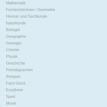
Mathematik
Formenzeichnen / Geometrie
Heimat- und Sachkunde
Naturkunde
Biologie
Geographie
Geologie
Chemie
Physik
Geschichte
Fremdsprachen
Religion
Fach Glück
Eurythmie
Sport
Musik