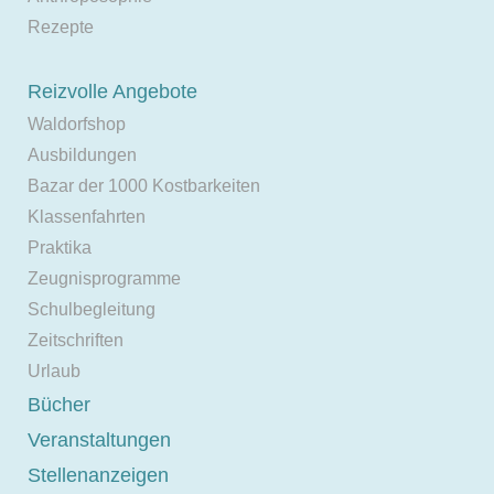
Rezepte
Reizvolle Angebote
Waldorfshop
Ausbildungen
Bazar der 1000 Kostbarkeiten
Klassenfahrten
Praktika
Zeugnisprogramme
Schulbegleitung
Zeitschriften
Urlaub
Bücher
Veranstaltungen
Stellenanzeigen