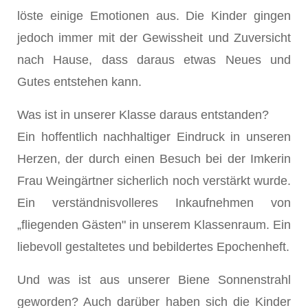
löste einige Emotionen aus. Die Kinder gingen
jedoch immer mit der Gewissheit und Zuversicht
nach Hause, dass daraus etwas Neues und
Gutes entstehen kann.
Was ist in unserer Klasse daraus entstanden?
Ein hoffentlich nachhaltiger Eindruck in unseren
Herzen, der durch einen Besuch bei der Imkerin
Frau Weingärtner sicherlich noch verstärkt wurde.
Ein verständnisvolleres Inkaufnehmen von
„fliegenden Gästen" in unserem Klassenraum. Ein
liebevoll gestaltetes und bebildertes Epochenheft.
Und was ist aus unserer Biene Sonnenstrahl
geworden? Auch darüber haben sich die Kinder