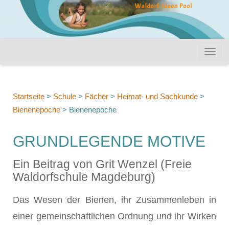
Startseite
>
Schule
>
Fächer
>
Heimat- und Sachkunde
>
Bienenepoche
>
Bienenepoche
GRUNDLEGENDE MOTIVE
Ein Beitrag von Grit Wenzel (Freie
Waldorfschule Magdeburg)
Das Wesen der Bienen, ihr Zusammenleben in
einer gemeinschaftlichen Ordnung und ihr Wirken