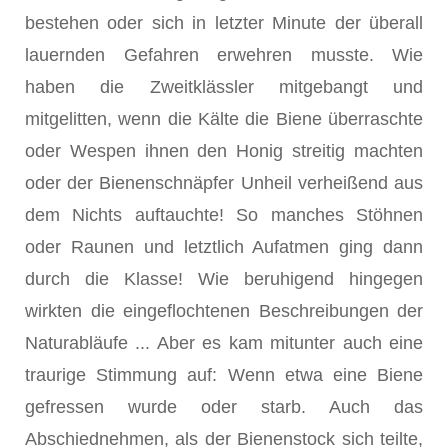
bestehen oder sich in letzter Minute der überall
lauernden Gefahren erwehren musste. Wie
haben die Zweitklässler mitgebangt und
mitgelitten, wenn die Kälte die Biene überraschte
oder Wespen ihnen den Honig streitig machten
oder der Bienenschnäpfer Unheil verheißend aus
dem Nichts auftauchte! So manches Stöhnen
oder Raunen und letztlich Aufatmen ging dann
durch die Klasse! Wie beruhigend hingegen
wirkten die eingeflochtenen Beschreibungen der
Naturabläufe ... Aber es kam mitunter auch eine
traurige Stimmung auf: Wenn etwa eine Biene
gefressen wurde oder starb. Auch das
Abschiednehmen, als der Bienenstock sich teilte,