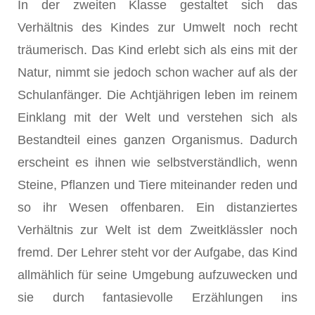
In der zweiten Klasse gestaltet sich das
Verhältnis des Kindes zur Umwelt noch recht
träumerisch. Das Kind erlebt sich als eins mit der
Natur, nimmt sie jedoch schon wacher auf als der
Schulanfänger. Die Achtjährigen leben im reinem
Einklang mit der Welt und verstehen sich als
Bestandteil eines ganzen Organismus. Dadurch
erscheint es ihnen wie selbstverständlich, wenn
Steine, Pflanzen und Tiere miteinander reden und
so ihr Wesen offenbaren. Ein distanziertes
Verhältnis zur Welt ist dem Zweitklässler noch
fremd. Der Lehrer steht vor der Aufgabe, das Kind
allmählich für seine Umgebung aufzuwecken und
sie durch fantasievolle Erzählungen ins