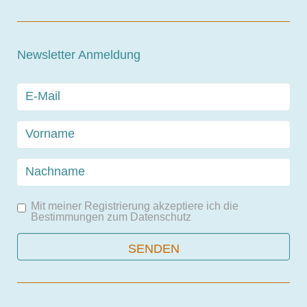
Newsletter Anmeldung
Mit meiner Registrierung akzeptiere ich die
Bestimmungen zum
Datenschutz