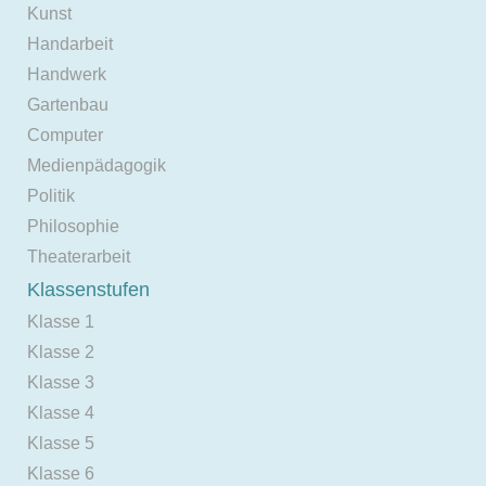
Kunst
Handarbeit
Handwerk
Gartenbau
Computer
Medienpädagogik
Politik
Philosophie
Theaterarbeit
Klassenstufen
Klasse 1
Klasse 2
Klasse 3
Klasse 4
Klasse 5
Klasse 6