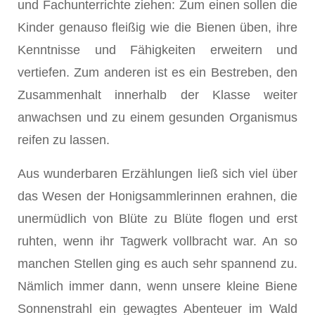
und Fachunterrichte ziehen: Zum einen sollen die
Kinder genauso fleißig wie die Bienen üben, ihre
Kenntnisse und Fähigkeiten erweitern und
vertiefen. Zum anderen ist es ein Bestreben, den
Zusammenhalt innerhalb der Klasse weiter
anwachsen und zu einem gesunden Organismus
reifen zu lassen.
Aus wunderbaren Erzählungen ließ sich viel über
das Wesen der Honigsammlerinnen erahnen, die
unermüdlich von Blüte zu Blüte flogen und erst
ruhten, wenn ihr Tagwerk vollbracht war. An so
manchen Stellen ging es auch sehr spannend zu.
Nämlich immer dann, wenn unsere kleine Biene
Sonnenstrahl ein gewagtes Abenteuer im Wald