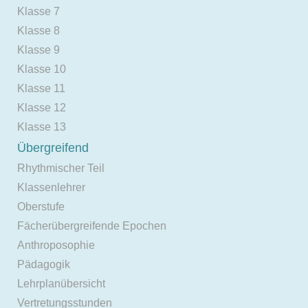
Klasse 7
Klasse 8
Klasse 9
Klasse 10
Klasse 11
Klasse 12
Klasse 13
Übergreifend
Rhythmischer Teil
Klassenlehrer
Oberstufe
Fächerübergreifende Epochen
Anthroposophie
Pädagogik
Lehrplanübersicht
Vertretungsstunden