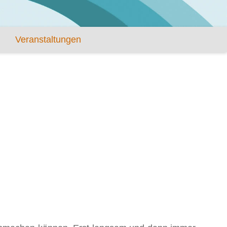
Veranstaltungen