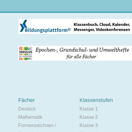
Fächer
Klassenstufen
Deutsch
Klasse 1
Mathematik
Klasse 2
Formenzeichnen /
Klasse 3