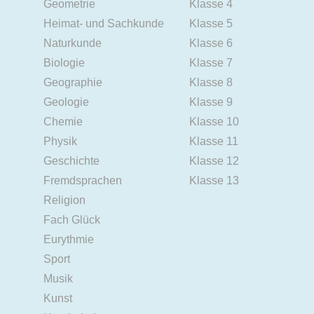
Geometrie
Klasse 4
Heimat- und Sachkunde
Klasse 5
Naturkunde
Klasse 6
Biologie
Klasse 7
Geographie
Klasse 8
Geologie
Klasse 9
Chemie
Klasse 10
Physik
Klasse 11
Geschichte
Klasse 12
Fremdsprachen
Klasse 13
Religion
Fach Glück
Eurythmie
Sport
Musik
Kunst