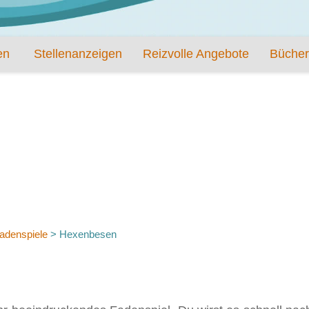
en
Stellenanzeigen
Reizvolle Angebote
Bücher
adenspiele
>
Hexenbesen