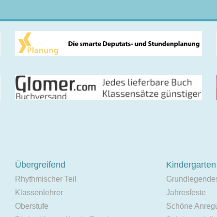
Übergreifend
Kindergarten
Rhythmischer Teil
Grundlegende
Klassenlehrer
Jahresfeste
Oberstufe
Schöne Anreg