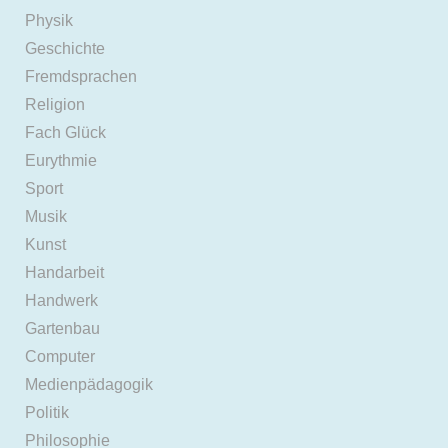
Physik
Geschichte
Fremdsprachen
Religion
Fach Glück
Eurythmie
Sport
Musik
Kunst
Handarbeit
Handwerk
Gartenbau
Computer
Medienpädagogik
Politik
Philosophie