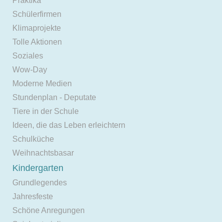
Praktika
Schülerfirmen
Klimaprojekte
Tolle Aktionen
Soziales
Wow-Day
Moderne Medien
Stundenplan - Deputate
Tiere in der Schule
Ideen, die das Leben erleichtern
Schulküche
Weihnachtsbasar
Kindergarten
Grundlegendes
Jahresfeste
Schöne Anregungen