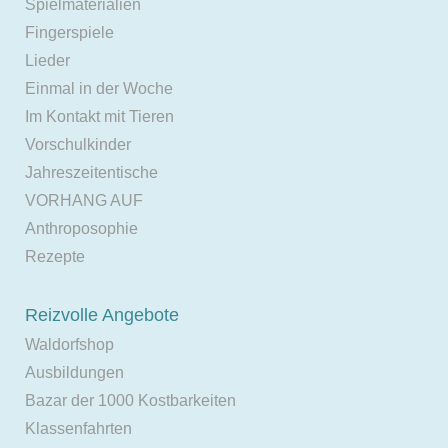
Spielmaterialien
Fingerspiele
Lieder
Einmal in der Woche
Im Kontakt mit Tieren
Vorschulkinder
Jahreszeitentische
VORHANG AUF
Anthroposophie
Rezepte
Reizvolle Angebote
Waldorfshop
Ausbildungen
Bazar der 1000 Kostbarkeiten
Klassenfahrten