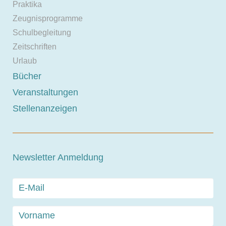
Praktika
Zeugnisprogramme
Schulbegleitung
Zeitschriften
Urlaub
Bücher
Veranstaltungen
Stellenanzeigen
Newsletter Anmeldung