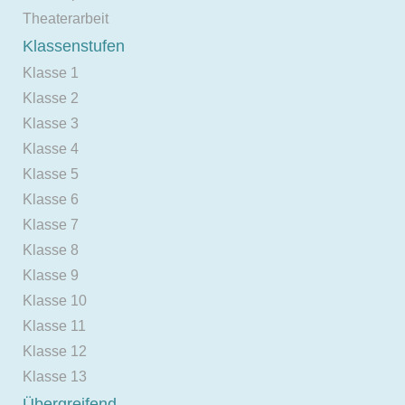
Theaterarbeit
Klassenstufen
Klasse 1
Klasse 2
Klasse 3
Klasse 4
Klasse 5
Klasse 6
Klasse 7
Klasse 8
Klasse 9
Klasse 10
Klasse 11
Klasse 12
Klasse 13
Übergreifend