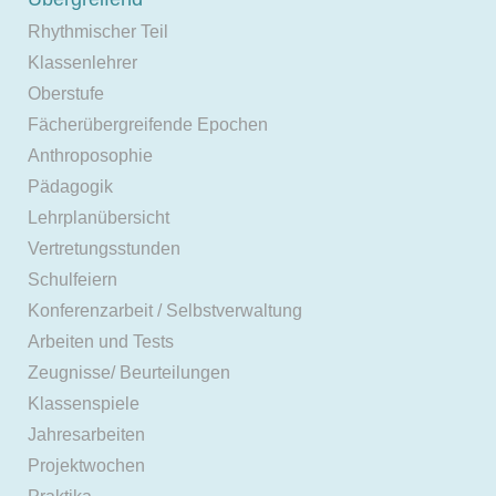
Rhythmischer Teil
Klassenlehrer
Oberstufe
Fächerübergreifende Epochen
Anthroposophie
Pädagogik
Lehrplanübersicht
Vertretungsstunden
Schulfeiern
Konferenzarbeit / Selbstverwaltung
Arbeiten und Tests
Zeugnisse/ Beurteilungen
Klassenspiele
Jahresarbeiten
Projektwochen