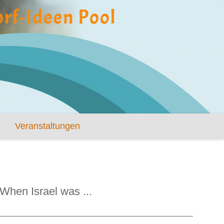
Veranstaltungen
When Israel was ...