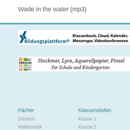
Wade in the water (mp3)
Fächer
Klassenstufen
Deutsch
Klasse 1
Mathematik
Klasse 2