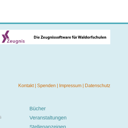
Kontakt
|
Spenden
|
Impressum
|
Datenschutz
Bücher
s
Veranstaltungen
Stellenanzeigen