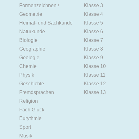
Formenzeichnen /
Klasse 3
Geometrie
Klasse 4
Heimat- und Sachkunde
Klasse 5
Naturkunde
Klasse 6
Biologie
Klasse 7
Geographie
Klasse 8
Geologie
Klasse 9
Chemie
Klasse 10
Physik
Klasse 11
Geschichte
Klasse 12
Fremdsprachen
Klasse 13
Religion
Fach Glück
Eurythmie
Sport
Musik