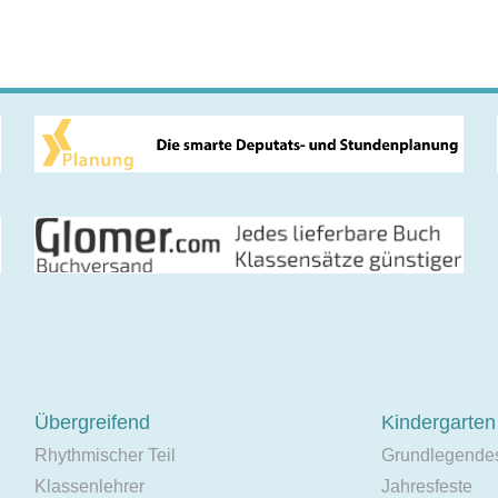
Übergreifend
Kindergarten
Rhythmischer Teil
Grundlegende
Klassenlehrer
Jahresfeste