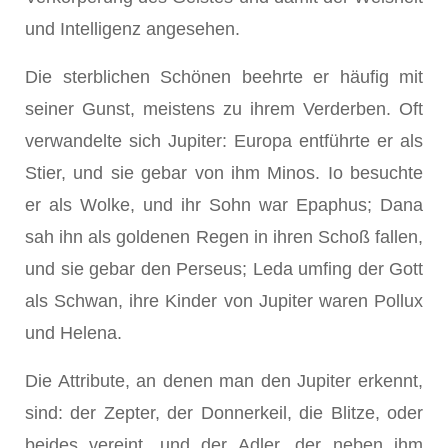
und Intelligenz angesehen.
Die sterblichen Schönen beehrte er häufig mit
seiner Gunst, meistens zu ihrem Verderben. Oft
verwandelte sich Jupiter: Europa entführte er als
Stier, und sie gebar von ihm Minos. Io besuchte
er als Wolke, und ihr Sohn war Epaphus; Dana
sah ihn als goldenen Regen in ihren Schoß fallen,
und sie gebar den Perseus; Leda umfing der Gott
als Schwan, ihre Kinder von Jupiter waren Pollux
und Helena.
Die Attribute, an denen man den Jupiter erkennt,
sind: der Zepter, der Donnerkeil, die Blitze, oder
beides vereint, und der Adler, der neben ihm