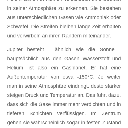
in seiner Atmosphäre zu erkennen. Sie bestehen
aus unterschiedlichen Gasen wie Ammoniak oder
Schwefel. Die Streifen bleiben lange Zeit erhalten
und verwirbeln an ihren Rändern miteinander.
Jupiter besteht - ähnlich wie die Sonne -
hauptsächlich aus den Gasen Wasserstoff und
Helium, ist also ein Gasplanet. Er hat eine
Außentemperatur von etwa -150°C. Je weiter
man in seine Atmosphäre eindringt, desto stärker
steigen Druck und Temperatur an. Das führt dazu,
dass sich die Gase immer mehr verdichten und in
tieferen Schichten verflüssigen. Im Zentrum
gehen sie wahrscheinlich sogar in festen Zustand