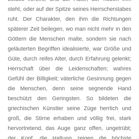
steht, oder auf der Spitze seines Herrscherstabes
ruht. Der Charakter, den ihm die Richtungen
späterer Zeit beilegen, wo man nicht mehr in den
Göttern die Menschen malte, sondern sie nach
geläuterten Begriffen idealisierte, war Größe und
Güte, durch reifes Alter, durch Erfahrung gelenkt;
Herrschaft über die Leidenschaften; wahres
Gefühl der Billigkeit; väterliche Gesinnung gegen
die Menschen, denn seine segnende Hand
beschützt den Geringsten. So bildeten die
griechischen Künstler seine Züge herrlich und
groß, die Stirne erhaben und völlig frei, stark
hervortretend, das Auge ganz offen, ungetrübt;
der Kopf, die Haltung zeigen die höchste