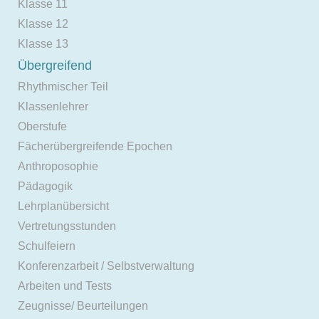
Klasse 11
Klasse 12
Klasse 13
Übergreifend
Rhythmischer Teil
Klassenlehrer
Oberstufe
Fächerübergreifende Epochen
Anthroposophie
Pädagogik
Lehrplanübersicht
Vertretungsstunden
Schulfeiern
Konferenzarbeit / Selbstverwaltung
Arbeiten und Tests
Zeugnisse/ Beurteilungen