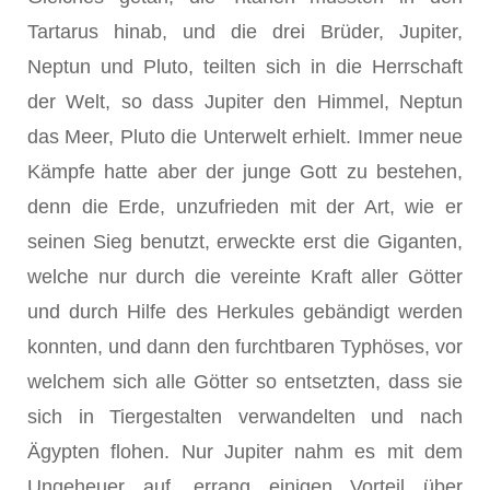
Tartarus hinab, und die drei Brüder, Jupiter,
Neptun und Pluto, teilten sich in die Herrschaft
der Welt, so dass Jupiter den Himmel, Neptun
das Meer, Pluto die Unterwelt erhielt. Immer neue
Kämpfe hatte aber der junge Gott zu bestehen,
denn die Erde, unzufrieden mit der Art, wie er
seinen Sieg benutzt, erweckte erst die Giganten,
welche nur durch die vereinte Kraft aller Götter
und durch Hilfe des Herkules gebändigt werden
konnten, und dann den furchtbaren Typhöses, vor
welchem sich alle Götter so entsetzten, dass sie
sich in Tiergestalten verwandelten und nach
Ägypten flohen. Nur Jupiter nahm es mit dem
Ungeheuer auf, errang einigen Vorteil über