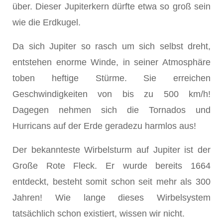
über. Dieser Jupiterkern dürfte etwa so groß sein
wie die Erdkugel.
Da sich Jupiter so rasch um sich selbst dreht,
entstehen enorme Winde, in seiner Atmosphäre
toben heftige Stürme. Sie erreichen
Geschwindigkeiten von bis zu 500 km/h!
Dagegen nehmen sich die Tornados und
Hurricans auf der Erde geradezu harmlos aus!
Der bekannteste Wirbelsturm auf Jupiter ist der
Große Rote Fleck. Er wurde bereits 1664
entdeckt, besteht somit schon seit mehr als 300
Jahren! Wie lange dieses Wirbelsystem
tatsächlich schon existiert, wissen wir nicht.