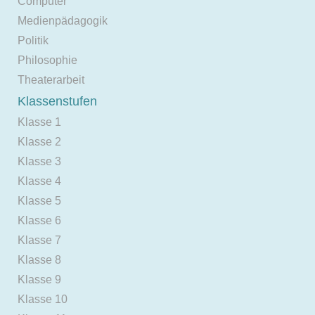
Computer
Medienpädagogik
Politik
Philosophie
Theaterarbeit
Klassenstufen
Klasse 1
Klasse 2
Klasse 3
Klasse 4
Klasse 5
Klasse 6
Klasse 7
Klasse 8
Klasse 9
Klasse 10