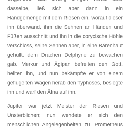
dasselbe, ließ sich aber dann in ein
Handgemenge mit dem Riesen ein, worauf dieser
ihn überwand, ihm die Sehnen an Händen und
Füßen ausschnitt und ihn in die corycische Höhle
verschloss, seine Sehnen aber, in eine Bärenhaut
gehüllt, dem Drachen Delphyne zu bewachen
gab. Merkur und Ägipan befreiten den Gott,
heilten ihn, und nun bekämpfte er von einem
geflügelten Wagen herab den Typhöses, besiegte
ihn und warf den Ätna auf ihn.
Jupiter war jetzt Meister der Riesen und
Unsterblichen; nun wendete er sich den
menschlichen Angelegenheiten zu. Prometheus