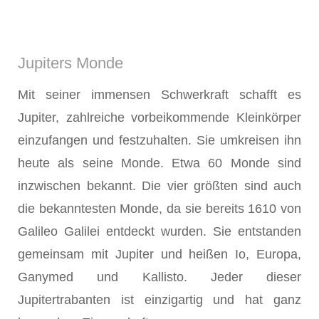
Jupiters Monde
Mit seiner immensen Schwerkraft schafft es
Jupiter, zahlreiche vorbeikommende Kleinkörper
einzufangen und festzuhalten. Sie umkreisen ihn
heute als seine Monde. Etwa 60 Monde sind
inzwischen bekannt. Die vier größten sind auch
die bekanntesten Monde, da sie bereits 1610 von
Galileo Galilei entdeckt wurden. Sie entstanden
gemeinsam mit Jupiter und heißen Io, Europa,
Ganymed und Kallisto. Jeder dieser
Jupitertrabanten ist einzigartig und hat ganz