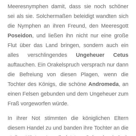
Meeresnymphen damit, dass sie noch schöner
sei als sie. Solchermaßen beleidigt wandten sich
die Nymphen an ihren Freund, den Meeresgott
Poseidon
, und ließen ihn nicht nur eine große
Flut über das Land bringen, sondern auch ein
alles verschlingendes
Ungeheuer Cetus
auftauchen. Ein Orakelspruch versprach nur dann
die Befreiung von diesen Plagen, wenn die
Tochter des Königs, die schöne
Andromeda
, an
einen Felsen gebunden und dem Ungeheuer zum
Fraß vorgeworfen würde.
In ihrer Not stimmten die königlichen Eltern
diesem Handel zu und banden ihre Tochter an die