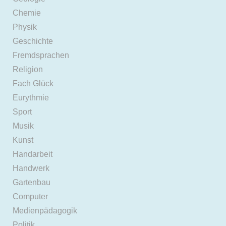
Chemie
Physik
Geschichte
Fremdsprachen
Religion
Fach Glück
Eurythmie
Sport
Musik
Kunst
Handarbeit
Handwerk
Gartenbau
Computer
Medienpädagogik
Politik