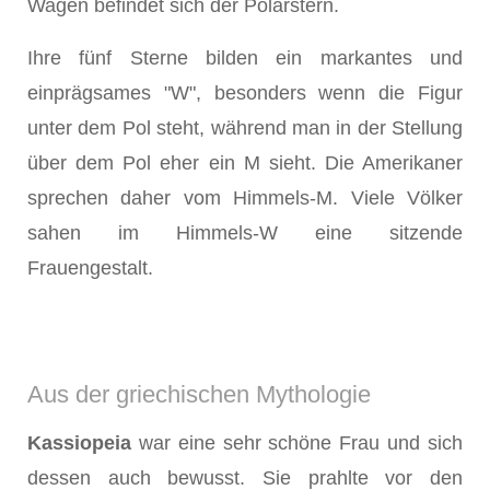
Wagen befindet sich der Polarstern.
Ihre fünf Sterne bilden ein markantes und
einprägsames "W", besonders wenn die Figur
unter dem Pol steht, während man in der Stellung
über dem Pol eher ein M sieht. Die Amerikaner
sprechen daher vom Himmels-M. Viele Völker
sahen im Himmels-W eine sitzende
Frauengestalt.
Aus der griechischen Mythologie
Kassiopeia
war eine sehr schöne Frau und sich
dessen auch bewusst. Sie prahlte vor den