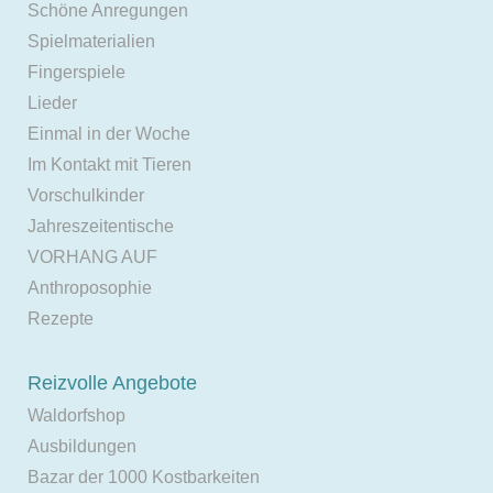
Schöne Anregungen
Spielmaterialien
Fingerspiele
Lieder
Einmal in der Woche
Im Kontakt mit Tieren
Vorschulkinder
Jahreszeitentische
VORHANG AUF
Anthroposophie
Rezepte
Reizvolle Angebote
Waldorfshop
Ausbildungen
Bazar der 1000 Kostbarkeiten