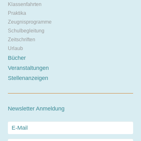
Klassenfahrten
Praktika
Zeugnisprogramme
Schulbegleitung
Zeitschriften
Urlaub
Bücher
Veranstaltungen
Stellenanzeigen
Newsletter Anmeldung