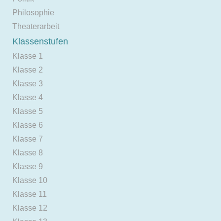
Philosophie
Theaterarbeit
Klassenstufen
Klasse 1
Klasse 2
Klasse 3
Klasse 4
Klasse 5
Klasse 6
Klasse 7
Klasse 8
Klasse 9
Klasse 10
Klasse 11
Klasse 12