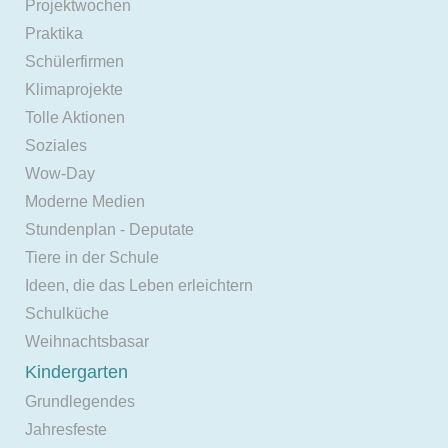
Projektwochen
Praktika
Schülerfirmen
Klimaprojekte
Tolle Aktionen
Soziales
Wow-Day
Moderne Medien
Stundenplan - Deputate
Tiere in der Schule
Ideen, die das Leben erleichtern
Schulküche
Weihnachtsbasar
Kindergarten
Grundlegendes
Jahresfeste