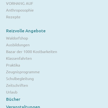
VORHANG AUF
Anthroposophie
Rezepte
Reizvolle Angebote
Waldorfshop
Ausbildungen
Bazar der 1000 Kostbarkeiten
Klassenfahrten
Praktika
Zeugnisprogramme
Schulbegleitung
Zeitschriften
Urlaub
Bücher
Veranstaltungen