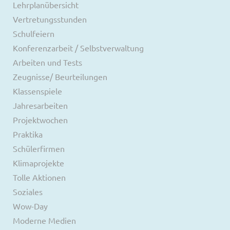
Lehrplanübersicht
Vertretungsstunden
Schulfeiern
Konferenzarbeit / Selbstverwaltung
Arbeiten und Tests
Zeugnisse/ Beurteilungen
Klassenspiele
Jahresarbeiten
Projektwochen
Praktika
Schülerfirmen
Klimaprojekte
Tolle Aktionen
Soziales
Wow-Day
Moderne Medien