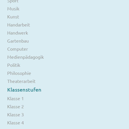
Sport
Musik
Kunst
Handarbeit
Handwerk
Gartenbau
Computer
Medienpädagogik
Politik
Philosophie
Theaterarbeit
Klassenstufen
Klasse 1
Klasse 2
Klasse 3
Klasse 4