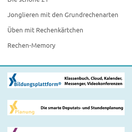
Jonglieren mit den Grundrechenarten
Üben mit Rechenkärtchen
Rechen-Memory