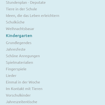
Stundenplan - Deputate
Tiere in der Schule
Ideen, die das Leben erleichtern
Schulküche
Weihnachtsbasar
Kindergarten
Grundlegendes
Jahresfeste
Schöne Anregungen
Spielmaterialien
Fingerspiele
Lieder
Einmal in der Woche
Im Kontakt mit Tieren
Vorschulkinder
Jahreszeitentische