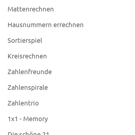
Mattenrechnen
Hausnummern errechnen
Sortierspiel
Kreisrechnen
Zahlenfreunde
Zahlenspirale
Zahlentrio
1x1 - Memory
Die schöne 21