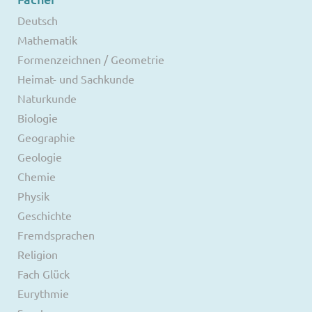
Deutsch
Mathematik
Formenzeichnen / Geometrie
Heimat- und Sachkunde
Naturkunde
Biologie
Geographie
Geologie
Chemie
Physik
Geschichte
Fremdsprachen
Religion
Fach Glück
Eurythmie