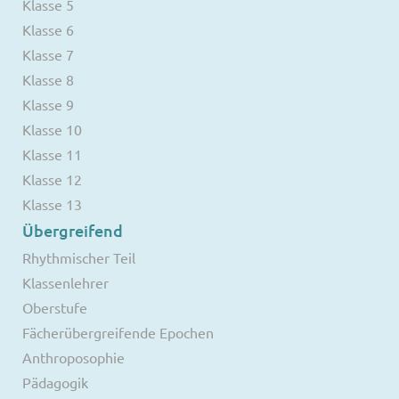
Klasse 5
Klasse 6
Klasse 7
Klasse 8
Klasse 9
Klasse 10
Klasse 11
Klasse 12
Klasse 13
Übergreifend
Rhythmischer Teil
Klassenlehrer
Oberstufe
Fächerübergreifende Epochen
Anthroposophie
Pädagogik