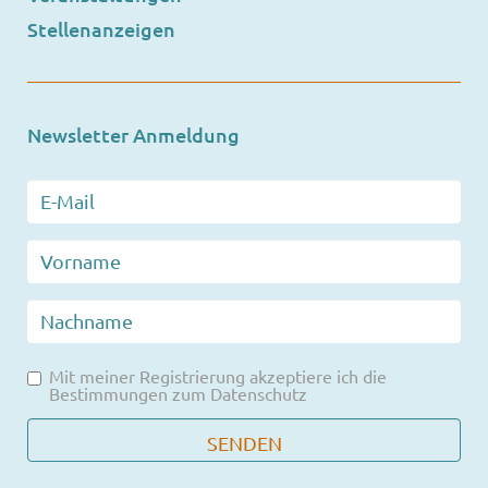
Stellenanzeigen
Newsletter Anmeldung
Mit meiner Registrierung akzeptiere ich die
Bestimmungen zum
Datenschutz