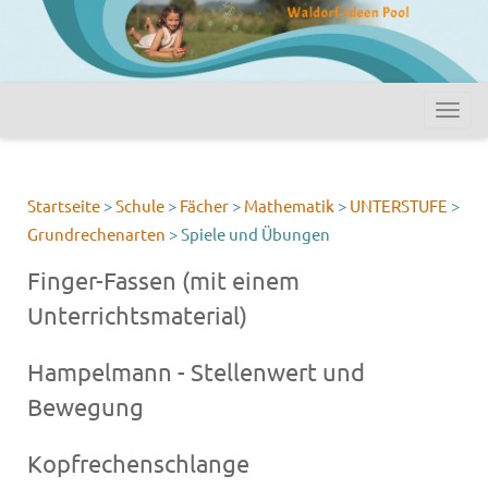
Startseite
>
Schule
>
Fächer
>
Mathematik
>
UNTERSTUFE
>
Grundrechenarten
>
Spiele und Übungen
Finger-Fassen (mit einem
Unterrichtsmaterial)
Hampelmann - Stellenwert und
Bewegung
Kopfrechenschlange