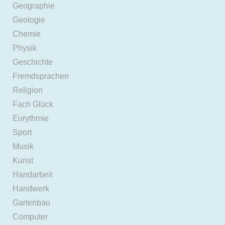
Geographie
Geologie
Chemie
Physik
Geschichte
Fremdsprachen
Religion
Fach Glück
Eurythmie
Sport
Musik
Kunst
Handarbeit
Handwerk
Gartenbau
Computer