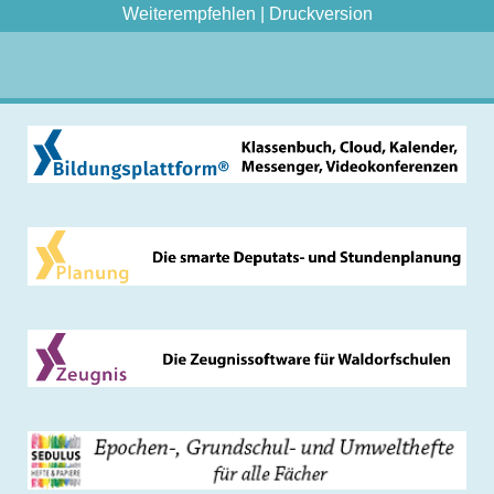
Weiterempfehlen
|
Druckversion