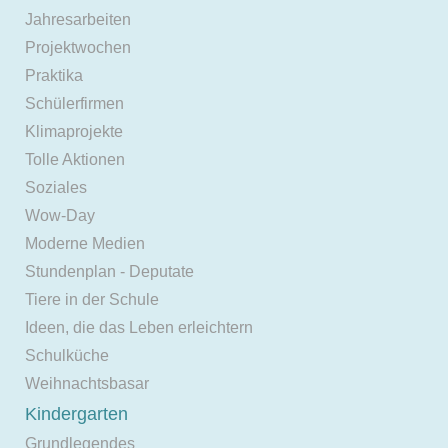
Jahresarbeiten
Projektwochen
Praktika
Schülerfirmen
Klimaprojekte
Tolle Aktionen
Soziales
Wow-Day
Moderne Medien
Stundenplan - Deputate
Tiere in der Schule
Ideen, die das Leben erleichtern
Schulküche
Weihnachtsbasar
Kindergarten
Grundlegendes