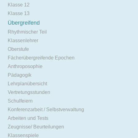
Klasse 12
Klasse 13
Übergreifend
Rhythmischer Teil
Klassenlehrer
Oberstufe
Fächerübergreifende Epochen
Anthroposophie
Pädagogik
Lehrplanübersicht
Vertretungsstunden
Schulfeiern
Konferenzarbeit / Selbstverwaltung
Arbeiten und Tests
Zeugnisse/ Beurteilungen
Klassenspiele