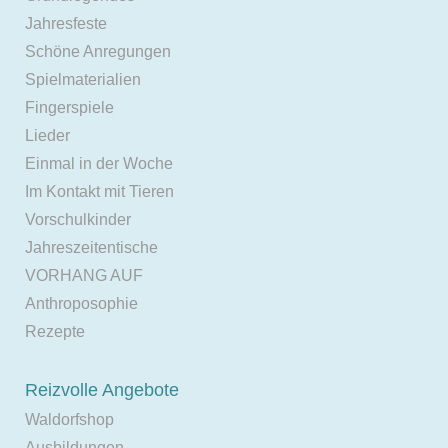
Jahresfeste
Schöne Anregungen
Spielmaterialien
Fingerspiele
Lieder
Einmal in der Woche
Im Kontakt mit Tieren
Vorschulkinder
Jahreszeitentische
VORHANG AUF
Anthroposophie
Rezepte
Reizvolle Angebote
Waldorfshop
Ausbildungen