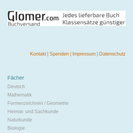
Kontakt
|
Spenden
|
Impressum
|
Datenschutz
Fächer
Deutsch
Mathematik
Formenzeichnen / Geometrie
Heimat- und Sachkunde
Naturkunde
Biologie