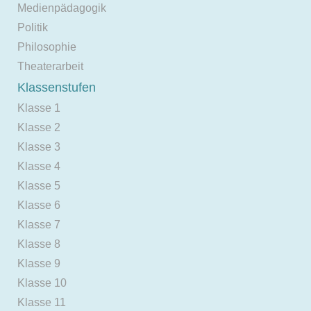
Medienpädagogik
Politik
Philosophie
Theaterarbeit
Klassenstufen
Klasse 1
Klasse 2
Klasse 3
Klasse 4
Klasse 5
Klasse 6
Klasse 7
Klasse 8
Klasse 9
Klasse 10
Klasse 11