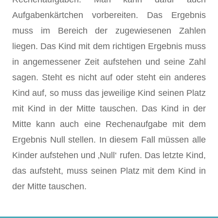
Aufgabenkärtchen vorbereiten. Das Ergebnis
muss im Bereich der zugewiesenen Zahlen
liegen. Das Kind mit dem richtigen Ergebnis muss
in angemessener Zeit aufstehen und seine Zahl
sagen. Steht es nicht auf oder steht ein anderes
Kind auf, so muss das jeweilige Kind seinen Platz
mit Kind in der Mitte tauschen. Das Kind in der
Mitte kann auch eine Rechenaufgabe mit dem
Ergebnis Null stellen. In diesem Fall müssen alle
Kinder aufstehen und ‚Null‘ rufen. Das letzte Kind,
das aufsteht, muss seinen Platz mit dem Kind in
der Mitte tauschen.