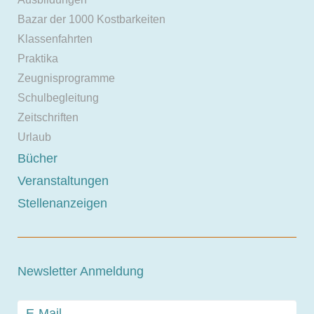
Bazar der 1000 Kostbarkeiten
Klassenfahrten
Praktika
Zeugnisprogramme
Schulbegleitung
Zeitschriften
Urlaub
Bücher
Veranstaltungen
Stellenanzeigen
Newsletter Anmeldung